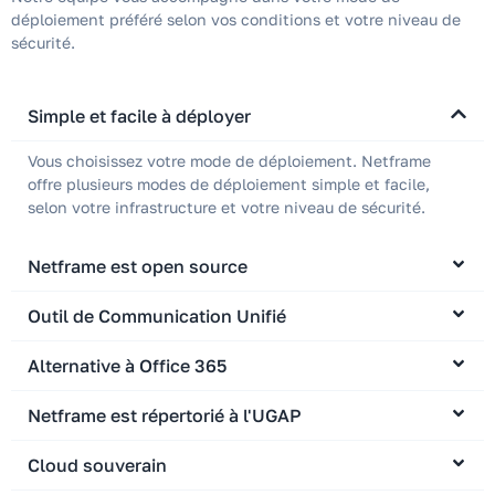
déploiement préféré selon vos conditions et votre niveau de
sécurité.
Simple et facile à déployer
Vous choisissez votre mode de déploiement. Netframe
offre plusieurs modes de déploiement simple et facile,
selon votre infrastructure et votre niveau de sécurité.
Netframe est open source
Outil de Communication Unifié
Alternative à Office 365
Netframe est répertorié à l'UGAP
Cloud souverain