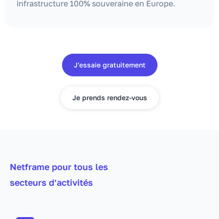
infrastructure 100% souveraine en Europe.
J'essaie gratuitement
Je prends rendez-vous
Netframe pour tous les
secteurs d’activités