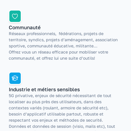
Communauté
Réseaux professionnels, fédérations, projets de
territoire, syndics, projets d’aménagement, association
sportive, communauté éducative, militante…
Offrez vous un réseau efficace pour mobiliser votre
communauté, et offrez lui une suite d’outils!
Industrie et métiers sensibles
5G privative, enjeux de sécurité nécessitant de tout
localiser au plus près des utilisateurs, dans des
contextes variés (roulant, armoire de sécurité etc),
besoin d’applicatif utilisable partout, robuste et
respectant vos enjeux et méthodes de securité.
Données et données de session (visio, mails etc), tout