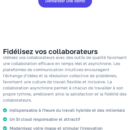
Demander une démo
Fidélisez vos collaborateurs​
idélisez vos collaborateurs avec des outils de qualité favorisant
une collaboration efficace en temps réel et asynchrone. Les
plateformes de communication intuitives encouragent
l’échange d’idées et la résolution collective de problèmes,
favorisant une culture de travail flexible et inclusive. La
collaboration asynchrone permet à chacun de travailler à son
propre rythme, améliorant ainsi la satisfaction et la fidélité des
collaborateurs.
Indispensable à l'heure du travail hybride et des millenials
Un SI cloud responsable et attractif
Modernisez votre image et stimuler l'innovation