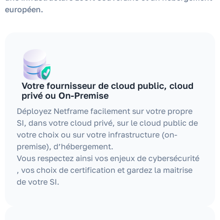
européen.
Votre fournisseur de cloud public, cloud
privé ou On-Premise
Déployez Netframe facilement sur votre propre
SI, dans votre cloud privé, sur le cloud public de
votre choix ou sur votre infrastructure (on-
premise), d’hébergement.
Vous respectez ainsi vos enjeux de cybersécurité
, vos choix de certification et gardez la maitrise
de votre SI.