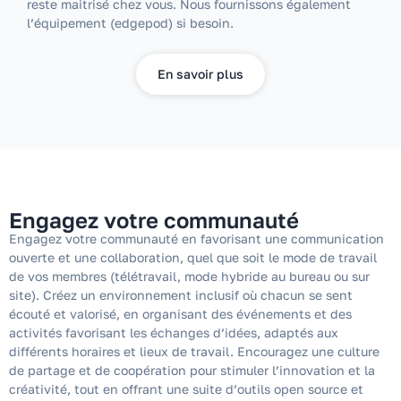
reste maitrisé chez vous. Nous fournissons également
l’équipement (edgepod) si besoin.
En savoir plus
Engagez votre communauté
Engagez votre communauté en favorisant une communication
ouverte et une collaboration, quel que soit le mode de travail
de vos membres (télétravail, mode hybride au bureau ou sur
site). Créez un environnement inclusif où chacun se sent
écouté et valorisé, en organisant des événements et des
activités favorisant les échanges d’idées, adaptés aux
différents horaires et lieux de travail. Encouragez une culture
de partage et de coopération pour stimuler l’innovation et la
créativité, tout en offrant une suite d’outils open source et