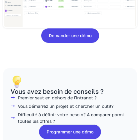
Demander une démo
Vous avez besoin de conseils ?
Premier saut en dehors de l'intranet ?
Vous démarrez un projet et chercher un outil?
Difficulté à définir votre besoin? A comparer parmi
toutes les offres ?
Programmer une démo