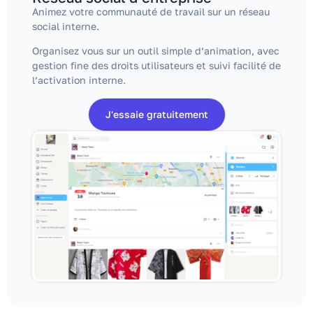
Animez votre communauté de travail sur un réseau
social interne.
Organisez vous sur un outil simple d’animation, avec
gestion fine des droits utilisateurs et suivi facilité de
l’activation interne.
J'essaie gratuitement