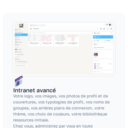
Intranet avancé
Votre logo, vos images, vos photos de profil et de
couvertures, vos typologies de profil, vos noms de
groupes, vos arrières plans de connexion, votre
thème, vos choix de couleurs, votre bibliothèque
ressources initiale.
Chez vous, administrez par vous en toute