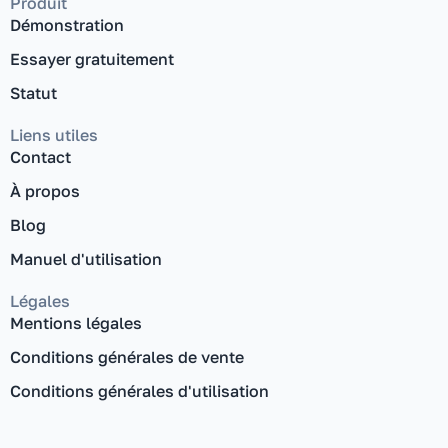
Produit
Démonstration
Essayer gratuitement
Statut
Liens utiles
Contact
À propos
Blog
Manuel d'utilisation
Légales
Mentions légales
Conditions générales de vente
Conditions générales d'utilisation