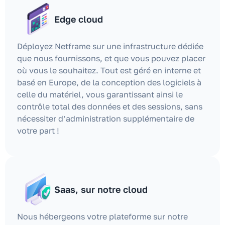
Edge cloud
Déployez Netframe sur une infrastructure dédiée
que nous fournissons, et que vous pouvez placer
où vous le souhaitez. Tout est géré en interne et
basé en Europe, de la conception des logiciels à
celle du matériel, vous garantissant ainsi le
contrôle total des données et des sessions, sans
nécessiter d’administration supplémentaire de
votre part !
Saas, sur notre cloud
Nous hébergeons votre plateforme sur notre