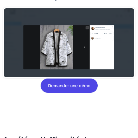
Demander une démo