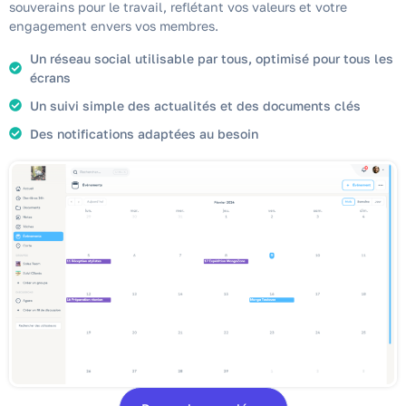
souverains pour le travail, reflétant vos valeurs et votre
engagement envers vos membres.
Un réseau social utilisable par tous, optimisé pour tous les
écrans
Un suivi simple des actualités et des documents clés
Des notifications adaptées au besoin