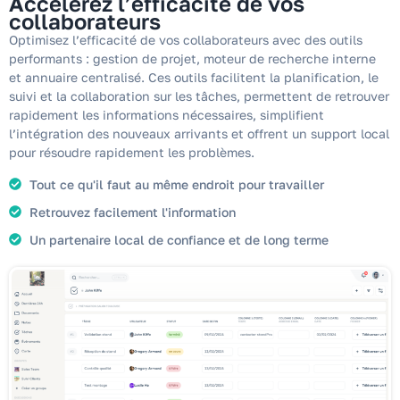
Accélérez l’efficacité de vos
collaborateurs​
Optimisez l’efficacité de vos collaborateurs avec des outils
performants : gestion de projet, moteur de recherche interne
et annuaire centralisé. Ces outils facilitent la planification, le
suivi et la collaboration sur les tâches, permettent de retrouver
rapidement les informations nécessaires, simplifient
l’intégration des nouveaux arrivants et offrent un support local
pour résoudre rapidement les problèmes.
Tout ce qu'il faut au même endroit pour travailler
Retrouvez facilement l'information
Un partenaire local de confiance et de long terme