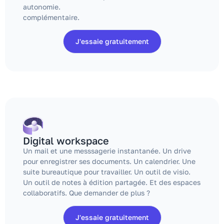
autonomie.
complémentaire.
J'essaie gratuitement
Digital workspace
Un mail et une messsagerie instantanée. Un drive
pour enregistrer ses documents. Un calendrier. Une
suite bureautique pour travailler. Un outil de visio.
Un outil de notes à édition partagée. Et des espaces
collaboratifs. Que demander de plus ?
J'essaie gratuitement