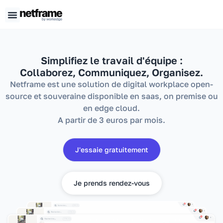
Panneau de gestion des cookies
Simplifiez le travail d'équipe :
Collaborez, Communiquez, Organisez.
Netframe est une solution de digital workplace open-
source et souveraine disponible en saas, on premise ou
en edge cloud.
A partir de 3 euros par mois.
J'essaie gratuitement
Je prends rendez-vous