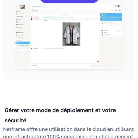
Gérer votre mode de déploiement et votre
sécurité
Netframe offre une utilisation dans le cloud en utilisant
une infrastructure 100% souveraine et un hébergement