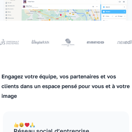
Engagez votre équipe, vos partenaires et vos
clients dans un espace pensé pour vous et à votre
image
Réseau social d’entreprise