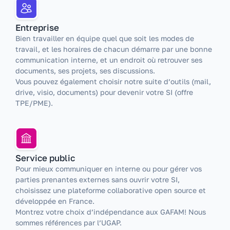
Entreprise
Bien travailler en équipe quel que soit les modes de
travail, et les horaires de chacun démarre par une bonne
communication interne, et un endroit où retrouver ses
documents, ses projets, ses discussions.
Vous pouvez également choisir notre suite d’outils (mail,
drive, visio, documents) pour devenir votre SI (offre
TPE/PME).
Service public
Pour mieux communiquer en interne ou pour gérer vos
parties prenantes externes sans ouvrir votre SI,
choisissez une plateforme collaborative open source et
développée en France.
Montrez votre choix d’indépendance aux GAFAM! Nous
sommes références par l’UGAP.