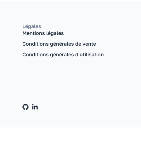
Légales
Mentions légales
Conditions générales de vente
Conditions générales d'utilisation