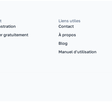
t
Liens utiles
stration
Contact
r gratuitement
À propos
Blog
Manuel d'utilisation