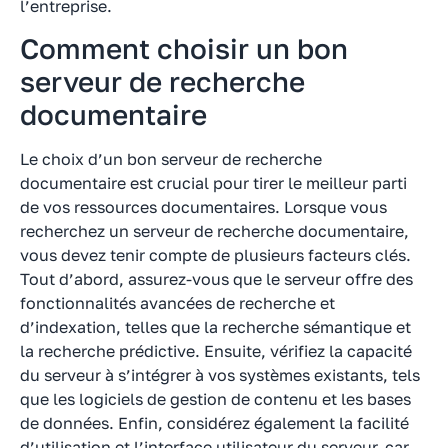
l’entreprise.
Comment choisir un bon
serveur de recherche
documentaire
Le choix d’un bon serveur de recherche
documentaire est crucial pour tirer le meilleur parti
de vos ressources documentaires. Lorsque vous
recherchez un serveur de recherche documentaire,
vous devez tenir compte de plusieurs facteurs clés.
Tout d’abord, assurez-vous que le serveur offre des
fonctionnalités avancées de recherche et
d’indexation, telles que la recherche sémantique et
la recherche prédictive. Ensuite, vérifiez la capacité
du serveur à s’intégrer à vos systèmes existants, tels
que les logiciels de gestion de contenu et les bases
de données. Enfin, considérez également la facilité
d’utilisation et l’interface utilisateur du serveur, car