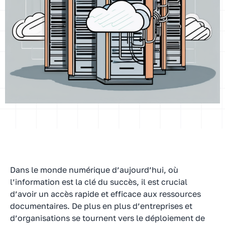
Dans le monde numérique d’aujourd’hui, où
l’information est la clé du succès, il est crucial
d’avoir un accès rapide et efficace aux ressources
documentaires. De plus en plus d’entreprises et
d’organisations se tournent vers le déploiement de