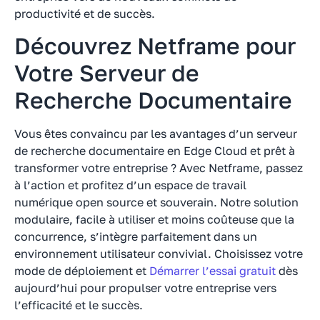
productivité et de succès.
Découvrez Netframe pour
Votre Serveur de
Recherche Documentaire
Vous êtes convaincu par les avantages d’un serveur
de recherche documentaire en Edge Cloud et prêt à
transformer votre entreprise ? Avec Netframe, passez
à l’action et profitez d’un espace de travail
numérique open source et souverain. Notre solution
modulaire, facile à utiliser et moins coûteuse que la
concurrence, s’intègre parfaitement dans un
environnement utilisateur convivial. Choisissez votre
mode de déploiement et
Démarrer l’essai gratuit
dès
aujourd’hui pour propulser votre entreprise vers
l’efficacité et le succès.