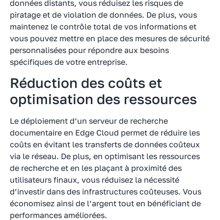
données distants, vous réduisez les risques de
piratage et de violation de données. De plus, vous
maintenez le contrôle total de vos informations et
vous pouvez mettre en place des mesures de sécurité
personnalisées pour répondre aux besoins
spécifiques de votre entreprise.
Réduction des coûts et
optimisation des ressources
Le déploiement d’un serveur de recherche
documentaire en Edge Cloud permet de réduire les
coûts en évitant les transferts de données coûteux
via le réseau. De plus, en optimisant les ressources
de recherche et en les plaçant à proximité des
utilisateurs finaux, vous réduisez la nécessité
d’investir dans des infrastructures coûteuses. Vous
économisez ainsi de l’argent tout en bénéficiant de
performances améliorées.