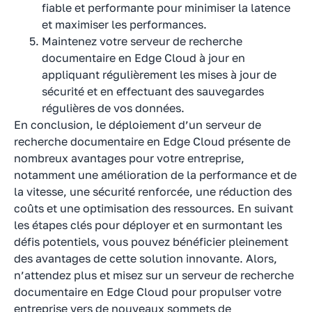
fiable et performante pour minimiser la latence
et maximiser les performances.
Maintenez votre serveur de recherche
documentaire en Edge Cloud à jour en
appliquant régulièrement les mises à jour de
sécurité et en effectuant des sauvegardes
régulières de vos données.
En conclusion, le déploiement d’un serveur de
recherche documentaire en Edge Cloud présente de
nombreux avantages pour votre entreprise,
notamment une amélioration de la performance et de
la vitesse, une sécurité renforcée, une réduction des
coûts et une optimisation des ressources. En suivant
les étapes clés pour déployer et en surmontant les
défis potentiels, vous pouvez bénéficier pleinement
des avantages de cette solution innovante. Alors,
n’attendez plus et misez sur un serveur de recherche
documentaire en Edge Cloud pour propulser votre
entreprise vers de nouveaux sommets de