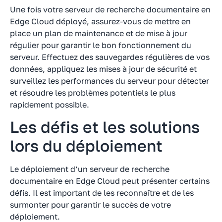
Une fois votre serveur de recherche documentaire en
Edge Cloud déployé, assurez-vous de mettre en
place un plan de maintenance et de mise à jour
régulier pour garantir le bon fonctionnement du
serveur. Effectuez des sauvegardes régulières de vos
données, appliquez les mises à jour de sécurité et
surveillez les performances du serveur pour détecter
et résoudre les problèmes potentiels le plus
rapidement possible.
Les défis et les solutions
lors du déploiement
Le déploiement d’un serveur de recherche
documentaire en Edge Cloud peut présenter certains
défis. Il est important de les reconnaître et de les
surmonter pour garantir le succès de votre
déploiement.