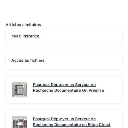
Articles similaires
Multi instance
Accès au fichiers
Pourquoi Déployer un Serveur de
Recherche Documentaire On Premise
Pourquoi Déployer un Serveur de
Recherche Documentaire en Edge Cloud