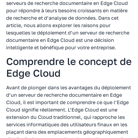
serveurs de recherche documentaire en Edge Cloud
pour répondre à leurs besoins croissants en matière
de recherche et d’analyse de données. Dans cet
article, nous allons explorer les raisons pour
lesquelles le déploiement d’un serveur de recherche
documentaire en Edge Cloud est une décision
intelligente et bénéfique pour votre entreprise.
Comprendre le concept de
Edge Cloud
Avant de plonger dans les avantages du déploiement
d’un serveur de recherche documentaire en Edge
Cloud, il est important de comprendre ce que l’Edge
Cloud signifie réellement. L’Edge Cloud est une
extension du Cloud traditionnel, qui rapproche les
services informatiques des utilisateurs finaux en les
plaçant dans des emplacements géographiquement