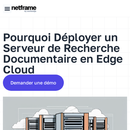
Panneau de gestion des cookies
Pourquoi Déployer un
Serveur de Recherche
Documentaire en Edge
Cloud
Demander une démo