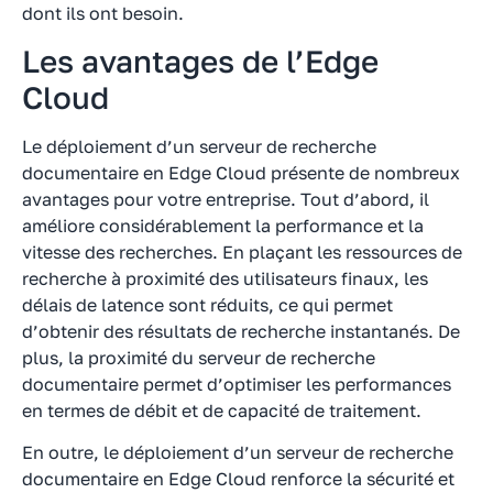
dont ils ont besoin.
Les avantages de l’Edge
Cloud
Le déploiement d’un serveur de recherche
documentaire en Edge Cloud présente de nombreux
avantages pour votre entreprise. Tout d’abord, il
améliore considérablement la performance et la
vitesse des recherches. En plaçant les ressources de
recherche à proximité des utilisateurs finaux, les
délais de latence sont réduits, ce qui permet
d’obtenir des résultats de recherche instantanés. De
plus, la proximité du serveur de recherche
documentaire permet d’optimiser les performances
en termes de débit et de capacité de traitement.
En outre, le déploiement d’un serveur de recherche
documentaire en Edge Cloud renforce la sécurité et