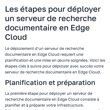
Les étapes pour déployer
un serveur de recherche
documentaire en Edge
Cloud
Le déploiement d’un serveur de recherche
documentaire en Edge Cloud requiert une
planification et une mise en œuvre soignées. Voici les
étapes clés à suivre pour déployer avec succès votre
serveur de recherche documentaire en Edge Cloud.
Planification et préparation
La première étape pour déployer un serveur de
recherche documentaire en Edge Cloud consiste à
planifier et à préparer votre infrastructure.