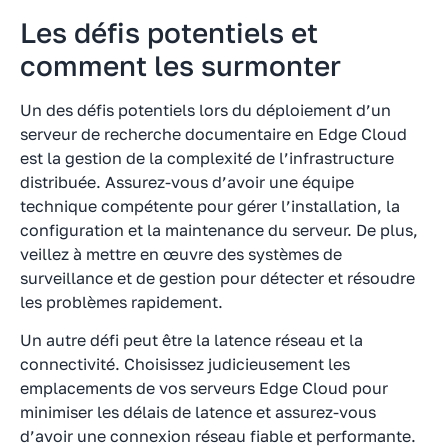
Les défis potentiels et
comment les surmonter
Un des défis potentiels lors du déploiement d’un
serveur de recherche documentaire en Edge Cloud
est la gestion de la complexité de l’infrastructure
distribuée. Assurez-vous d’avoir une équipe
technique compétente pour gérer l’installation, la
configuration et la maintenance du serveur. De plus,
veillez à mettre en œuvre des systèmes de
surveillance et de gestion pour détecter et résoudre
les problèmes rapidement.
Un autre défi peut être la latence réseau et la
connectivité. Choisissez judicieusement les
emplacements de vos serveurs Edge Cloud pour
minimiser les délais de latence et assurez-vous
d’avoir une connexion réseau fiable et performante.