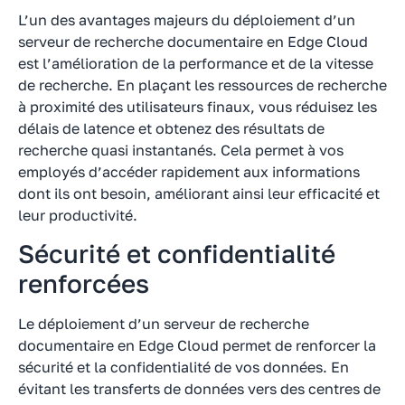
L’un des avantages majeurs du déploiement d’un
serveur de recherche documentaire en Edge Cloud
est l’amélioration de la performance et de la vitesse
de recherche. En plaçant les ressources de recherche
à proximité des utilisateurs finaux, vous réduisez les
délais de latence et obtenez des résultats de
recherche quasi instantanés. Cela permet à vos
employés d’accéder rapidement aux informations
dont ils ont besoin, améliorant ainsi leur efficacité et
leur productivité.
Sécurité et confidentialité
renforcées
Le déploiement d’un serveur de recherche
documentaire en Edge Cloud permet de renforcer la
sécurité et la confidentialité de vos données. En
évitant les transferts de données vers des centres de