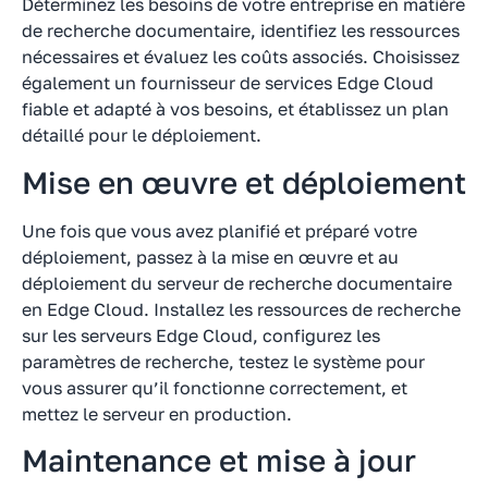
Déterminez les besoins de votre entreprise en matière
de recherche documentaire, identifiez les ressources
nécessaires et évaluez les coûts associés. Choisissez
également un fournisseur de services Edge Cloud
fiable et adapté à vos besoins, et établissez un plan
détaillé pour le déploiement.
Mise en œuvre et déploiement
Une fois que vous avez planifié et préparé votre
déploiement, passez à la mise en œuvre et au
déploiement du serveur de recherche documentaire
en Edge Cloud. Installez les ressources de recherche
sur les serveurs Edge Cloud, configurez les
paramètres de recherche, testez le système pour
vous assurer qu’il fonctionne correctement, et
mettez le serveur en production.
Maintenance et mise à jour