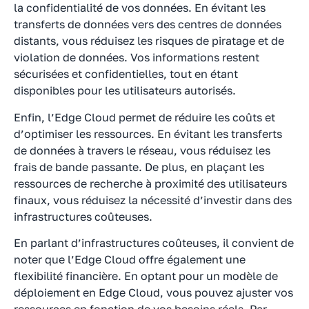
la confidentialité de vos données. En évitant les
transferts de données vers des centres de données
distants, vous réduisez les risques de piratage et de
violation de données. Vos informations restent
sécurisées et confidentielles, tout en étant
disponibles pour les utilisateurs autorisés.
Enfin, l’Edge Cloud permet de réduire les coûts et
d’optimiser les ressources. En évitant les transferts
de données à travers le réseau, vous réduisez les
frais de bande passante. De plus, en plaçant les
ressources de recherche à proximité des utilisateurs
finaux, vous réduisez la nécessité d’investir dans des
infrastructures coûteuses.
En parlant d’infrastructures coûteuses, il convient de
noter que l’Edge Cloud offre également une
flexibilité financière. En optant pour un modèle de
déploiement en Edge Cloud, vous pouvez ajuster vos
ressources en fonction de vos besoins réels. Par