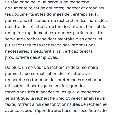
Le rôle principal d’un serveur de recherche
documentaire est de collecter, indexer et organiser
les documents et les données de l’entreprise. Il
permet aux utilisateurs de rechercher des mots-clés,
de filtrer les résultats, de trier les informations et de
récupérer rapidement les données pertinentes. Un
serveur de recherche documentaire bien conçu et
puissant facilite la recherche des informations
nécessaires, améliorant ainsi l’efficacité et la
productivité des employés.
De plus, un serveur de recherche documentaire
permet la personnalisation des résultats de
recherche en fonction des préférences de chaque
utilisateur. Il peut également intégrer des
fonctionnalités avancées telles que la recherche
sémantique, la recherche prédictive et l’analyse de
texte, offrant ainsi des fonctionnalités de recherche
avancées pour répondre aux besoins spécifiques de