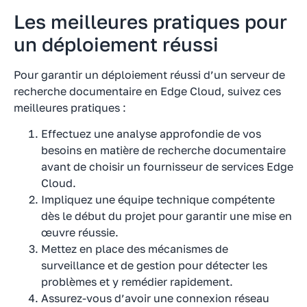
Les meilleures pratiques pour
un déploiement réussi
Pour garantir un déploiement réussi d’un serveur de
recherche documentaire en Edge Cloud, suivez ces
meilleures pratiques :
Effectuez une analyse approfondie de vos
besoins en matière de recherche documentaire
avant de choisir un fournisseur de services Edge
Cloud.
Impliquez une équipe technique compétente
dès le début du projet pour garantir une mise en
œuvre réussie.
Mettez en place des mécanismes de
surveillance et de gestion pour détecter les
problèmes et y remédier rapidement.
Assurez-vous d’avoir une connexion réseau