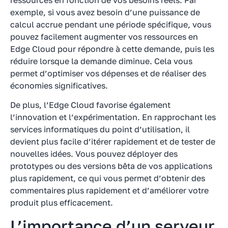
exemple, si vous avez besoin d’une puissance de
calcul accrue pendant une période spécifique, vous
pouvez facilement augmenter vos ressources en
Edge Cloud pour répondre à cette demande, puis les
réduire lorsque la demande diminue. Cela vous
permet d’optimiser vos dépenses et de réaliser des
économies significatives.
De plus, l’Edge Cloud favorise également
l’innovation et l’expérimentation. En rapprochant les
services informatiques du point d’utilisation, il
devient plus facile d’itérer rapidement et de tester de
nouvelles idées. Vous pouvez déployer des
prototypes ou des versions bêta de vos applications
plus rapidement, ce qui vous permet d’obtenir des
commentaires plus rapidement et d’améliorer votre
produit plus efficacement.
L’importance d’un serveur