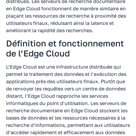
distribués. Les serveurs de recherche documentaire
en Edge Cloud fonctionnent de manière similaire en
plaçant les ressources de recherche à proximité des
utilisateurs finaux, réduisant ainsi la latence et
améliorant la rapidité des recherches.
Définition et fonctionnement
de l’Edge Cloud
L’Edge Cloud est une infrastructure distribuée qui
permet le traitement des données et l’exécution des
applications près des utilisateurs finaux. Plutôt que
de renvoyer les requêtes vers un centre de données
distant, l’Edge Cloud rapproche les services
informatiques du point d’utilisation. Les serveurs de
recherche documentaire en Edge Cloud stockent les
bases de données et les ressources nécessaires à la
recherche d’informations, permettant aux utilisateurs
d’accéder rapidement et efficacement aux données