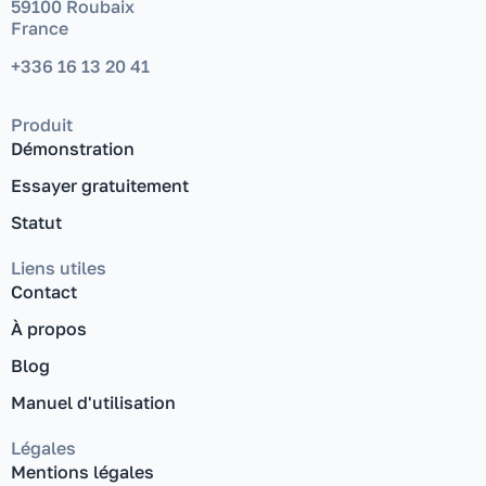
59100 Roubaix
France
+336 16 13 20 41
Produit
Démonstration
Essayer gratuitement
Statut
Liens utiles
Contact
À propos
Blog
Manuel d'utilisation
Légales
Mentions légales