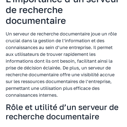
de recherche
documentaire
Un serveur de recherche documentaire joue un rôle
crucial dans la gestion de l’information et des
connaissances au sein d’une entreprise. Il permet
aux utilisateurs de trouver rapidement les
informations dont ils ont besoin, facilitant ainsi la
prise de décision éclairée. De plus, un serveur de
recherche documentaire offre une visibilité accrue
sur les ressources documentaires de l’entreprise,
permettant une utilisation plus efficace des
connaissances internes.
Rôle et utilité d’un serveur de
recherche documentaire