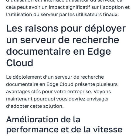
cela peut avoir un impact significatif sur l’adoption et
l’utilisation du serveur par les utilisateurs finaux.
Les raisons pour déployer
un serveur de recherche
documentaire en Edge
Cloud
Le déploiement d’un serveur de recherche
documentaire en Edge Cloud présente plusieurs
avantages clés pour votre entreprise. Voyons
maintenant pourquoi vous devriez envisager
d’adopter cette solution.
Amélioration de la
performance et de la vitesse