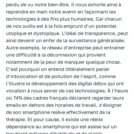
perdu de vu notre bien-être. Il nous exhorte ainsi à
reprendre en main notre avenir en façonnant les
technologies à des fins plus humaines. Car chacun
de nos outils est à la fois emprunt d’un potentiel
utopique et dystopique. L’idéal de transparence, peut
ainsi devenir un enfer de la surveillance généralisée.
Autre exemple, le réseau d’entreprise peut entrainer
une difficulté à la déconnexion qui provient
notamment de la peur de manquer quelque chose.
C’est pourquoi on entend littéralement parler
d’intoxication et de pollution de l’esprit, comme
l’illustre le développement des digital détox qui ont
vocation à nous sevrer de ces technologies. À l’heure
où 74% des cadres français déclarent regarder leurs
emails en dehors des horaires de travail, s’éloigner
de son smartphone relève effectivement de la
thérapie. Et pour cause, il existe une réelle
dépendance au smartphone qui est assise sur un
troublant mélange d’habitude et de plaisir.