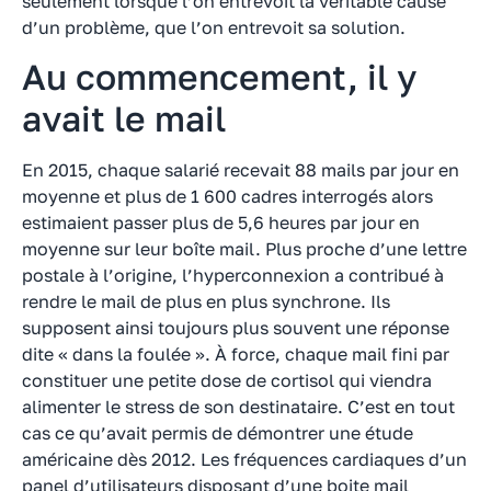
seulement lorsque l’on entrevoit la véritable cause
d’un problème, que l’on entrevoit sa solution.
Au commencement, il y
avait le mail
En 2015, chaque salarié recevait 88 mails par jour en
moyenne et plus de 1 600 cadres interrogés alors
estimaient passer plus de 5,6 heures par jour en
moyenne sur leur boîte mail. Plus proche d’une lettre
postale à l’origine, l’hyperconnexion a contribué à
rendre le mail de plus en plus synchrone. Ils
supposent ainsi toujours plus souvent une réponse
dite « dans la foulée ». À force, chaque mail fini par
constituer une petite dose de cortisol qui viendra
alimenter le stress de son destinataire. C’est en tout
cas ce qu’avait permis de démontrer une étude
américaine dès 2012. Les fréquences cardiaques d’un
panel d’utilisateurs disposant d’une boite mail