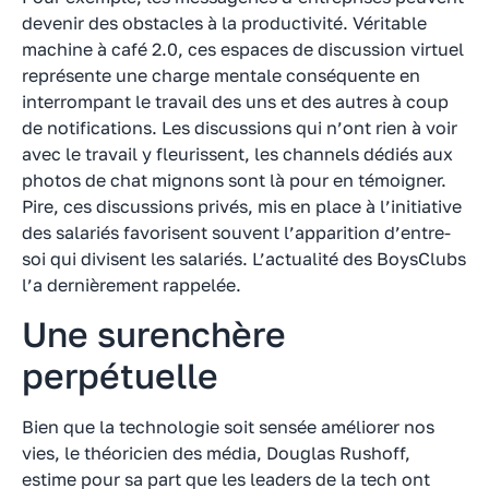
devenir des obstacles à la productivité. Véritable
machine à café 2.0, ces espaces de discussion virtuel
représente une charge mentale conséquente en
interrompant le travail des uns et des autres à coup
de notifications. Les discussions qui n’ont rien à voir
avec le travail y fleurissent, les channels dédiés aux
photos de chat mignons sont là pour en témoigner.
Pire, ces discussions privés, mis en place à l’initiative
des salariés favorisent souvent l’apparition d’entre-
soi qui divisent les salariés. L’actualité des BoysClubs
l’a dernièrement rappelée.
Une surenchère
perpétuelle
Bien que la technologie soit sensée améliorer nos
vies, le théoricien des média, Douglas Rushoff,
estime pour sa part que les leaders de la tech ont