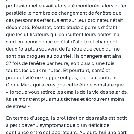
professionnelle avait alors été monitorée, alors qu’en
parallèle le nombre de changement de fenêtre que
ces personnes effectuaient sur leur ordinateur était
décompté. Résultat, cette étude a permis d’établir
que les utilisateurs qui consultent leurs boîtes mail
sont en permanence en état d’alerte et changent
deux fois plus souvent de fenêtre que ceux qui ne
sont pas drogués au courriel. Ils changeraient ainsi
37 fois de fenêtre par heure, soit plus d’une fois
toutes les deux minutes. Et pourtant, santé et
productivité ne s’opposent pas, bien au contraire.
Gloria Mark qui a co-signé cette étude constate que
« lorsque vous retirez les emails de la vie des salariés,
ils se montrent plus multitâches et éprouvent moins
de stress ».
En termes d’usage, la prolifération des mails est petit
à petit devenu symptomatique d’un déficit de
confiance entre collaborateurs. Aujourd’hui une part