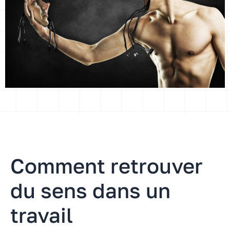
Comment retrouver
du sens dans un
travail