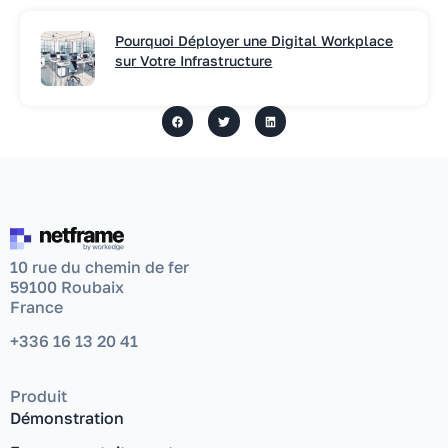
Pourquoi Déployer une Digital Workplace
sur Votre Infrastructure
10 rue du chemin de fer
59100 Roubaix
France
+336 16 13 20 41
Produit
Démonstration