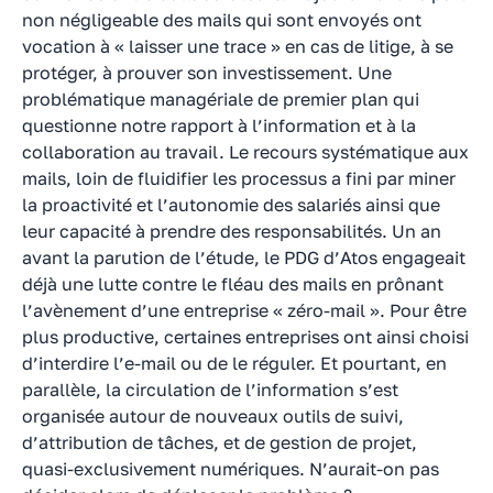
non négligeable des mails qui sont envoyés ont
vocation à « laisser une trace » en cas de litige, à se
protéger, à prouver son investissement. Une
problématique managériale de premier plan qui
questionne notre rapport à l’information et à la
collaboration au travail. Le recours systématique aux
mails, loin de fluidifier les processus a fini par miner
la proactivité et l’autonomie des salariés ainsi que
leur capacité à prendre des responsabilités. Un an
avant la parution de l’étude, le PDG d’Atos engageait
déjà une lutte contre le fléau des mails en prônant
l’avènement d’une entreprise « zéro-mail ». Pour être
plus productive, certaines entreprises ont ainsi choisi
d’interdire l’e-mail ou de le réguler. Et pourtant, en
parallèle, la circulation de l’information s’est
organisée autour de nouveaux outils de suivi,
d’attribution de tâches, et de gestion de projet,
quasi-exclusivement numériques. N’aurait-on pas