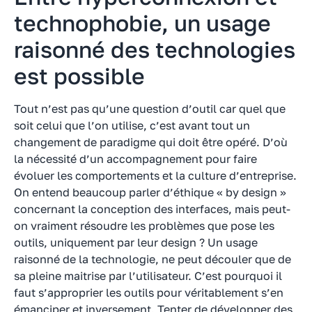
technophobie, un usage
raisonné des technologies
est possible
Tout n’est pas qu’une question d’outil car quel que
soit celui que l’on utilise, c’est avant tout un
changement de paradigme qui doit être opéré. D’où
la nécessité d’un accompagnement pour faire
évoluer les comportements et la culture d’entreprise.
On entend beaucoup parler d’éthique « by design »
concernant la conception des interfaces, mais peut-
on vraiment résoudre les problèmes que pose les
outils, uniquement par leur design ? Un usage
raisonné de la technologie, ne peut découler que de
sa pleine maitrise par l’utilisateur. C’est pourquoi il
faut s’approprier les outils pour véritablement s’en
émanciper et inversement. Tenter de développer des