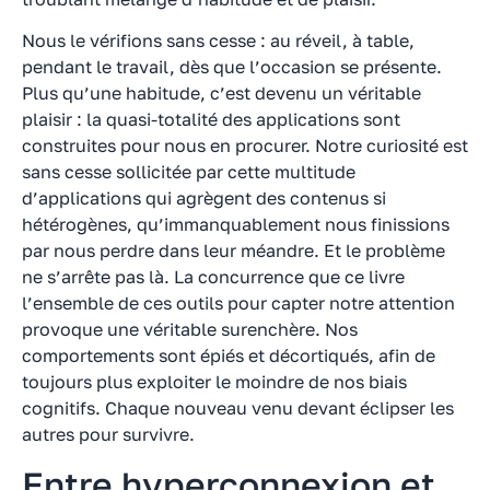
Nous le vérifions sans cesse : au réveil, à table,
pendant le travail, dès que l’occasion se présente.
Plus qu’une habitude, c’est devenu un véritable
plaisir : la quasi-totalité des applications sont
construites pour nous en procurer. Notre curiosité est
sans cesse sollicitée par cette multitude
d’applications qui agrègent des contenus si
hétérogènes, qu’immanquablement nous finissions
par nous perdre dans leur méandre. Et le problème
ne s’arrête pas là. La concurrence que ce livre
l’ensemble de ces outils pour capter notre attention
provoque une véritable surenchère. Nos
comportements sont épiés et décortiqués, afin de
toujours plus exploiter le moindre de nos biais
cognitifs. Chaque nouveau venu devant éclipser les
autres pour survivre.
Entre hyperconnexion et