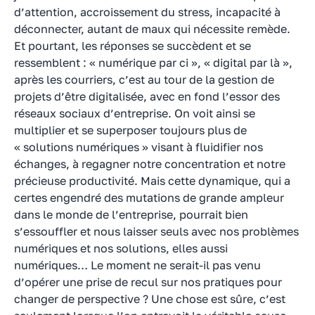
d’attention, accroissement du stress, incapacité à
déconnecter, autant de maux qui nécessite remède.
Et pourtant, les réponses se succèdent et se
ressemblent : « numérique par ci », « digital par là »,
après les courriers, c’est au tour de la gestion de
projets d’être digitalisée, avec en fond l’essor des
réseaux sociaux d’entreprise. On voit ainsi se
multiplier et se superposer toujours plus de
« solutions numériques » visant à fluidifier nos
échanges, à regagner notre concentration et notre
précieuse productivité. Mais cette dynamique, qui a
certes engendré des mutations de grande ampleur
dans le monde de l’entreprise, pourrait bien
s’essouffler et nous laisser seuls avec nos problèmes
numériques et nos solutions, elles aussi
numériques… Le moment ne serait-il pas venu
d’opérer une prise de recul sur nos pratiques pour
changer de perspective ? Une chose est sûre, c’est