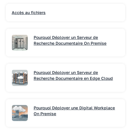
Accès au fichiers
Pourquoi Déployer un Serveur de
Recherche Documentaire On Premise
Pourquoi Déployer un Serveur de
Recherche Documentaire en Edge Cloud
Pourquoi Déployer une Digital Workplace
On Premise