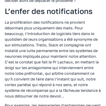
décider alors de déplacer le problème ?
L’enfer des notifications
La prolifération des notifications ne provient
désormais plus uniquement des mails. Pour
beaucoup, l’introduction de logiciels tiers dans le
quotidien de leurs organisations a été synonyme de
sur-stimulations. Trello, Slack et compagnie ont
installé une lutte permanente entre les systèmes de
neurones impliqués pour maintenir notre attention.
C’est le constat que fait le Pr Lachaux, en mettant le
doigt sur les antagonisme qui interviennent entre
notre lobe préfrontal, qui arbitre constamment ce
qu’il convient de faire dans l’instant qui suit, notre
cortex pariétal qui répond à nos sens, et notre
système de récompense qui a la fâcheuse tendance à
nous détourner de notre devoir…
Pour exemple, les messageries d’entreprises peuvent