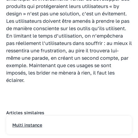
produits qui protégeraient leurs utilisateurs « by
design » n’est pas une solution, c’est un évitement.
Les utilisateurs doivent être amenés à prendre le pas
de manière consciente sur les outils qu’ils utilisent.
En limitant le temps d’utilisation, on n’empêchera
pas réellement l’utilisateurs dans souffrir : au mieux il
ressentira une frustration, au pire il trouvera lui-
même une parade, en créant un second compte, par
exemple. Maintenant que ces usages se sont
imposés, les brider ne mènera à rien, il faut les
éclairer.
Articles similaires
Multi instance