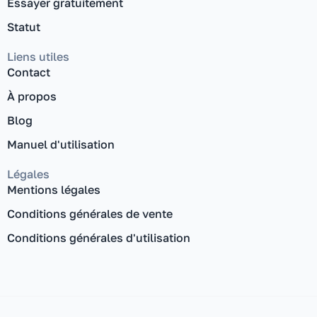
Essayer gratuitement
Statut
Liens utiles
Contact
À propos
Blog
Manuel d'utilisation
Légales
Mentions légales
Conditions générales de vente
Conditions générales d'utilisation