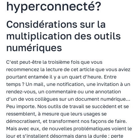
hyperconnecté?
Considérations sur la
multiplication des outils
numériques
C’est peut-être la troisième fois que vous
recommencez la lecture de cet article que vous aviez
pourtant entamée il y a un quart d’heure. Entre
temps ? Un mail, une notification, une invitation à un
rendez-vous, un commentaire ou une annotation
d’un de vos collègues sur un document numérique…
Peu importe. Nos outils de travail se succèdent et se
ressemblent, à mesure que leurs usages se
démocratisent, et transforment nos façons de faire.
Mais avec eux, de nouvelles problématiques voient le
jour et s’installent désormais dans la durée : perte