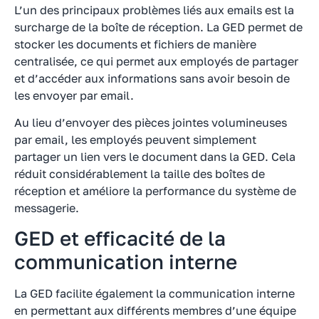
L’un des principaux problèmes liés aux emails est la
surcharge de la boîte de réception. La GED permet de
stocker les documents et fichiers de manière
centralisée, ce qui permet aux employés de partager
et d’accéder aux informations sans avoir besoin de
les envoyer par email.
Au lieu d’envoyer des pièces jointes volumineuses
par email, les employés peuvent simplement
partager un lien vers le document dans la GED. Cela
réduit considérablement la taille des boîtes de
réception et améliore la performance du système de
messagerie.
GED et efficacité de la
communication interne
La GED facilite également la communication interne
en permettant aux différents membres d’une équipe