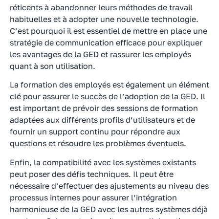
réticents à abandonner leurs méthodes de travail
habituelles et à adopter une nouvelle technologie.
C’est pourquoi il est essentiel de mettre en place une
stratégie de communication efficace pour expliquer
les avantages de la GED et rassurer les employés
quant à son utilisation.
La formation des employés est également un élément
clé pour assurer le succès de l’adoption de la GED. Il
est important de prévoir des sessions de formation
adaptées aux différents profils d’utilisateurs et de
fournir un support continu pour répondre aux
questions et résoudre les problèmes éventuels.
Enfin, la compatibilité avec les systèmes existants
peut poser des défis techniques. Il peut être
nécessaire d’effectuer des ajustements au niveau des
processus internes pour assurer l’intégration
harmonieuse de la GED avec les autres systèmes déjà