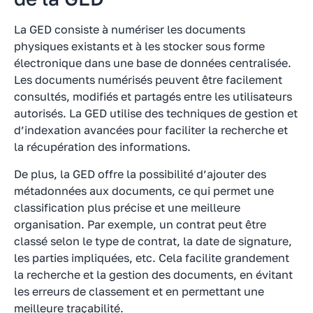
La GED consiste à numériser les documents
physiques existants et à les stocker sous forme
électronique dans une base de données centralisée.
Les documents numérisés peuvent être facilement
consultés, modifiés et partagés entre les utilisateurs
autorisés. La GED utilise des techniques de gestion et
d’indexation avancées pour faciliter la recherche et
la récupération des informations.
De plus, la GED offre la possibilité d’ajouter des
métadonnées aux documents, ce qui permet une
classification plus précise et une meilleure
organisation. Par exemple, un contrat peut être
classé selon le type de contrat, la date de signature,
les parties impliquées, etc. Cela facilite grandement
la recherche et la gestion des documents, en évitant
les erreurs de classement et en permettant une
meilleure traçabilité.