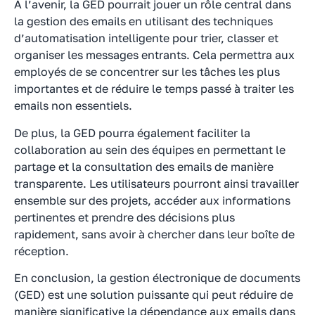
À l’avenir, la GED pourrait jouer un rôle central dans
la gestion des emails en utilisant des techniques
d’automatisation intelligente pour trier, classer et
organiser les messages entrants. Cela permettra aux
employés de se concentrer sur les tâches les plus
importantes et de réduire le temps passé à traiter les
emails non essentiels.
De plus, la GED pourra également faciliter la
collaboration au sein des équipes en permettant le
partage et la consultation des emails de manière
transparente. Les utilisateurs pourront ainsi travailler
ensemble sur des projets, accéder aux informations
pertinentes et prendre des décisions plus
rapidement, sans avoir à chercher dans leur boîte de
réception.
En conclusion, la gestion électronique de documents
(GED) est une solution puissante qui peut réduire de
manière significative la dépendance aux emails dans