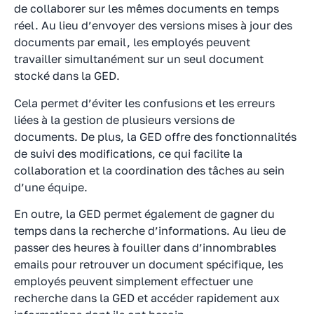
de collaborer sur les mêmes documents en temps
réel. Au lieu d’envoyer des versions mises à jour des
documents par email, les employés peuvent
travailler simultanément sur un seul document
stocké dans la GED.
Cela permet d’éviter les confusions et les erreurs
liées à la gestion de plusieurs versions de
documents. De plus, la GED offre des fonctionnalités
de suivi des modifications, ce qui facilite la
collaboration et la coordination des tâches au sein
d’une équipe.
En outre, la GED permet également de gagner du
temps dans la recherche d’informations. Au lieu de
passer des heures à fouiller dans d’innombrables
emails pour retrouver un document spécifique, les
employés peuvent simplement effectuer une
recherche dans la GED et accéder rapidement aux