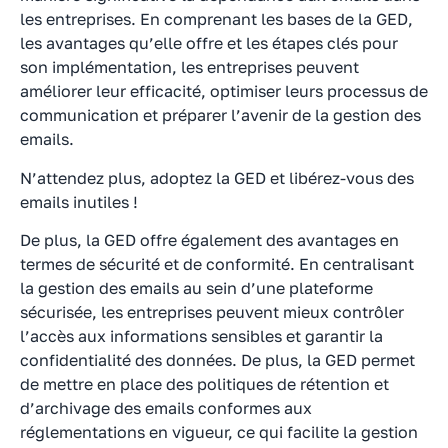
les entreprises. En comprenant les bases de la GED,
les avantages qu’elle offre et les étapes clés pour
son implémentation, les entreprises peuvent
améliorer leur efficacité, optimiser leurs processus de
communication et préparer l’avenir de la gestion des
emails.
N’attendez plus, adoptez la GED et libérez-vous des
emails inutiles !
De plus, la GED offre également des avantages en
termes de sécurité et de conformité. En centralisant
la gestion des emails au sein d’une plateforme
sécurisée, les entreprises peuvent mieux contrôler
l’accès aux informations sensibles et garantir la
confidentialité des données. De plus, la GED permet
de mettre en place des politiques de rétention et
d’archivage des emails conformes aux
réglementations en vigueur, ce qui facilite la gestion