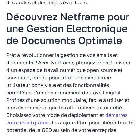
des audits et des litiges éventuels.
Découvrez Netframe pour
une Gestion Electronique
de Documents Optimale
Prêt à révolutionner la gestion de vos emails et
documents ? Avec Netframe, plongez dans l’univers
d’un espace de travail numérique open source et
souverain, conçu pour offrir une expérience
utilisateur conviviale et des fonctionnalités
complètes d’un environnement de travail digital.
Profitez d’une solution modulaire, facile à utiliser et
plus économique que les alternatives du marché.
Choisissez votre mode de déploiement et
démarrez
votre essai gratuit
dès aujourd’hui pour libérer tout le
potentiel de la GED au sein de votre entreprise.