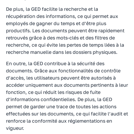
De plus, la GED facilite la recherche et la
récupération des informations, ce qui permet aux
employés de gagner du temps et d’être plus
productifs. Les documents peuvent être rapidement
retrouvés grâce à des mots-clés et des filtres de
recherche, ce qui évite les pertes de temps liées à la
recherche manuelle dans les dossiers physiques.
En outre, la GED contribue à la sécurité des
documents. Grâce aux fonctionnalités de contrôle
d’accès, les utilisateurs peuvent être autorisés à
accéder uniquement aux documents pertinents à leur
fonction, ce qui réduit les risques de fuite
d’informations confidentielles. De plus, la GED
permet de garder une trace de toutes les actions
effectuées sur les documents, ce qui facilite l’audit et
renforce la conformité aux réglementations en
vigueur.