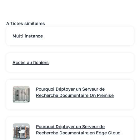
Articles similaires
Multi instance
Accès au fichiers
Pourquoi Déployer un Serveur de
Recherche Documentaire On Premise
Pourquoi Déployer un Serveur de
Recherche Documentaire en Edge Cloud