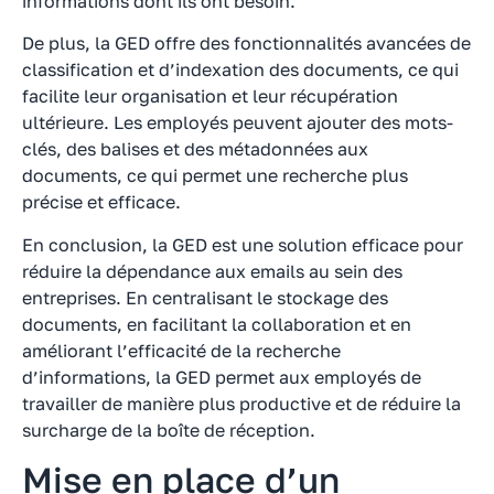
informations dont ils ont besoin.
De plus, la GED offre des fonctionnalités avancées de
classification et d’indexation des documents, ce qui
facilite leur organisation et leur récupération
ultérieure. Les employés peuvent ajouter des mots-
clés, des balises et des métadonnées aux
documents, ce qui permet une recherche plus
précise et efficace.
En conclusion, la GED est une solution efficace pour
réduire la dépendance aux emails au sein des
entreprises. En centralisant le stockage des
documents, en facilitant la collaboration et en
améliorant l’efficacité de la recherche
d’informations, la GED permet aux employés de
travailler de manière plus productive et de réduire la
surcharge de la boîte de réception.
Mise en place d’un