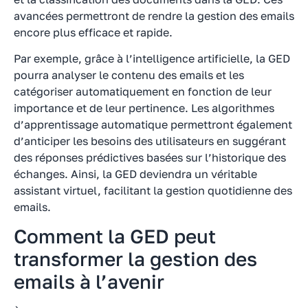
avancées permettront de rendre la gestion des emails
encore plus efficace et rapide.
Par exemple, grâce à l’intelligence artificielle, la GED
pourra analyser le contenu des emails et les
catégoriser automatiquement en fonction de leur
importance et de leur pertinence. Les algorithmes
d’apprentissage automatique permettront également
d’anticiper les besoins des utilisateurs en suggérant
des réponses prédictives basées sur l’historique des
échanges. Ainsi, la GED deviendra un véritable
assistant virtuel, facilitant la gestion quotidienne des
emails.
Comment la GED peut
transformer la gestion des
emails à l’avenir