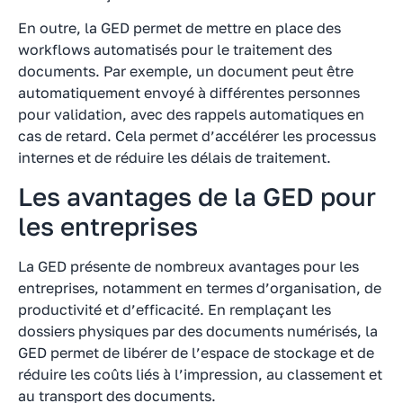
En outre, la GED permet de mettre en place des
workflows automatisés pour le traitement des
documents. Par exemple, un document peut être
automatiquement envoyé à différentes personnes
pour validation, avec des rappels automatiques en
cas de retard. Cela permet d’accélérer les processus
internes et de réduire les délais de traitement.
Les avantages de la GED pour
les entreprises
La GED présente de nombreux avantages pour les
entreprises, notamment en termes d’organisation, de
productivité et d’efficacité. En remplaçant les
dossiers physiques par des documents numérisés, la
GED permet de libérer de l’espace de stockage et de
réduire les coûts liés à l’impression, au classement et
au transport des documents.