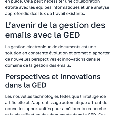
en place. Cela peut nécessiter une collaboration
étroite avec les équipes informatiques et une analyse
approfondie des flux de travail existants.
L’avenir de la gestion des
emails avec la GED
La gestion électronique de documents est une
solution en constante évolution et promet d’apporter
de nouvelles perspectives et innovations dans le
domaine de la gestion des emails.
Perspectives et innovations
dans la GED
Les nouvelles technologies telles que l’intelligence
artificielle et l’apprentissage automatique offrent de
nouvelles opportunités pour améliorer la recherche
et la classification des documents dans la GED. Ces