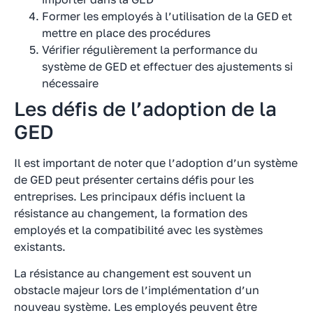
Former les employés à l’utilisation de la GED et
mettre en place des procédures
Vérifier régulièrement la performance du
système de GED et effectuer des ajustements si
nécessaire
Les défis de l’adoption de la
GED
Il est important de noter que l’adoption d’un système
de GED peut présenter certains défis pour les
entreprises. Les principaux défis incluent la
résistance au changement, la formation des
employés et la compatibilité avec les systèmes
existants.
La résistance au changement est souvent un
obstacle majeur lors de l’implémentation d’un
nouveau système. Les employés peuvent être