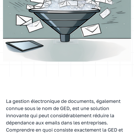
La gestion électronique de documents, également
connue sous le nom de GED, est une solution
innovante qui peut considérablement réduire la
dépendance aux emails dans les entreprises.
Comprendre en quoi consiste exactement la GED et