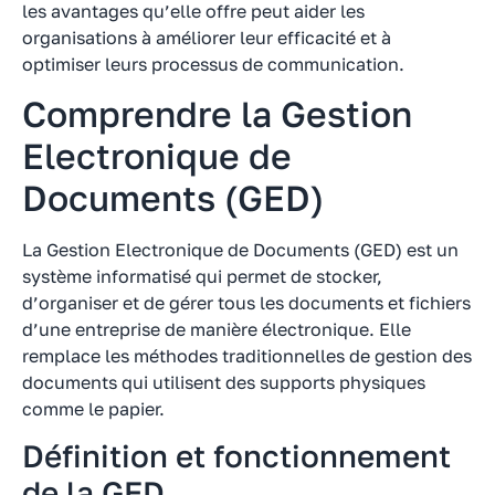
les avantages qu’elle offre peut aider les
organisations à améliorer leur efficacité et à
optimiser leurs processus de communication.
Comprendre la Gestion
Electronique de
Documents (GED)
La Gestion Electronique de Documents (GED) est un
système informatisé qui permet de stocker,
d’organiser et de gérer tous les documents et fichiers
d’une entreprise de manière électronique. Elle
remplace les méthodes traditionnelles de gestion des
documents qui utilisent des supports physiques
comme le papier.
Définition et fonctionnement
de la GED