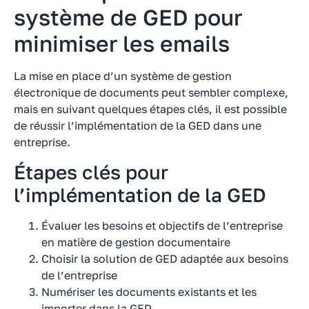
système de GED pour
minimiser les emails
La mise en place d’un système de gestion
électronique de documents peut sembler complexe,
mais en suivant quelques étapes clés, il est possible
de réussir l’implémentation de la GED dans une
entreprise.
Étapes clés pour
l’implémentation de la GED
Évaluer les besoins et objectifs de l’entreprise
en matière de gestion documentaire
Choisir la solution de GED adaptée aux besoins
de l’entreprise
Numériser les documents existants et les
importer dans la GED