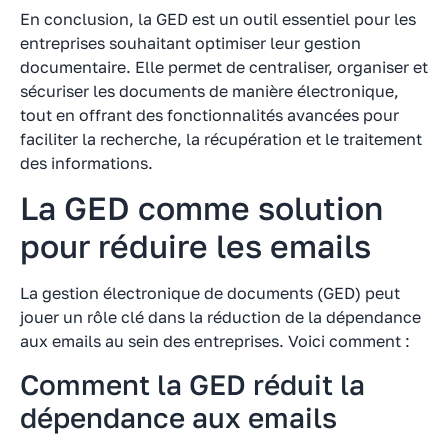
En conclusion, la GED est un outil essentiel pour les
entreprises souhaitant optimiser leur gestion
documentaire. Elle permet de centraliser, organiser et
sécuriser les documents de manière électronique,
tout en offrant des fonctionnalités avancées pour
faciliter la recherche, la récupération et le traitement
des informations.
La GED comme solution
pour réduire les emails
La gestion électronique de documents (GED) peut
jouer un rôle clé dans la réduction de la dépendance
aux emails au sein des entreprises. Voici comment :
Comment la GED réduit la
dépendance aux emails