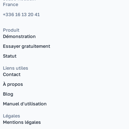
France
+336 16 13 20 41
Produit
Démonstration
Essayer gratuitement
Statut
Liens utiles
Contact
À propos
Blog
Manuel d'utilisation
Légales
Mentions légales