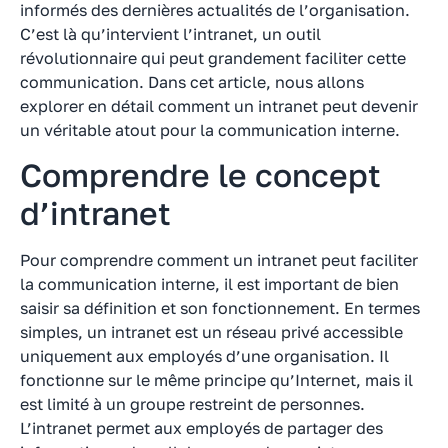
informés des dernières actualités de l’organisation.
C’est là qu’intervient l’intranet, un outil
révolutionnaire qui peut grandement faciliter cette
communication. Dans cet article, nous allons
explorer en détail comment un intranet peut devenir
un véritable atout pour la communication interne.
Comprendre le concept
d’intranet
Pour comprendre comment un intranet peut faciliter
la communication interne, il est important de bien
saisir sa définition et son fonctionnement. En termes
simples, un intranet est un réseau privé accessible
uniquement aux employés d’une organisation. Il
fonctionne sur le même principe qu’Internet, mais il
est limité à un groupe restreint de personnes.
L’intranet permet aux employés de partager des