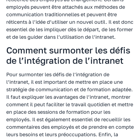
employés peuvent être attachés aux méthodes de
communication traditionnelles et peuvent être
réticents à l’idée d’utiliser un nouvel outil. Il est donc
essentiel de les impliquer dès le départ, de les former
et de les guider dans l’utilisation de l’intranet.
Comment surmonter les défis
de l’intégration de l’intranet
Pour surmonter les défis de l’intégration de
l’intranet, il est important de mettre en place une
stratégie de communication et de formation adaptée.
Il faut expliquer les avantages de l’intranet, montrer
comment il peut faciliter le travail quotidien et mettre
en place des sessions de formation pour les
employés. Il est également essentiel de recueillir les
commentaires des employés et de prendre en compte
leurs besoins et leurs préoccupations. Enfin, la