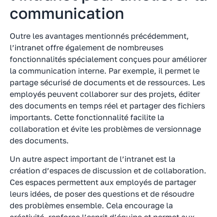
communication
Outre les avantages mentionnés précédemment,
l’intranet offre également de nombreuses
fonctionnalités spécialement conçues pour améliorer
la communication interne. Par exemple, il permet le
partage sécurisé de documents et de ressources. Les
employés peuvent collaborer sur des projets, éditer
des documents en temps réel et partager des fichiers
importants. Cette fonctionnalité facilite la
collaboration et évite les problèmes de versionnage
des documents.
Un autre aspect important de l’intranet est la
création d’espaces de discussion et de collaboration.
Ces espaces permettent aux employés de partager
leurs idées, de poser des questions et de résoudre
des problèmes ensemble. Cela encourage la