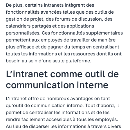
De plus, certains intranets intègrent des
fonctionnalités avancées telles que des outils de
gestion de projet, des forums de discussion, des
calendriers partagés et des applications
personnalisées. Ces fonctionnalités supplémentaires
permettent aux employés de travailler de manière
plus efficace et de gagner du temps en centralisant
toutes les informations et les ressources dont ils ont
besoin au sein d’une seule plateforme.
L’intranet comme outil de
communication interne
L’intranet offre de nombreux avantages en tant
qu’outil de communication interne. Tout d’abord, il
permet de centraliser les informations et de les
rendre facilement accessibles à tous les employés.
Au lieu de disperser les informations à travers divers