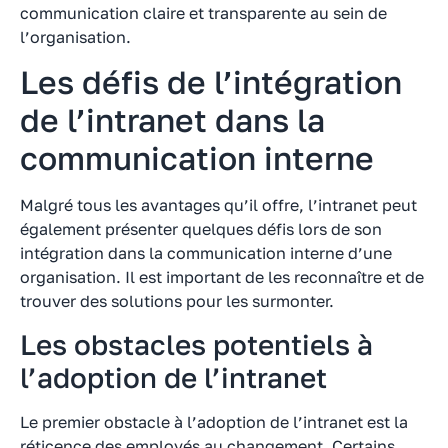
communication claire et transparente au sein de
l’organisation.
Les défis de l’intégration
de l’intranet dans la
communication interne
Malgré tous les avantages qu’il offre, l’intranet peut
également présenter quelques défis lors de son
intégration dans la communication interne d’une
organisation. Il est important de les reconnaître et de
trouver des solutions pour les surmonter.
Les obstacles potentiels à
l’adoption de l’intranet
Le premier obstacle à l’adoption de l’intranet est la
réticence des employés au changement. Certains