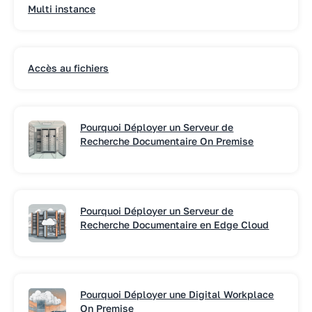
Multi instance
Accès au fichiers
Pourquoi Déployer un Serveur de
Recherche Documentaire On Premise
Pourquoi Déployer un Serveur de
Recherche Documentaire en Edge Cloud
Pourquoi Déployer une Digital Workplace
On Premise