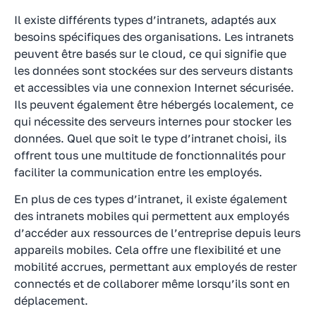
Il existe différents types d’intranets, adaptés aux
besoins spécifiques des organisations. Les intranets
peuvent être basés sur le cloud, ce qui signifie que
les données sont stockées sur des serveurs distants
et accessibles via une connexion Internet sécurisée.
Ils peuvent également être hébergés localement, ce
qui nécessite des serveurs internes pour stocker les
données. Quel que soit le type d’intranet choisi, ils
offrent tous une multitude de fonctionnalités pour
faciliter la communication entre les employés.
En plus de ces types d’intranet, il existe également
des intranets mobiles qui permettent aux employés
d’accéder aux ressources de l’entreprise depuis leurs
appareils mobiles. Cela offre une flexibilité et une
mobilité accrues, permettant aux employés de rester
connectés et de collaborer même lorsqu’ils sont en
déplacement.