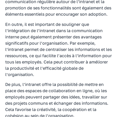
communication régulière autour de l’intranet et la
promotion de ses fonctionnalités sont également des
éléments essentiels pour encourager son adoption.
En outre, il est important de souligner que
l’intégration de l’intranet dans la communication
interne peut également présenter des avantages
significatifs pour l’organisation. Par exemple,
l’intranet permet de centraliser les informations et les
ressources, ce qui facilite l’accès à l’information pour
tous les employés. Cela peut contribuer à améliorer
la productivité et l’efficacité globale de
l’organisation.
De plus, l’intranet offre la possibilité de mettre en
place des espaces de collaboration en ligne, où les
employés peuvent partager des idées, travailler sur
des projets communs et échanger des informations.
Cela favorise la créativité, la coopération et la
cohésion au sein de l’organisation.