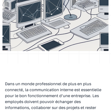
Dans un monde professionnel de plus en plus
connecté, la communication interne est essentielle
pour le bon fonctionnement d’une entreprise. Les
employés doivent pouvoir échanger des
informations, collaborer sur des projets et rester