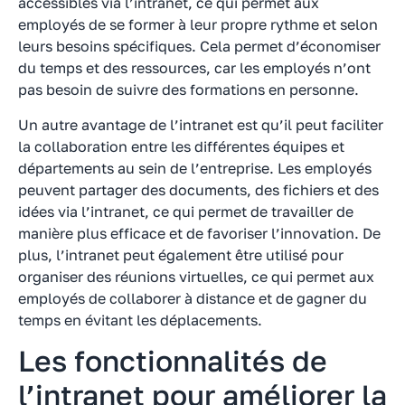
accessibles via l’intranet, ce qui permet aux
employés de se former à leur propre rythme et selon
leurs besoins spécifiques. Cela permet d’économiser
du temps et des ressources, car les employés n’ont
pas besoin de suivre des formations en personne.
Un autre avantage de l’intranet est qu’il peut faciliter
la collaboration entre les différentes équipes et
départements au sein de l’entreprise. Les employés
peuvent partager des documents, des fichiers et des
idées via l’intranet, ce qui permet de travailler de
manière plus efficace et de favoriser l’innovation. De
plus, l’intranet peut également être utilisé pour
organiser des réunions virtuelles, ce qui permet aux
employés de collaborer à distance et de gagner du
temps en évitant les déplacements.
Les fonctionnalités de
l’intranet pour améliorer la