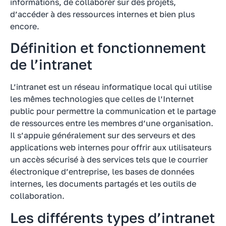
informations, de collaborer sur des projets,
d’accéder à des ressources internes et bien plus
encore.
Définition et fonctionnement
de l’intranet
L’intranet est un réseau informatique local qui utilise
les mêmes technologies que celles de l’Internet
public pour permettre la communication et le partage
de ressources entre les membres d’une organisation.
Il s’appuie généralement sur des serveurs et des
applications web internes pour offrir aux utilisateurs
un accès sécurisé à des services tels que le courrier
électronique d’entreprise, les bases de données
internes, les documents partagés et les outils de
collaboration.
Les différents types d’intranet