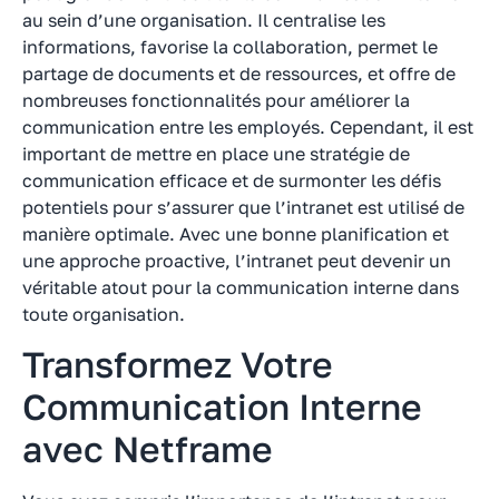
au sein d’une organisation. Il centralise les
informations, favorise la collaboration, permet le
partage de documents et de ressources, et offre de
nombreuses fonctionnalités pour améliorer la
communication entre les employés. Cependant, il est
important de mettre en place une stratégie de
communication efficace et de surmonter les défis
potentiels pour s’assurer que l’intranet est utilisé de
manière optimale. Avec une bonne planification et
une approche proactive, l’intranet peut devenir un
véritable atout pour la communication interne dans
toute organisation.
Transformez Votre
Communication Interne
avec Netframe