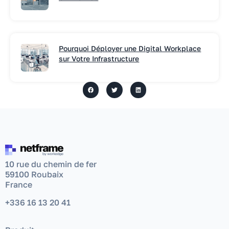
Pourquoi Déployer une Digital Workplace
sur Votre Infrastructure
10 rue du chemin de fer
59100 Roubaix
France
+336 16 13 20 41