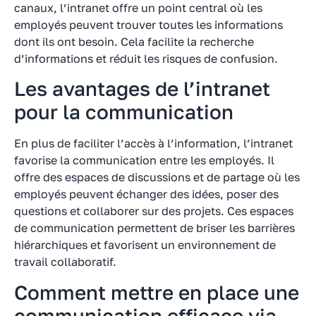
canaux, l’intranet offre un point central où les
employés peuvent trouver toutes les informations
dont ils ont besoin. Cela facilite la recherche
d’informations et réduit les risques de confusion.
Les avantages de l’intranet
pour la communication
En plus de faciliter l’accès à l’information, l’intranet
favorise la communication entre les employés. Il
offre des espaces de discussions et de partage où les
employés peuvent échanger des idées, poser des
questions et collaborer sur des projets. Ces espaces
de communication permettent de briser les barrières
hiérarchiques et favorisent un environnement de
travail collaboratif.
Comment mettre en place une
communication efficace via