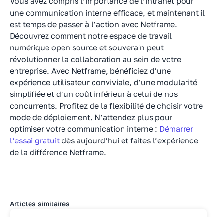
Vous avez compris l’importance de l’intranet pour
une communication interne efficace, et maintenant il
est temps de passer à l’action avec Netframe.
Découvrez comment notre espace de travail
numérique open source et souverain peut
révolutionner la collaboration au sein de votre
entreprise. Avec Netframe, bénéficiez d’une
expérience utilisateur conviviale, d’une modularité
simplifiée et d’un coût inférieur à celui de nos
concurrents. Profitez de la flexibilité de choisir votre
mode de déploiement. N’attendez plus pour
optimiser votre communication interne :
Démarrer
l’essai gratuit
dès aujourd’hui et faites l’expérience
de la différence Netframe.
Articles similaires