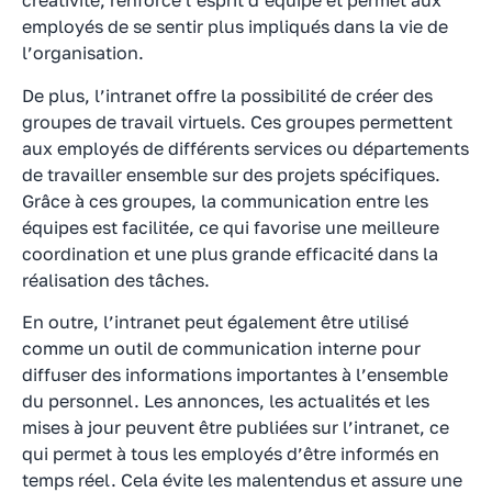
créativité, renforce l’esprit d’équipe et permet aux
employés de se sentir plus impliqués dans la vie de
l’organisation.
De plus, l’intranet offre la possibilité de créer des
groupes de travail virtuels. Ces groupes permettent
aux employés de différents services ou départements
de travailler ensemble sur des projets spécifiques.
Grâce à ces groupes, la communication entre les
équipes est facilitée, ce qui favorise une meilleure
coordination et une plus grande efficacité dans la
réalisation des tâches.
En outre, l’intranet peut également être utilisé
comme un outil de communication interne pour
diffuser des informations importantes à l’ensemble
du personnel. Les annonces, les actualités et les
mises à jour peuvent être publiées sur l’intranet, ce
qui permet à tous les employés d’être informés en
temps réel. Cela évite les malentendus et assure une