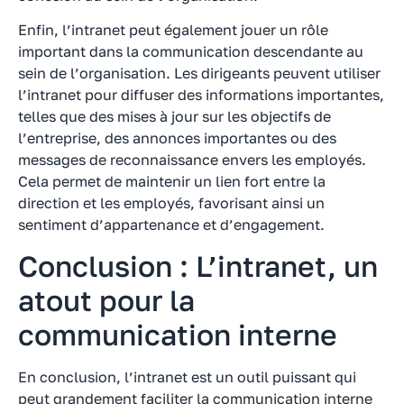
Enfin, l’intranet peut également jouer un rôle
important dans la communication descendante au
sein de l’organisation. Les dirigeants peuvent utiliser
l’intranet pour diffuser des informations importantes,
telles que des mises à jour sur les objectifs de
l’entreprise, des annonces importantes ou des
messages de reconnaissance envers les employés.
Cela permet de maintenir un lien fort entre la
direction et les employés, favorisant ainsi un
sentiment d’appartenance et d’engagement.
Conclusion : L’intranet, un
atout pour la
communication interne
En conclusion, l’intranet est un outil puissant qui
peut grandement faciliter la communication interne