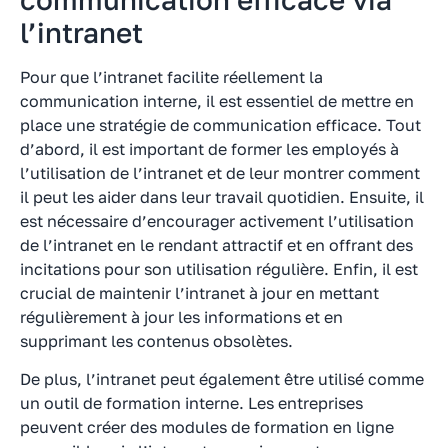
l’intranet
Pour que l’intranet facilite réellement la
communication interne, il est essentiel de mettre en
place une stratégie de communication efficace. Tout
d’abord, il est important de former les employés à
l’utilisation de l’intranet et de leur montrer comment
il peut les aider dans leur travail quotidien. Ensuite, il
est nécessaire d’encourager activement l’utilisation
de l’intranet en le rendant attractif et en offrant des
incitations pour son utilisation régulière. Enfin, il est
crucial de maintenir l’intranet à jour en mettant
régulièrement à jour les informations et en
supprimant les contenus obsolètes.
De plus, l’intranet peut également être utilisé comme
un outil de formation interne. Les entreprises
peuvent créer des modules de formation en ligne