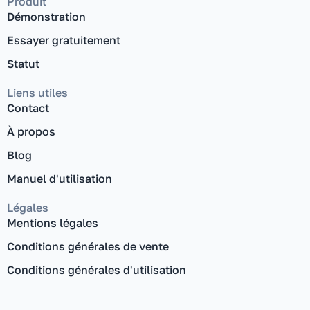
Produit
Démonstration
Essayer gratuitement
Statut
Liens utiles
Contact
À propos
Blog
Manuel d'utilisation
Légales
Mentions légales
Conditions générales de vente
Conditions générales d'utilisation