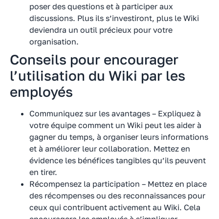
poser des questions et à participer aux
discussions. Plus ils s’investiront, plus le Wiki
deviendra un outil précieux pour votre
organisation.
Conseils pour encourager
l’utilisation du Wiki par les
employés
Communiquez sur les avantages – Expliquez à
votre équipe comment un Wiki peut les aider à
gagner du temps, à organiser leurs informations
et à améliorer leur collaboration. Mettez en
évidence les bénéfices tangibles qu’ils peuvent
en tirer.
Récompensez la participation – Mettez en place
des récompenses ou des reconnaissances pour
ceux qui contribuent activement au Wiki. Cela
encouragera les employés à s’impliquer