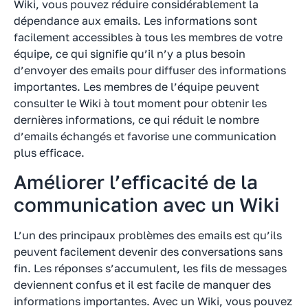
Wiki, vous pouvez réduire considérablement la
dépendance aux emails. Les informations sont
facilement accessibles à tous les membres de votre
équipe, ce qui signifie qu’il n’y a plus besoin
d’envoyer des emails pour diffuser des informations
importantes. Les membres de l’équipe peuvent
consulter le Wiki à tout moment pour obtenir les
dernières informations, ce qui réduit le nombre
d’emails échangés et favorise une communication
plus efficace.
Améliorer l’efficacité de la
communication avec un Wiki
L’un des principaux problèmes des emails est qu’ils
peuvent facilement devenir des conversations sans
fin. Les réponses s’accumulent, les fils de messages
deviennent confus et il est facile de manquer des
informations importantes. Avec un Wiki, vous pouvez