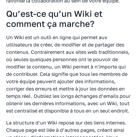
favorise la collaboration au sein de votre équipe.
Qu’est-ce qu’un Wiki et
comment ça marche?
Un Wiki est un outil en ligne qui permet aux
utilisateurs de créer, de modifier et de partager des
contenus. Contrairement aux sites web traditionnels,
où seules quelques personnes ont le pouvoir de
modifier le contenu, un Wiki permet à n’importe qui
de contribuer. Cela signifie que tous les membres de
votre équipe peuvent ajouter des informations,
corriger des erreurs et mettre à jour les données en
temps réel. Oubliez les longs échanges d’emails pour
obtenir les dernières informations, avec un Wiki, tout
est centralisé et disponible à tous en un seul endroit.
La structure d’un Wiki repose sur des liens internes.
Chaque page est liée à d’autres pages, créant ainsi