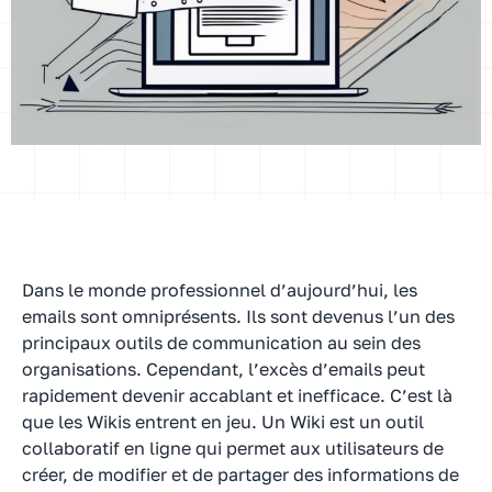
Dans le monde professionnel d’aujourd’hui, les
emails sont omniprésents. Ils sont devenus l’un des
principaux outils de communication au sein des
organisations. Cependant, l’excès d’emails peut
rapidement devenir accablant et inefficace. C’est là
que les Wikis entrent en jeu. Un Wiki est un outil
collaboratif en ligne qui permet aux utilisateurs de
créer, de modifier et de partager des informations de