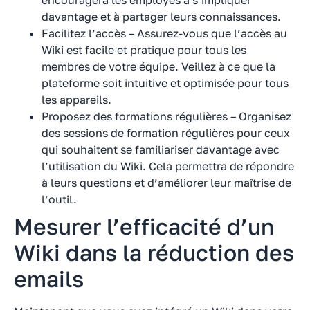
davantage et à partager leurs connaissances.
Facilitez l’accès – Assurez-vous que l’accès au
Wiki est facile et pratique pour tous les
membres de votre équipe. Veillez à ce que la
plateforme soit intuitive et optimisée pour tous
les appareils.
Proposez des formations régulières – Organisez
des sessions de formation régulières pour ceux
qui souhaitent se familiariser davantage avec
l’utilisation du Wiki. Cela permettra de répondre
à leurs questions et d’améliorer leur maîtrise de
l’outil.
Mesurer l’efficacité d’un
Wiki dans la réduction des
emails