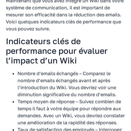
Maintenant que vous avez intégré un Wiki dans votre
système de communication, il est important de
mesurer son efficacité dans la réduction des emails.
Voici quelques indicateurs clés de performance que
vous pouvez suivre.
Indicateurs clés de
performance pour évaluer
l’impact d’un Wiki
Nombre d’emails échangés – Comparez le
nombre d’emails échangés avant et après
l’introduction du Wiki. Vous devriez voir une
diminution significative du nombre d’emails.
Temps moyen de réponse – Suivez combien de
temps il faut à votre équipe pour répondre aux
demandes. Avec un Wiki, vous devriez constater
une amélioration de la rapidité des réponses.
Taux de satisfaction des employés – Interrogez