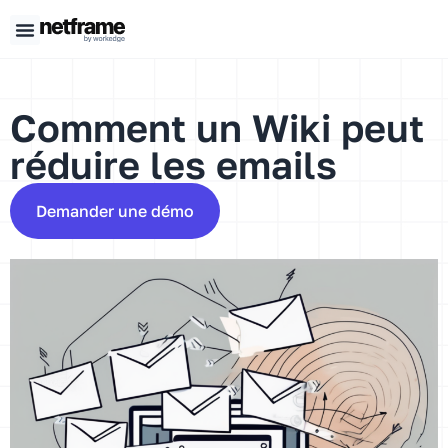
Panneau de gestion des cookies
Comment un Wiki peut
réduire les emails
Demander une démo