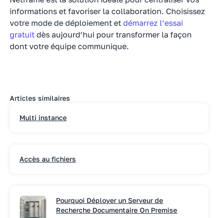
informations et favoriser la collaboration. Choisissez
votre mode de déploiement et
démarrez l’essai
gratuit
dès aujourd’hui pour transformer la façon
dont votre équipe communique.
Articles similaires
Multi instance
Accès au fichiers
Pourquoi Déployer un Serveur de
Recherche Documentaire On Premise