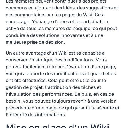
Les membres peuvent contribuer à des projets
communs en ajoutant des idées, des suggestions et
des commentaires sur les pages du Wiki. Cela
encourage l’échange d’idées et la participation
active de tous les membres de l’équipe, ce qui peut
conduire à des solutions innovantes et à une
meilleure prise de décision.
Un autre avantage d’un Wiki est sa capacité à
conserver l’historique des modifications. Vous
pouvez facilement retracer l’évolution d’une page,
voir qui a apporté des modifications et quand elles
ont été effectuées. Cela peut être utile pour la
gestion de projet, l’attribution des tâches et
l’évaluation des performances. De plus, en cas de
besoin, vous pouvez toujours revenir à une version
précédente d’une page, ce qui garantit la sécurité et
l’intégrité des informations.
Mise en place d’un Wiki