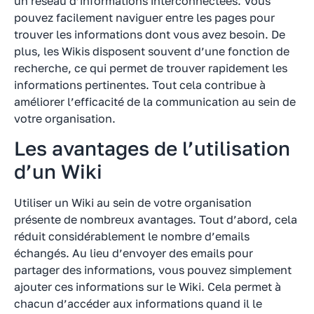
un réseau d’informations interconnectées. Vous
pouvez facilement naviguer entre les pages pour
trouver les informations dont vous avez besoin. De
plus, les Wikis disposent souvent d’une fonction de
recherche, ce qui permet de trouver rapidement les
informations pertinentes. Tout cela contribue à
améliorer l’efficacité de la communication au sein de
votre organisation.
Les avantages de l’utilisation
d’un Wiki
Utiliser un Wiki au sein de votre organisation
présente de nombreux avantages. Tout d’abord, cela
réduit considérablement le nombre d’emails
échangés. Au lieu d’envoyer des emails pour
partager des informations, vous pouvez simplement
ajouter ces informations sur le Wiki. Cela permet à
chacun d’accéder aux informations quand il le