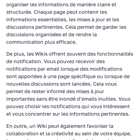
organiser les informations de manière claire et
structurée. Chaque page peut contenir les
informations essentielles, les mises à jour et les
discussions pertinentes. Cela permet de garder les
discussions organisées et de rendre la
communication plus efficace.
De plus, les Wikis offrent souvent des fonctionnalités
de notification. Vous pouvez recevoir des
notifications par email lorsque des modifications
sont apportées à une page spécifique ou lorsque de
nouvelles discussions sont lancées. Cela vous
permet de rester informé des mises à jour
importantes sans être inondé d’emails inutiles. Vous
pouvez choisir les notifications qui vous intéressent
et vous concentrer sur les informations pertinentes.
En outre, un Wiki peut également favoriser la
collaboration et la créativité au sein de votre équipe.