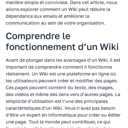
manière simple et conviviale. Dans cet article, nous
allons explorer comment un Wiki peut réduire la
dépendance aux emails et améliorer la
communication au sein de votre organisation.
Comprendre le
fonctionnement d’un Wiki
Avant de plonger dans les avantages d’un Wiki, il est
important de comprendre comment il fonctionne
réellement. Un Wiki est une plateforme en ligne où
les utilisateurs peuvent créer et modifier des pages.
Ces pages peuvent contenir du texte, des images,
des vidéos et même des liens vers d’autres pages. La
simplicité d’utilisation est l’une des principales
caractéristiques d’un Wiki. Vous n’avez pas besoin
d’être un expert en informatique pour créer ou éditer
une page. Tout le monde peut contribuer, ce qui