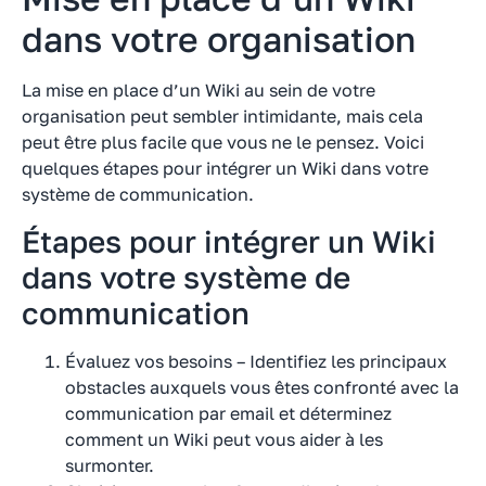
dans votre organisation
La mise en place d’un Wiki au sein de votre
organisation peut sembler intimidante, mais cela
peut être plus facile que vous ne le pensez. Voici
quelques étapes pour intégrer un Wiki dans votre
système de communication.
Étapes pour intégrer un Wiki
dans votre système de
communication
Évaluez vos besoins – Identifiez les principaux
obstacles auxquels vous êtes confronté avec la
communication par email et déterminez
comment un Wiki peut vous aider à les
surmonter.