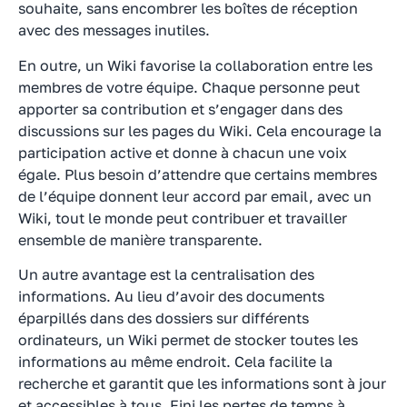
souhaite, sans encombrer les boîtes de réception
avec des messages inutiles.
En outre, un Wiki favorise la collaboration entre les
membres de votre équipe. Chaque personne peut
apporter sa contribution et s’engager dans des
discussions sur les pages du Wiki. Cela encourage la
participation active et donne à chacun une voix
égale. Plus besoin d’attendre que certains membres
de l’équipe donnent leur accord par email, avec un
Wiki, tout le monde peut contribuer et travailler
ensemble de manière transparente.
Un autre avantage est la centralisation des
informations. Au lieu d’avoir des documents
éparpillés dans des dossiers sur différents
ordinateurs, un Wiki permet de stocker toutes les
informations au même endroit. Cela facilite la
recherche et garantit que les informations sont à jour
et accessibles à tous. Fini les pertes de temps à