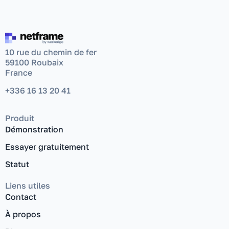
10 rue du chemin de fer
59100 Roubaix
France
+336 16 13 20 41
Produit
Démonstration
Essayer gratuitement
Statut
Liens utiles
Contact
À propos