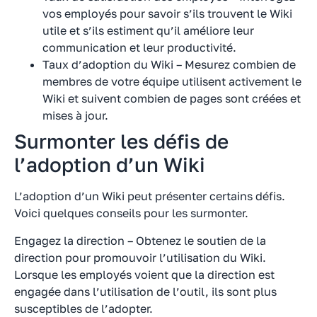
vos employés pour savoir s’ils trouvent le Wiki
utile et s’ils estiment qu’il améliore leur
communication et leur productivité.
Taux d’adoption du Wiki – Mesurez combien de
membres de votre équipe utilisent activement le
Wiki et suivent combien de pages sont créées et
mises à jour.
Surmonter les défis de
l’adoption d’un Wiki
L’adoption d’un Wiki peut présenter certains défis.
Voici quelques conseils pour les surmonter.
Engagez la direction – Obtenez le soutien de la
direction pour promouvoir l’utilisation du Wiki.
Lorsque les employés voient que la direction est
engagée dans l’utilisation de l’outil, ils sont plus
susceptibles de l’adopter.