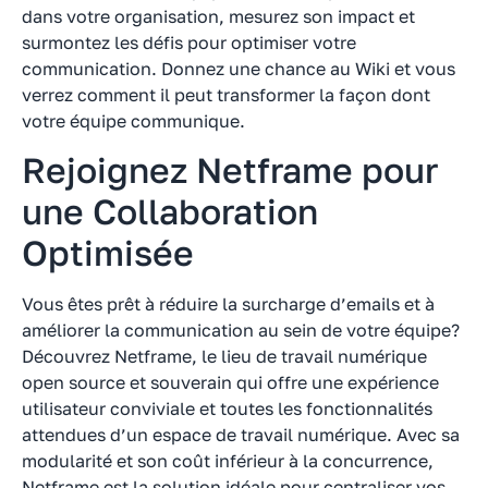
dans votre organisation, mesurez son impact et
surmontez les défis pour optimiser votre
communication. Donnez une chance au Wiki et vous
verrez comment il peut transformer la façon dont
votre équipe communique.
Rejoignez Netframe pour
une Collaboration
Optimisée
Vous êtes prêt à réduire la surcharge d’emails et à
améliorer la communication au sein de votre équipe?
Découvrez Netframe, le lieu de travail numérique
open source et souverain qui offre une expérience
utilisateur conviviale et toutes les fonctionnalités
attendues d’un espace de travail numérique. Avec sa
modularité et son coût inférieur à la concurrence,
Netframe est la solution idéale pour centraliser vos