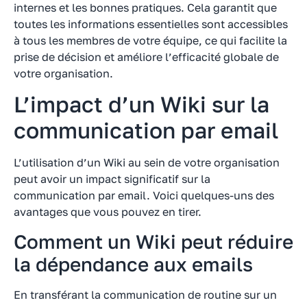
internes et les bonnes pratiques. Cela garantit que
toutes les informations essentielles sont accessibles
à tous les membres de votre équipe, ce qui facilite la
prise de décision et améliore l’efficacité globale de
votre organisation.
L’impact d’un Wiki sur la
communication par email
L’utilisation d’un Wiki au sein de votre organisation
peut avoir un impact significatif sur la
communication par email. Voici quelques-uns des
avantages que vous pouvez en tirer.
Comment un Wiki peut réduire
la dépendance aux emails
En transférant la communication de routine sur un