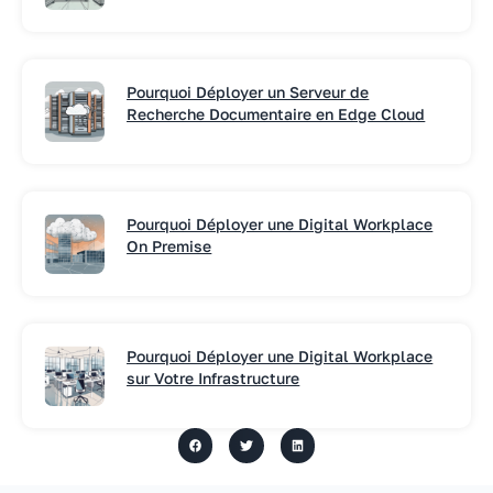
Pourquoi Déployer un Serveur de
Recherche Documentaire en Edge Cloud
Pourquoi Déployer une Digital Workplace
On Premise
Pourquoi Déployer une Digital Workplace
sur Votre Infrastructure