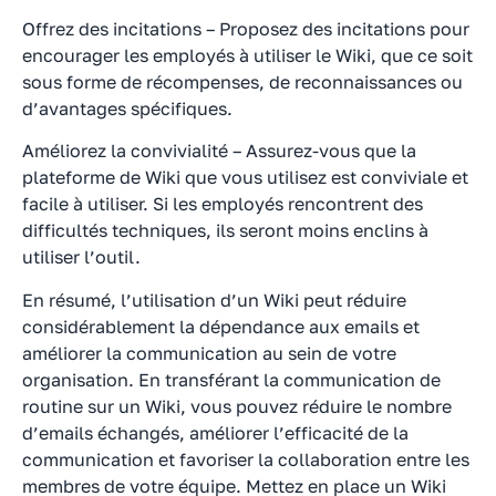
Offrez des incitations – Proposez des incitations pour
encourager les employés à utiliser le Wiki, que ce soit
sous forme de récompenses, de reconnaissances ou
d’avantages spécifiques.
Améliorez la convivialité – Assurez-vous que la
plateforme de Wiki que vous utilisez est conviviale et
facile à utiliser. Si les employés rencontrent des
difficultés techniques, ils seront moins enclins à
utiliser l’outil.
En résumé, l’utilisation d’un Wiki peut réduire
considérablement la dépendance aux emails et
améliorer la communication au sein de votre
organisation. En transférant la communication de
routine sur un Wiki, vous pouvez réduire le nombre
d’emails échangés, améliorer l’efficacité de la
communication et favoriser la collaboration entre les
membres de votre équipe. Mettez en place un Wiki