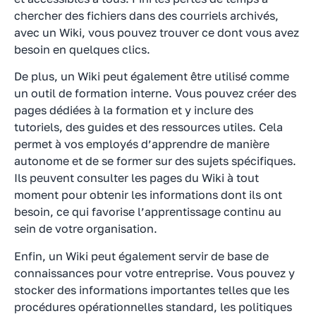
chercher des fichiers dans des courriels archivés,
avec un Wiki, vous pouvez trouver ce dont vous avez
besoin en quelques clics.
De plus, un Wiki peut également être utilisé comme
un outil de formation interne. Vous pouvez créer des
pages dédiées à la formation et y inclure des
tutoriels, des guides et des ressources utiles. Cela
permet à vos employés d’apprendre de manière
autonome et de se former sur des sujets spécifiques.
Ils peuvent consulter les pages du Wiki à tout
moment pour obtenir les informations dont ils ont
besoin, ce qui favorise l’apprentissage continu au
sein de votre organisation.
Enfin, un Wiki peut également servir de base de
connaissances pour votre entreprise. Vous pouvez y
stocker des informations importantes telles que les
procédures opérationnelles standard, les politiques