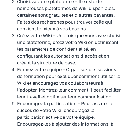
Choisissez une plateforme – Il existe de
nombreuses plateformes de Wiki disponibles,
certaines sont gratuites et d’autres payantes.
Faites des recherches pour trouver celle qui
convient le mieux à vos besoins.
Créez votre Wiki – Une fois que vous avez choisi
une plateforme, créez votre Wiki en définissant
les paramètres de confidentialité, en
configurant les autorisations d’accès et en
créant la structure de base.
Formez votre équipe – Organisez des sessions
de formation pour expliquer comment utiliser le
Wiki et encouragez vos collaborateurs à
l’adopter. Montrez-leur comment il peut faciliter
leur travail et optimiser leur communication.
Encouragez la participation – Pour assurer le
succès de votre Wiki, encouragez la
participation active de votre équipe.
Encouragez-les à ajouter des informations, à