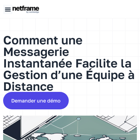
Panneau de gestion des cookies
Comment une
Messagerie
Instantanée Facilite la
Gestion d’une Équipe à
Distance
Demander une démo