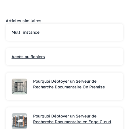
Articles similaires
Multi instance
Accès au fichiers
Pourquoi Déployer un Serveur de
Recherche Documentaire On Premise
Pourquoi Déployer un Serveur de
Recherche Documentaire en Edge Cloud