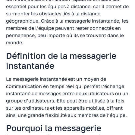
essentiel pour les équipes à distance, car il permet de
surmonter les obstacles liés à la distance
géographique. Grâce à la messagerie instantanée, les
membres de l’équipe peuvent rester connectés en
permanence, peu importe où ils se trouvent dans le
monde.
Définition de la messagerie
instantanée
La messagerie instantanée est un moyen de
communication en temps réel qui permet l’échange
instantané de messages entre deux utilisateurs ou un
groupe d’utilisateurs. Elle peut être utilisée à la fois
sur les ordinateurs et les appareils mobiles, offrant
ainsi une grande flexibilité aux membres de l’équipe.
Pourquoi la messagerie