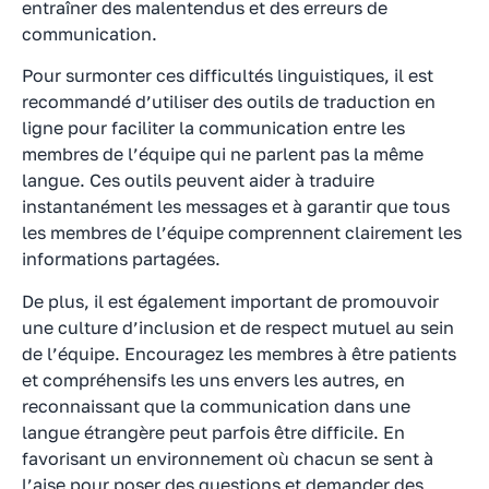
entraîner des malentendus et des erreurs de
communication.
Pour surmonter ces difficultés linguistiques, il est
recommandé d’utiliser des outils de traduction en
ligne pour faciliter la communication entre les
membres de l’équipe qui ne parlent pas la même
langue. Ces outils peuvent aider à traduire
instantanément les messages et à garantir que tous
les membres de l’équipe comprennent clairement les
informations partagées.
De plus, il est également important de promouvoir
une culture d’inclusion et de respect mutuel au sein
de l’équipe. Encouragez les membres à être patients
et compréhensifs les uns envers les autres, en
reconnaissant que la communication dans une
langue étrangère peut parfois être difficile. En
favorisant un environnement où chacun se sent à
l’aise pour poser des questions et demander des