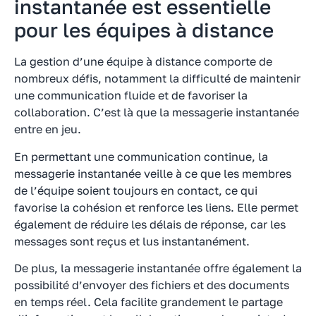
instantanée est essentielle
pour les équipes à distance
La gestion d’une équipe à distance comporte de
nombreux défis, notamment la difficulté de maintenir
une communication fluide et de favoriser la
collaboration. C’est là que la messagerie instantanée
entre en jeu.
En permettant une communication continue, la
messagerie instantanée veille à ce que les membres
de l’équipe soient toujours en contact, ce qui
favorise la cohésion et renforce les liens. Elle permet
également de réduire les délais de réponse, car les
messages sont reçus et lus instantanément.
De plus, la messagerie instantanée offre également la
possibilité d’envoyer des fichiers et des documents
en temps réel. Cela facilite grandement le partage