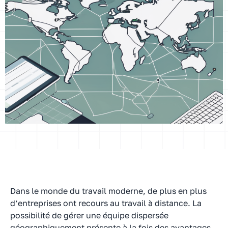
Dans le monde du travail moderne, de plus en plus
d’entreprises ont recours au travail à distance. La
possibilité de gérer une équipe dispersée
géographiquement présente à la fois des avantages