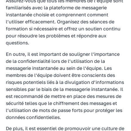
Assurez-vous que tous les membres de l’équipe sont
familiarisés avec la plateforme de messagerie
instantanée choisie et comprennent comment
l’utiliser efficacement. Organisez des séances de
formation si nécessaire et offrez un soutien continu
pour résoudre les problèmes et répondre aux
questions.
En outre, il est important de souligner l’importance
de la confidentialité lors de l’utilisation de la
messagerie instantanée au sein de l’équipe. Les
membres de l’équipe doivent être conscients des
risques potentiels liés à la divulgation d’informations
sensibles par le biais de la messagerie instantanée. Il
est recommandé de mettre en place des mesures de
sécurité telles que le chiffrement des messages et
l’utilisation de mots de passe forts pour protéger les
données confidentielles.
De plus, il est essentiel de promouvoir une culture de