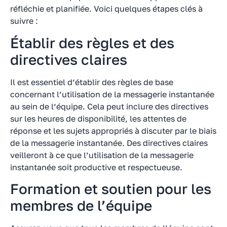
réfléchie et planifiée. Voici quelques étapes clés à
suivre :
Établir des règles et des
directives claires
Il est essentiel d’établir des règles de base
concernant l’utilisation de la messagerie instantanée
au sein de l’équipe. Cela peut inclure des directives
sur les heures de disponibilité, les attentes de
réponse et les sujets appropriés à discuter par le biais
de la messagerie instantanée. Des directives claires
veilleront à ce que l’utilisation de la messagerie
instantanée soit productive et respectueuse.
Formation et soutien pour les
membres de l’équipe