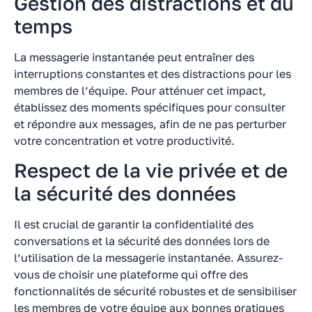
Gestion des distractions et du
temps
La messagerie instantanée peut entraîner des
interruptions constantes et des distractions pour les
membres de l’équipe. Pour atténuer cet impact,
établissez des moments spécifiques pour consulter
et répondre aux messages, afin de ne pas perturber
votre concentration et votre productivité.
Respect de la vie privée et de
la sécurité des données
Il est crucial de garantir la confidentialité des
conversations et la sécurité des données lors de
l’utilisation de la messagerie instantanée. Assurez-
vous de choisir une plateforme qui offre des
fonctionnalités de sécurité robustes et de sensibiliser
les membres de votre équipe aux bonnes pratiques