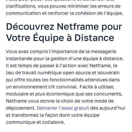
clarifications, vous pouvez minimiser les erreurs de
communication et renforcer la cohésion de l’équipe.
Découvrez Netframe pour
Votre Équipe à Distance
Vous avez compris l’importance de la messagerie
instantanée pour la gestion d’une équipe à distance.
Il est temps de passer à l’action avec Netframe, le
lieu de travail numérique open source et souverain
qui offre toutes les fonctionnalités attendues dans
un environnement UX convivial. Facile à utiliser,
modulaire et plus économique que ses concurrents,
Netframe vous donne le choix de votre mode de
déploiement.
Démarrer l’essai gratuit
dès aujourd’hui
et transformez la façon dont votre équipe
communique et collabore.