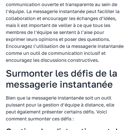
communication ouverte et transparente au sein de
l’équipe. La messagerie instantanée peut faciliter la
collaboration et encourager les échanges d’idées,
mais il est important de veiller à ce que tous les
membres de l’équipe se sentent à l’aise pour
exprimer leurs opinions et poser des questions.
Encouragez l’utilisation de la messagerie instantanée
comme un outil de communication inclusif et
encouragez les discussions constructives.
Surmonter les défis de la
messagerie instantanée
Bien que la messagerie instantanée soit un outil
puissant pour la gestion d’équipe à distance, elle
peut également présenter certains défis. Voici
comment surmonter ces défis :