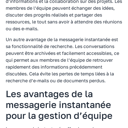
d’informations et la collaboration sur des projets. Les
membres de l’équipe peuvent échanger des idées,
discuter des progrès réalisés et partager des
ressources, le tout sans avoir à attendre des réunions
ou des e-mails.
Un autre avantage de la messagerie instantanée est
sa fonctionnalité de recherche. Les conversations
peuvent être archivées et facilement accessibles, ce
qui permet aux membres de l’équipe de retrouver
rapidement des informations précédemment
discutées. Cela évite les pertes de temps liées à la
recherche d’e-mails ou de documents perdus.
Les avantages de la
messagerie instantanée
pour la gestion d’équipe