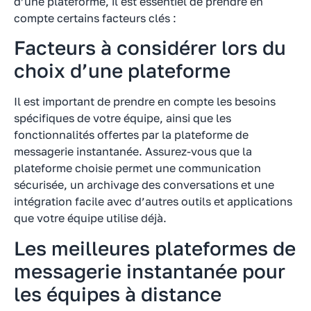
d’une plateforme, il est essentiel de prendre en
compte certains facteurs clés :
Facteurs à considérer lors du
choix d’une plateforme
Il est important de prendre en compte les besoins
spécifiques de votre équipe, ainsi que les
fonctionnalités offertes par la plateforme de
messagerie instantanée. Assurez-vous que la
plateforme choisie permet une communication
sécurisée, un archivage des conversations et une
intégration facile avec d’autres outils et applications
que votre équipe utilise déjà.
Les meilleures plateformes de
messagerie instantanée pour
les équipes à distance