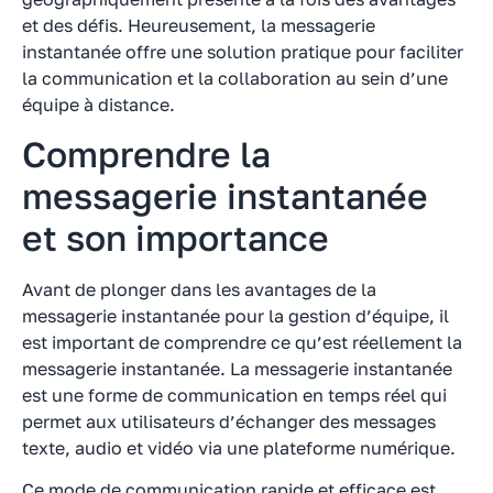
et des défis. Heureusement, la messagerie
instantanée offre une solution pratique pour faciliter
la communication et la collaboration au sein d’une
équipe à distance.
Comprendre la
messagerie instantanée
et son importance
Avant de plonger dans les avantages de la
messagerie instantanée pour la gestion d’équipe, il
est important de comprendre ce qu’est réellement la
messagerie instantanée. La messagerie instantanée
est une forme de communication en temps réel qui
permet aux utilisateurs d’échanger des messages
texte, audio et vidéo via une plateforme numérique.
Ce mode de communication rapide et efficace est