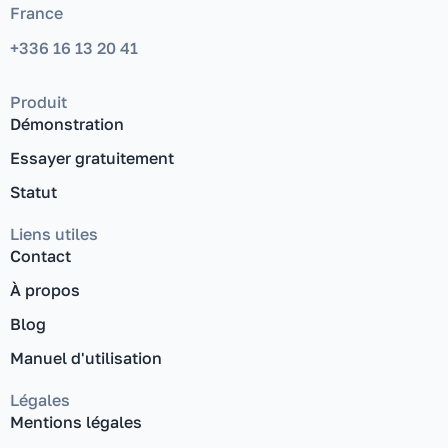
France
+336 16 13 20 41
Produit
Démonstration
Essayer gratuitement
Statut
Liens utiles
Contact
À propos
Blog
Manuel d'utilisation
Légales
Mentions légales