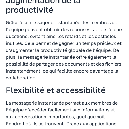
augmentation de la
productivité
Grâce à la messagerie instantanée, les membres de
l’équipe peuvent obtenir des réponses rapides à leurs
questions, évitant ainsi les retards et les obstacles
inutiles. Cela permet de gagner un temps précieux et
d’augmenter la productivité globale de l’équipe. De
plus, la messagerie instantanée offre également la
possibilité de partager des documents et des fichiers
instantanément, ce qui facilite encore davantage la
collaboration.
Flexibilité et accessibilité
La messagerie instantanée permet aux membres de
l’équipe d’accéder facilement aux informations et
aux conversations importantes, quel que soit
l’endroit où ils se trouvent. Grâce aux applications