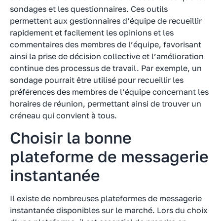
sondages et les questionnaires. Ces outils
permettent aux gestionnaires d’équipe de recueillir
rapidement et facilement les opinions et les
commentaires des membres de l’équipe, favorisant
ainsi la prise de décision collective et l’amélioration
continue des processus de travail. Par exemple, un
sondage pourrait être utilisé pour recueillir les
préférences des membres de l’équipe concernant les
horaires de réunion, permettant ainsi de trouver un
créneau qui convient à tous.
Choisir la bonne
plateforme de messagerie
instantanée
Il existe de nombreuses plateformes de messagerie
instantanée disponibles sur le marché. Lors du choix