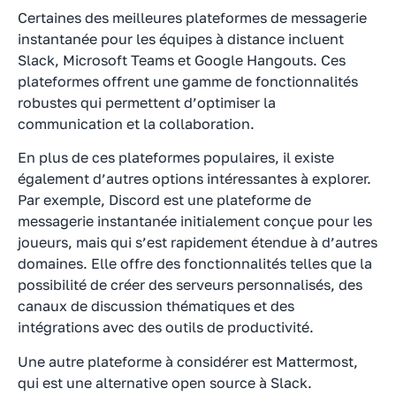
Certaines des meilleures plateformes de messagerie
instantanée pour les équipes à distance incluent
Slack, Microsoft Teams et Google Hangouts. Ces
plateformes offrent une gamme de fonctionnalités
robustes qui permettent d’optimiser la
communication et la collaboration.
En plus de ces plateformes populaires, il existe
également d’autres options intéressantes à explorer.
Par exemple, Discord est une plateforme de
messagerie instantanée initialement conçue pour les
joueurs, mais qui s’est rapidement étendue à d’autres
domaines. Elle offre des fonctionnalités telles que la
possibilité de créer des serveurs personnalisés, des
canaux de discussion thématiques et des
intégrations avec des outils de productivité.
Une autre plateforme à considérer est Mattermost,
qui est une alternative open source à Slack.