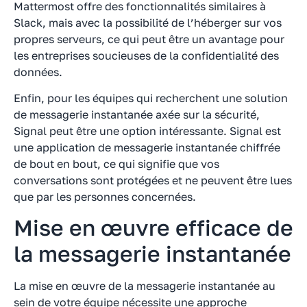
Mattermost offre des fonctionnalités similaires à
Slack, mais avec la possibilité de l’héberger sur vos
propres serveurs, ce qui peut être un avantage pour
les entreprises soucieuses de la confidentialité des
données.
Enfin, pour les équipes qui recherchent une solution
de messagerie instantanée axée sur la sécurité,
Signal peut être une option intéressante. Signal est
une application de messagerie instantanée chiffrée
de bout en bout, ce qui signifie que vos
conversations sont protégées et ne peuvent être lues
que par les personnes concernées.
Mise en œuvre efficace de
la messagerie instantanée
La mise en œuvre de la messagerie instantanée au
sein de votre équipe nécessite une approche