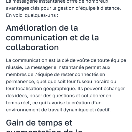
La messagerie instantanée offre de nombreux
avantages clés pour la gestion d’équipe à distance.
En voici quelques-uns :
Amélioration de la
communication et de la
collaboration
La communication est la clé de voûte de toute équipe
réussie. La messagerie instantanée permet aux
membres de l’équipe de rester connectés en
permanence, quel que soit leur fuseau horaire ou
leur localisation géographique. Ils peuvent échanger
des idées, poser des questions et collaborer en
temps réel, ce qui favorise la création d’un
environnement de travail dynamique et réactif.
Gain de temps et