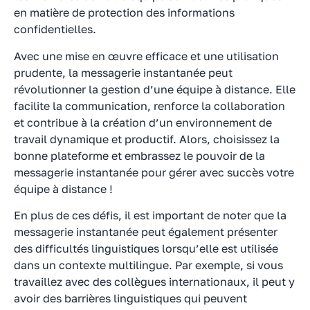
en matière de protection des informations
confidentielles.
Avec une mise en œuvre efficace et une utilisation
prudente, la messagerie instantanée peut
révolutionner la gestion d’une équipe à distance. Elle
facilite la communication, renforce la collaboration
et contribue à la création d’un environnement de
travail dynamique et productif. Alors, choisissez la
bonne plateforme et embrassez le pouvoir de la
messagerie instantanée pour gérer avec succès votre
équipe à distance !
En plus de ces défis, il est important de noter que la
messagerie instantanée peut également présenter
des difficultés linguistiques lorsqu’elle est utilisée
dans un contexte multilingue. Par exemple, si vous
travaillez avec des collègues internationaux, il peut y
avoir des barrières linguistiques qui peuvent