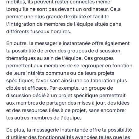
mobiles, ils peuvent rester connectés même
lorsqu’ils ne sont pas devant un ordinateur. Cela
permet une plus grande flexibilité et facilite
l’intégration de membres de l’équipe situés dans
différents fuseaux horaires.
En outre, la messagerie instantanée offre également
la possibilité de créer des groupes de discussion
thématiques au sein de l’équipe. Ces groupes
permettent aux membres de se regrouper en fonction
de leurs intérêts communs ou de leurs projets
spécifiques, favorisant ainsi une collaboration plus
ciblée et efficace. Par exemple, un groupe de
discussion dédié à un projet spécifique permettrait
aux membres de partager des mises à jour, des idées
et des ressources liées à ce projet, sans encombrer
les autres membres de l’équipe.
De plus, la messagerie instantanée offre la possibilité
d’utiliser des fonctionnalités avancées telles que les