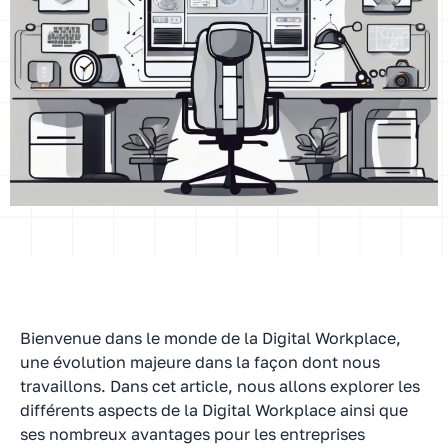
Bienvenue dans le monde de la Digital Workplace,
une évolution majeure dans la façon dont nous
travaillons. Dans cet article, nous allons explorer les
différents aspects de la Digital Workplace ainsi que
ses nombreux avantages pour les entreprises