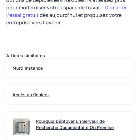
pour moderniser votre espace de travail :
Démarrer
l’essai gratuit
dès aujourd’hui et propulsez votre
entreprise vers l’avenir.
Articles similaires
Multi instance
Accès au fichiers
Pourquoi Déployer un Serveur de
Recherche Documentaire On Premise