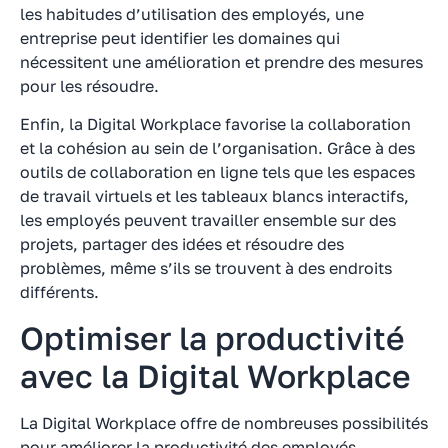
les habitudes d’utilisation des employés, une
entreprise peut identifier les domaines qui
nécessitent une amélioration et prendre des mesures
pour les résoudre.
Enfin, la Digital Workplace favorise la collaboration
et la cohésion au sein de l’organisation. Grâce à des
outils de collaboration en ligne tels que les espaces
de travail virtuels et les tableaux blancs interactifs,
les employés peuvent travailler ensemble sur des
projets, partager des idées et résoudre des
problèmes, même s’ils se trouvent à des endroits
différents.
Optimiser la productivité
avec la Digital Workplace
La Digital Workplace offre de nombreuses possibilités
pour améliorer la productivité des employés.