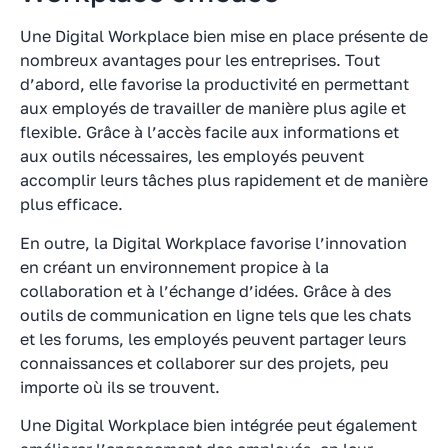
Une Digital Workplace bien mise en place présente de
nombreux avantages pour les entreprises. Tout
d’abord, elle favorise la productivité en permettant
aux employés de travailler de manière plus agile et
flexible. Grâce à l’accès facile aux informations et
aux outils nécessaires, les employés peuvent
accomplir leurs tâches plus rapidement et de manière
plus efficace.
En outre, la Digital Workplace favorise l’innovation
en créant un environnement propice à la
collaboration et à l’échange d’idées. Grâce à des
outils de communication en ligne tels que les chats
et les forums, les employés peuvent partager leurs
connaissances et collaborer sur des projets, peu
importe où ils se trouvent.
Une Digital Workplace bien intégrée peut également