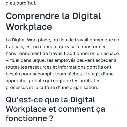
d’aujourd’hui.
Comprendre la Digital
Workplace
La Digital Workplace, ou lieu de travail numérique en
français, est un concept qui vise à transformer
l’environnement de travail traditionnel en un espace
virtuel dans lequel les employés peuvent accéder à
toutes les ressources et informations dont ils ont
besoin pour accomplir leurs tâches. Il s’agit d’une
approche globale qui englobe les outils, les
processus et la culture d’une organisation.
Qu’est-ce que la Digital
Workplace et comment ça
fonctionne ?