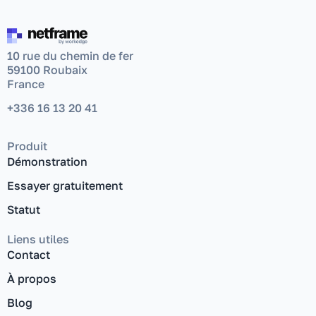
10 rue du chemin de fer
59100 Roubaix
France
+336 16 13 20 41
Produit
Démonstration
Essayer gratuitement
Statut
Liens utiles
Contact
À propos
Blog