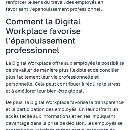
renforcer le sens du travail des employés en
favorisant l’épanouissement professionnel.
Comment la Digital
Workplace favorise
l’épanouissement
professionnel
La Digital Workplace offre aux employés la possibilité
de travailler de manière plus flexible et de concilier
plus facilement leur vie professionnelle et
personnelle. Cela peut contribuer à réduire le stress
et à améliorer leur bien-être global.
De plus, la Digital Workplace favorise la transparence
et la participation des employés. En leur offrant un
accès facile aux informations et en les impliquant
davantage dans la prise de décision, les employés se
sentent plus valorisés et font partie intégrante de