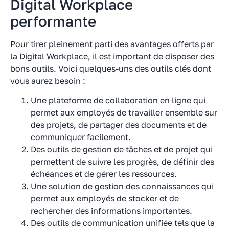
Digital Workplace
performante
Pour tirer pleinement parti des avantages offerts par
la Digital Workplace, il est important de disposer des
bons outils. Voici quelques-uns des outils clés dont
vous aurez besoin :
Une plateforme de collaboration en ligne qui
permet aux employés de travailler ensemble sur
des projets, de partager des documents et de
communiquer facilement.
Des outils de gestion de tâches et de projet qui
permettent de suivre les progrès, de définir des
échéances et de gérer les ressources.
Une solution de gestion des connaissances qui
permet aux employés de stocker et de
rechercher des informations importantes.
Des outils de communication unifiée tels que la