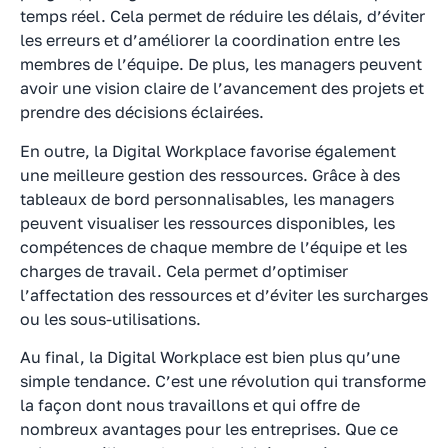
temps réel. Cela permet de réduire les délais, d’éviter
les erreurs et d’améliorer la coordination entre les
membres de l’équipe. De plus, les managers peuvent
avoir une vision claire de l’avancement des projets et
prendre des décisions éclairées.
En outre, la Digital Workplace favorise également
une meilleure gestion des ressources. Grâce à des
tableaux de bord personnalisables, les managers
peuvent visualiser les ressources disponibles, les
compétences de chaque membre de l’équipe et les
charges de travail. Cela permet d’optimiser
l’affectation des ressources et d’éviter les surcharges
ou les sous-utilisations.
Au final, la Digital Workplace est bien plus qu’une
simple tendance. C’est une révolution qui transforme
la façon dont nous travaillons et qui offre de
nombreux avantages pour les entreprises. Que ce