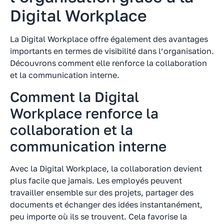
Digital Workplace
La Digital Workplace offre également des avantages
importants en termes de visibilité dans l’organisation.
Découvrons comment elle renforce la collaboration
et la communication interne.
Comment la Digital
Workplace renforce la
collaboration et la
communication interne
Avec la Digital Workplace, la collaboration devient
plus facile que jamais. Les employés peuvent
travailler ensemble sur des projets, partager des
documents et échanger des idées instantanément,
peu importe où ils se trouvent. Cela favorise la