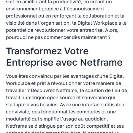
soit en améliorant la productivité, en créant un
environnement propice à l’épanouissement
professionnel ou en renforçant la collaboration et la
visibilité dans l’organisation, la Digital Workplace a le
potentiel de révolutionner votre entreprise. Alors,
pourquoi ne pas commencer dès maintenant ?
Transformez Votre
Entreprise avec Netframe
Vous êtes convaincu par les avantages d’une Digital
Workplace et prêt à révolutionner votre manière de
travailler ? Découvrez Netframe, la solution de lieu de
travail numérique open source et souveraine qui
s’adapte à vos besoins. Avec une interface utilisateur
conviviale, des fonctionnalités complètes et une
modularité qui simplifie l’usage au quotidien,
Netframe se distingue par son coût compétitif et ses
options de déploiement flexibles. N’attendez plus