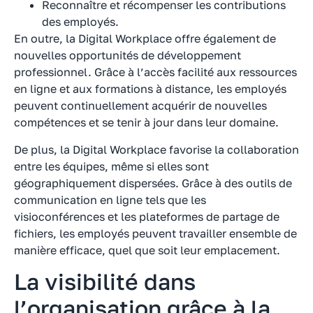
Reconnaître et récompenser les contributions
des employés.
En outre, la Digital Workplace offre également de
nouvelles opportunités de développement
professionnel. Grâce à l’accès facilité aux ressources
en ligne et aux formations à distance, les employés
peuvent continuellement acquérir de nouvelles
compétences et se tenir à jour dans leur domaine.
De plus, la Digital Workplace favorise la collaboration
entre les équipes, même si elles sont
géographiquement dispersées. Grâce à des outils de
communication en ligne tels que les
visioconférences et les plateformes de partage de
fichiers, les employés peuvent travailler ensemble de
manière efficace, quel que soit leur emplacement.
La visibilité dans
l’organisation grâce à la