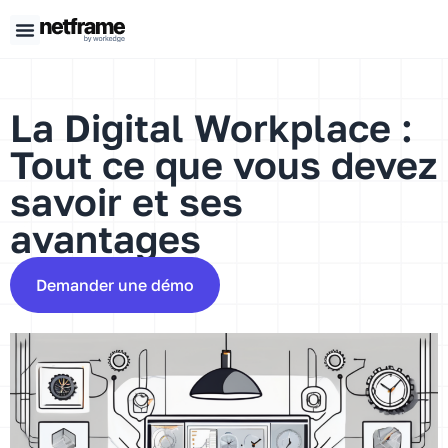
Panneau de gestion des cookies
La Digital Workplace :
Tout ce que vous devez
savoir et ses
avantages
Demander une démo