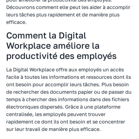
Découvrons comment elle peut les aider à accomplir
leurs tâches plus rapidement et de manière plus
efficace.
Comment la Digital
Workplace améliore la
productivité des employés
La Digital Workplace offre aux employés un accès
facile à toutes les informations et ressources dont ils
ont besoin pour accomplir leurs tâches. Plus besoin
de rechercher des documents papier ou de passer du
temps à chercher des informations dans des fichiers
électroniques dispersés. Grâce à une plateforme
centralisée, les employés peuvent trouver
rapidement ce dont ils ont besoin et se concentrer
sur leur travail de manière plus efficace.