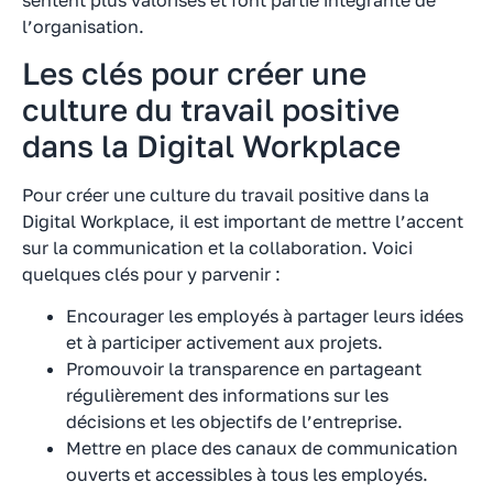
l’organisation.
Les clés pour créer une
culture du travail positive
dans la Digital Workplace
Pour créer une culture du travail positive dans la
Digital Workplace, il est important de mettre l’accent
sur la communication et la collaboration. Voici
quelques clés pour y parvenir :
Encourager les employés à partager leurs idées
et à participer activement aux projets.
Promouvoir la transparence en partageant
régulièrement des informations sur les
décisions et les objectifs de l’entreprise.
Mettre en place des canaux de communication
ouverts et accessibles à tous les employés.