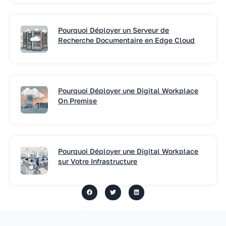
Pourquoi Déployer un Serveur de
Recherche Documentaire en Edge Cloud
Pourquoi Déployer une Digital Workplace
On Premise
Pourquoi Déployer une Digital Workplace
sur Votre Infrastructure