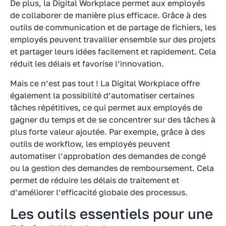
De plus, la Digital Workplace permet aux employés
de collaborer de manière plus efficace. Grâce à des
outils de communication et de partage de fichiers, les
employés peuvent travailler ensemble sur des projets
et partager leurs idées facilement et rapidement. Cela
réduit les délais et favorise l’innovation.
Mais ce n’est pas tout ! La Digital Workplace offre
également la possibilité d’automatiser certaines
tâches répétitives, ce qui permet aux employés de
gagner du temps et de se concentrer sur des tâches à
plus forte valeur ajoutée. Par exemple, grâce à des
outils de workflow, les employés peuvent
automatiser l’approbation des demandes de congé
ou la gestion des demandes de remboursement. Cela
permet de réduire les délais de traitement et
d’améliorer l’efficacité globale des processus.
Les outils essentiels pour une