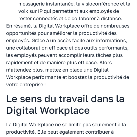
messagerie instantanée, la visioconférence et la
voix sur IP qui permettent aux employés de
rester connectés et de collaborer à distance.
En résumé, la Digital Workplace offre de nombreuses
opportunités pour améliorer la productivité des
employés. Grâce à un accès facile aux informations,
une collaboration efficace et des outils performants,
les employés peuvent accomplir leurs tâches plus
rapidement et de manière plus efficace. Alors
n’attendez plus, mettez en place une Digital
Workplace performante et boostez la productivité de
votre entreprise !
Le sens du travail dans la
Digital Workplace
La Digital Workplace ne se limite pas seulement à la
productivité. Elle peut également contribuer à