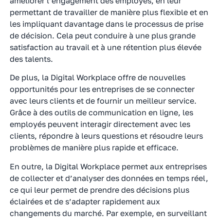
améliorer l’engagement des employés, en leur
permettant de travailler de manière plus flexible et en
les impliquant davantage dans le processus de prise
de décision. Cela peut conduire à une plus grande
satisfaction au travail et à une rétention plus élevée
des talents.
De plus, la Digital Workplace offre de nouvelles
opportunités pour les entreprises de se connecter
avec leurs clients et de fournir un meilleur service.
Grâce à des outils de communication en ligne, les
employés peuvent interagir directement avec les
clients, répondre à leurs questions et résoudre leurs
problèmes de manière plus rapide et efficace.
En outre, la Digital Workplace permet aux entreprises
de collecter et d’analyser des données en temps réel,
ce qui leur permet de prendre des décisions plus
éclairées et de s’adapter rapidement aux
changements du marché. Par exemple, en surveillant