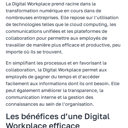
La Digital Workplace prend racine dans la
transformation numérique en cours dans de
nombreuses entreprises. Elle repose sur l’utilisation
de technologies telles que le cloud computing, les
communications unifiées et les plateformes de
collaboration pour permettre aux employés de
travailler de manière plus efficace et productive, peu
importe où ils se trouvent.
En simplifiant les processus et en favorisant la
collaboration, la Digital Workplace permet aux
employés de gagner du temps et d’accéder
facilement aux informations dont ils ont besoin. Elle
peut également améliorer la transparence, la
communication interne et la gestion des
connaissances au sein de l’organisation.
Les bénéfices d’une Digital
Workplace efficace