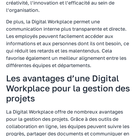
créativité, l’innovation et l’efficacité au sein de
l’organisation.
De plus, la Digital Workplace permet une
communication interne plus transparente et directe.
Les employés peuvent facilement accéder aux
informations et aux personnes dont ils ont besoin, ce
qui réduit les retards et les malentendus. Cela
favorise également un meilleur alignement entre les
différentes équipes et départements.
Les avantages d’une Digital
Workplace pour la gestion des
projets
La Digital Workplace offre de nombreux avantages
pour la gestion des projets. Grâce à des outils de
collaboration en ligne, les équipes peuvent suivre les
progrès, partager des documents et communiquer en