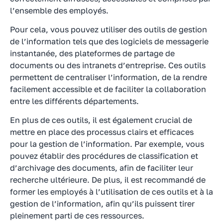
l’ensemble des employés.
Pour cela, vous pouvez utiliser des outils de gestion
de l’information tels que des logiciels de messagerie
instantanée, des plateformes de partage de
documents ou des intranets d’entreprise. Ces outils
permettent de centraliser l’information, de la rendre
facilement accessible et de faciliter la collaboration
entre les différents départements.
En plus de ces outils, il est également crucial de
mettre en place des processus clairs et efficaces
pour la gestion de l’information. Par exemple, vous
pouvez établir des procédures de classification et
d’archivage des documents, afin de faciliter leur
recherche ultérieure. De plus, il est recommandé de
former les employés à l’utilisation de ces outils et à la
gestion de l’information, afin qu’ils puissent tirer
pleinement parti de ces ressources.