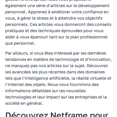
également une série d’articles sur le développement
personnel. Apprenez à améliorer votre confiance en
vous, à gérer le stress et à atteindre vos objectifs
personnels. Ces articles vous donneront des conseils
pratiques et des techniques éprouvées pour vous
aider à vous épanouir tant sur le plan professionnel
que personnel.
Par ailleurs, si vous êtes intéressé par les dernières
tendances en matière de technologie et d’innovation,
ne manquez pas nos articles sur le sujet. Découvrez
les avancées les plus récentes dans des domaines
tels que l’intelligence artificielle, la réalité virtuelle et
l’Internet des objets. Nous vous fournirons des
informations détaillées sur les nouvelles
technologies et leur impact sur les entreprises et la
société en général.
Découvrez Netframe pour