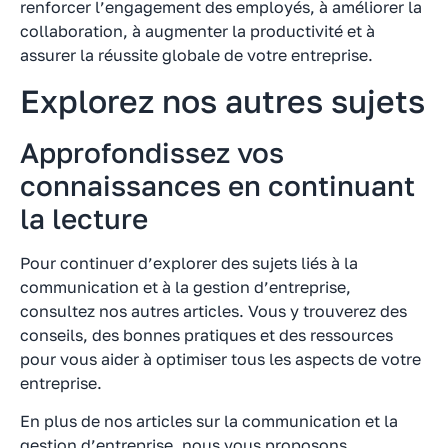
renforcer l’engagement des employés, à améliorer la
collaboration, à augmenter la productivité et à
assurer la réussite globale de votre entreprise.
Explorez nos autres sujets
Approfondissez vos
connaissances en continuant
la lecture
Pour continuer d’explorer des sujets liés à la
communication et à la gestion d’entreprise,
consultez nos autres articles. Vous y trouverez des
conseils, des bonnes pratiques et des ressources
pour vous aider à optimiser tous les aspects de votre
entreprise.
En plus de nos articles sur la communication et la
gestion d’entreprise, nous vous proposons