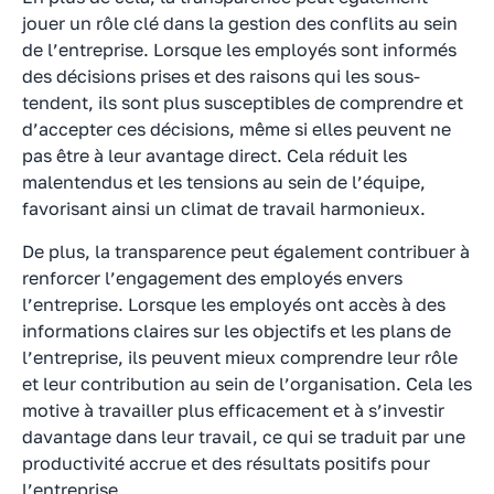
jouer un rôle clé dans la gestion des conflits au sein
de l’entreprise. Lorsque les employés sont informés
des décisions prises et des raisons qui les sous-
tendent, ils sont plus susceptibles de comprendre et
d’accepter ces décisions, même si elles peuvent ne
pas être à leur avantage direct. Cela réduit les
malentendus et les tensions au sein de l’équipe,
favorisant ainsi un climat de travail harmonieux.
De plus, la transparence peut également contribuer à
renforcer l’engagement des employés envers
l’entreprise. Lorsque les employés ont accès à des
informations claires sur les objectifs et les plans de
l’entreprise, ils peuvent mieux comprendre leur rôle
et leur contribution au sein de l’organisation. Cela les
motive à travailler plus efficacement et à s’investir
davantage dans leur travail, ce qui se traduit par une
productivité accrue et des résultats positifs pour
l’entreprise.