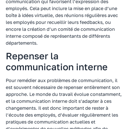
communication qui favorisent l’expression des
employés. Cela peut inclure la mise en place d’une
boîte à idées virtuelle, des réunions régulières avec
les employés pour recueillir leurs feedbacks, ou
encore la création d’un comité de communication
interne composé de représentants de différents
départements.
Repenser la
communication interne
Pour remédier aux problèmes de communication, il
est souvent nécessaire de repenser entièrement son
approche. Le monde du travail évolue constamment,
et la communication interne doit s’adapter à ces
changements. Il est donc important de rester à
l’écoute des employés, d’évaluer régulièrement les
pratiques de communication actuelles et
d’expérimenter de nouvelles méthodes afin de