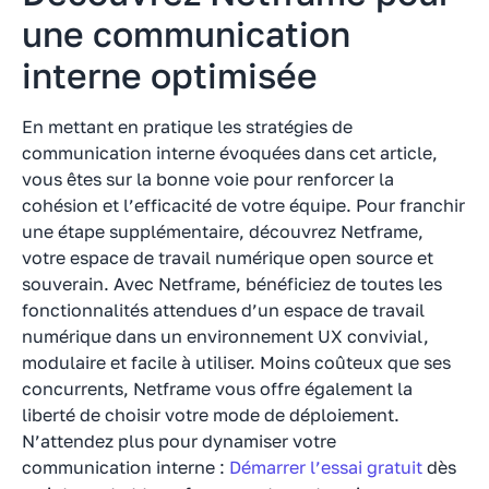
une communication
interne optimisée
En mettant en pratique les stratégies de
communication interne évoquées dans cet article,
vous êtes sur la bonne voie pour renforcer la
cohésion et l’efficacité de votre équipe. Pour franchir
une étape supplémentaire, découvrez Netframe,
votre espace de travail numérique open source et
souverain. Avec Netframe, bénéficiez de toutes les
fonctionnalités attendues d’un espace de travail
numérique dans un environnement UX convivial,
modulaire et facile à utiliser. Moins coûteux que ses
concurrents, Netframe vous offre également la
liberté de choisir votre mode de déploiement.
N’attendez plus pour dynamiser votre
communication interne :
Démarrer l’essai gratuit
dès