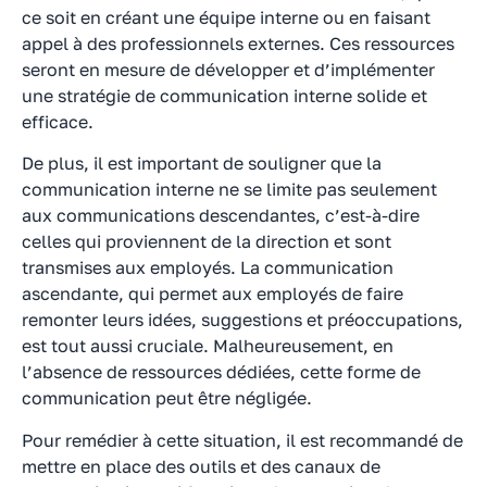
ce soit en créant une équipe interne ou en faisant
appel à des professionnels externes. Ces ressources
seront en mesure de développer et d’implémenter
une stratégie de communication interne solide et
efficace.
De plus, il est important de souligner que la
communication interne ne se limite pas seulement
aux communications descendantes, c’est-à-dire
celles qui proviennent de la direction et sont
transmises aux employés. La communication
ascendante, qui permet aux employés de faire
remonter leurs idées, suggestions et préoccupations,
est tout aussi cruciale. Malheureusement, en
l’absence de ressources dédiées, cette forme de
communication peut être négligée.
Pour remédier à cette situation, il est recommandé de
mettre en place des outils et des canaux de