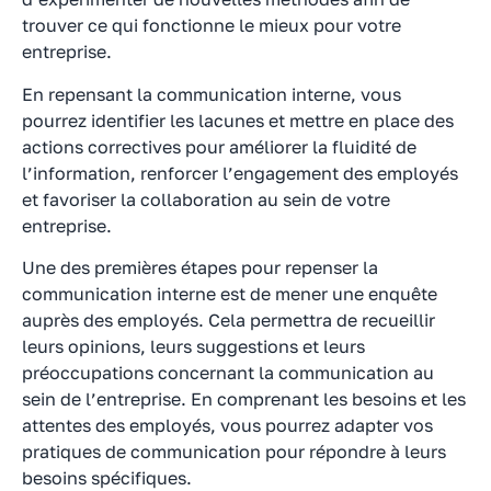
trouver ce qui fonctionne le mieux pour votre
entreprise.
En repensant la communication interne, vous
pourrez identifier les lacunes et mettre en place des
actions correctives pour améliorer la fluidité de
l’information, renforcer l’engagement des employés
et favoriser la collaboration au sein de votre
entreprise.
Une des premières étapes pour repenser la
communication interne est de mener une enquête
auprès des employés. Cela permettra de recueillir
leurs opinions, leurs suggestions et leurs
préoccupations concernant la communication au
sein de l’entreprise. En comprenant les besoins et les
attentes des employés, vous pourrez adapter vos
pratiques de communication pour répondre à leurs
besoins spécifiques.