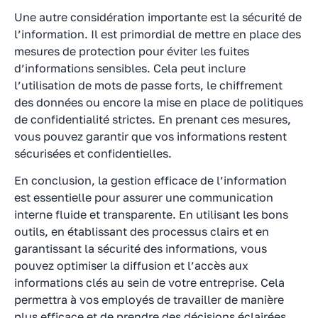
Une autre considération importante est la sécurité de
l’information. Il est primordial de mettre en place des
mesures de protection pour éviter les fuites
d’informations sensibles. Cela peut inclure
l’utilisation de mots de passe forts, le chiffrement
des données ou encore la mise en place de politiques
de confidentialité strictes. En prenant ces mesures,
vous pouvez garantir que vos informations restent
sécurisées et confidentielles.
En conclusion, la gestion efficace de l’information
est essentielle pour assurer une communication
interne fluide et transparente. En utilisant les bons
outils, en établissant des processus clairs et en
garantissant la sécurité des informations, vous
pouvez optimiser la diffusion et l’accès aux
informations clés au sein de votre entreprise. Cela
permettra à vos employés de travailler de manière
plus efficace et de prendre des décisions éclairées.