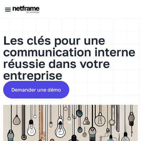
Panneau de gestion des cookies
Les clés pour une
communication interne
réussie dans votre
entreprise
Demander une démo