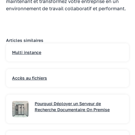
maintenant et transformez votre entreprise en un
environnement de travail collaboratif et performant.
Articles similaires
Multi instance
Accès au fichiers
Pourquoi Déployer un Serveur de
Recherche Documentaire On Premise