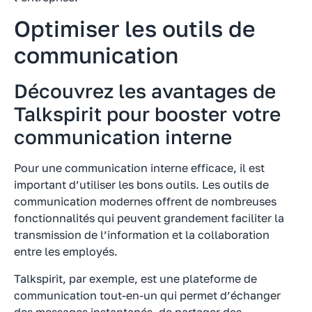
Optimiser les outils de
communication
Découvrez les avantages de
Talkspirit pour booster votre
communication interne
Pour une communication interne efficace, il est
important d’utiliser les bons outils. Les outils de
communication modernes offrent de nombreuses
fonctionnalités qui peuvent grandement faciliter la
transmission de l’information et la collaboration
entre les employés.
Talkspirit, par exemple, est une plateforme de
communication tout-en-un qui permet d’échanger
des messages instantanés, de partager des