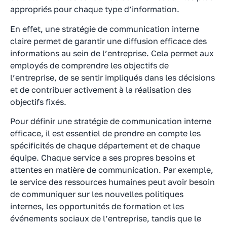
appropriés pour chaque type d’information.
En effet, une stratégie de communication interne
claire permet de garantir une diffusion efficace des
informations au sein de l’entreprise. Cela permet aux
employés de comprendre les objectifs de
l’entreprise, de se sentir impliqués dans les décisions
et de contribuer activement à la réalisation des
objectifs fixés.
Pour définir une stratégie de communication interne
efficace, il est essentiel de prendre en compte les
spécificités de chaque département et de chaque
équipe. Chaque service a ses propres besoins et
attentes en matière de communication. Par exemple,
le service des ressources humaines peut avoir besoin
de communiquer sur les nouvelles politiques
internes, les opportunités de formation et les
événements sociaux de l’entreprise, tandis que le