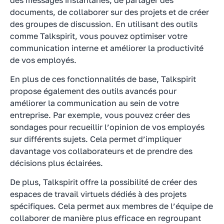
documents, de collaborer sur des projets et de créer
des groupes de discussion. En utilisant des outils
comme Talkspirit, vous pouvez optimiser votre
communication interne et améliorer la productivité
de vos employés.
En plus de ces fonctionnalités de base, Talkspirit
propose également des outils avancés pour
améliorer la communication au sein de votre
entreprise. Par exemple, vous pouvez créer des
sondages pour recueillir l’opinion de vos employés
sur différents sujets. Cela permet d’impliquer
davantage vos collaborateurs et de prendre des
décisions plus éclairées.
De plus, Talkspirit offre la possibilité de créer des
espaces de travail virtuels dédiés à des projets
spécifiques. Cela permet aux membres de l’équipe de
collaborer de manière plus efficace en regroupant