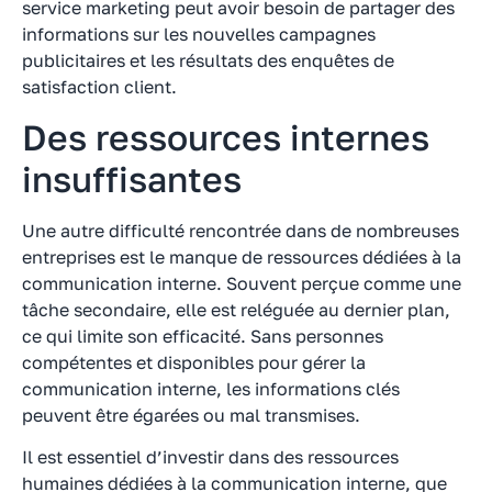
service marketing peut avoir besoin de partager des
informations sur les nouvelles campagnes
publicitaires et les résultats des enquêtes de
satisfaction client.
Des ressources internes
insuffisantes
Une autre difficulté rencontrée dans de nombreuses
entreprises est le manque de ressources dédiées à la
communication interne. Souvent perçue comme une
tâche secondaire, elle est reléguée au dernier plan,
ce qui limite son efficacité. Sans personnes
compétentes et disponibles pour gérer la
communication interne, les informations clés
peuvent être égarées ou mal transmises.
Il est essentiel d’investir dans des ressources
humaines dédiées à la communication interne, que