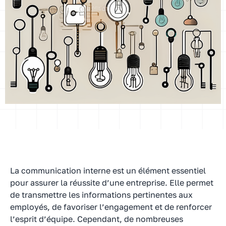
La communication interne est un élément essentiel
pour assurer la réussite d’une entreprise. Elle permet
de transmettre les informations pertinentes aux
employés, de favoriser l’engagement et de renforcer
l’esprit d’équipe. Cependant, de nombreuses