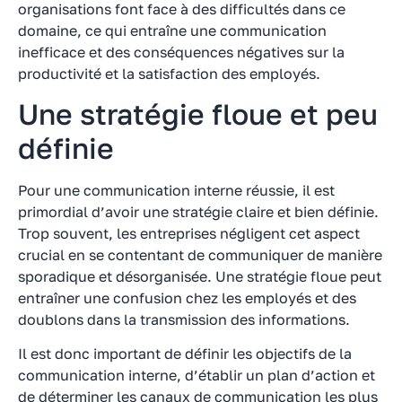
organisations font face à des difficultés dans ce
domaine, ce qui entraîne une communication
inefficace et des conséquences négatives sur la
productivité et la satisfaction des employés.
Une stratégie floue et peu
définie
Pour une communication interne réussie, il est
primordial d’avoir une stratégie claire et bien définie.
Trop souvent, les entreprises négligent cet aspect
crucial en se contentant de communiquer de manière
sporadique et désorganisée. Une stratégie floue peut
entraîner une confusion chez les employés et des
doublons dans la transmission des informations.
Il est donc important de définir les objectifs de la
communication interne, d’établir un plan d’action et
de déterminer les canaux de communication les plus