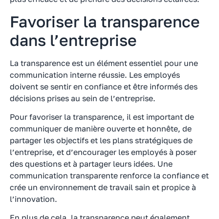
Favoriser la transparence
dans l’entreprise
La transparence est un élément essentiel pour une
communication interne réussie. Les employés
doivent se sentir en confiance et être informés des
décisions prises au sein de l’entreprise.
Pour favoriser la transparence, il est important de
communiquer de manière ouverte et honnête, de
partager les objectifs et les plans stratégiques de
l’entreprise, et d’encourager les employés à poser
des questions et à partager leurs idées. Une
communication transparente renforce la confiance et
crée un environnement de travail sain et propice à
l’innovation.
En plus de cela, la transparence peut également