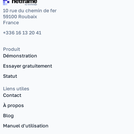
10 rue du chemin de fer
59100 Roubaix
France
+336 16 13 20 41
Produit
Démonstration
Essayer gratuitement
Statut
Liens utiles
Contact
À propos
Blog
Manuel d'utilisation