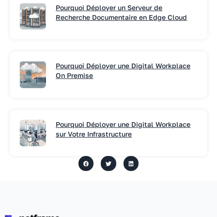
Pourquoi Déployer un Serveur de
Recherche Documentaire en Edge Cloud
Pourquoi Déployer une Digital Workplace
On Premise
Pourquoi Déployer une Digital Workplace
sur Votre Infrastructure