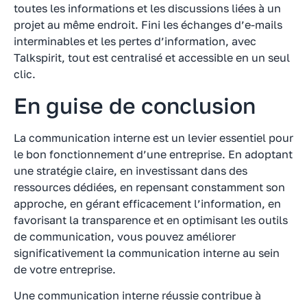
toutes les informations et les discussions liées à un
projet au même endroit. Fini les échanges d’e-mails
interminables et les pertes d’information, avec
Talkspirit, tout est centralisé et accessible en un seul
clic.
En guise de conclusion
La communication interne est un levier essentiel pour
le bon fonctionnement d’une entreprise. En adoptant
une stratégie claire, en investissant dans des
ressources dédiées, en repensant constamment son
approche, en gérant efficacement l’information, en
favorisant la transparence et en optimisant les outils
de communication, vous pouvez améliorer
significativement la communication interne au sein
de votre entreprise.
Une communication interne réussie contribue à