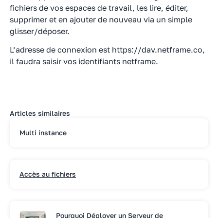
fichiers de vos espaces de travail, les lire, éditer,
supprimer et en ajouter de nouveau via un simple
glisser/déposer.
L’adresse de connexion est https://dav.netframe.co,
il faudra saisir vos identifiants netframe.
Articles similaires
Multi instance
Accès au fichiers
Pourquoi Déployer un Serveur de