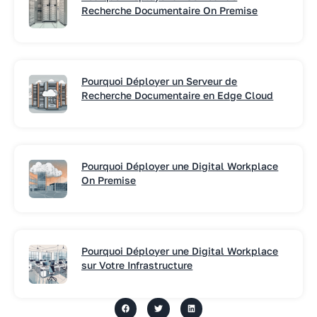
Recherche Documentaire On Premise
Pourquoi Déployer un Serveur de
Recherche Documentaire en Edge Cloud
Pourquoi Déployer une Digital Workplace
On Premise
Pourquoi Déployer une Digital Workplace
sur Votre Infrastructure