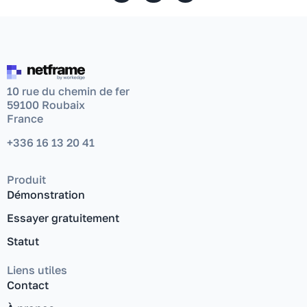
10 rue du chemin de fer
59100 Roubaix
France
+336 16 13 20 41
Produit
Démonstration
Essayer gratuitement
Statut
Liens utiles
Contact