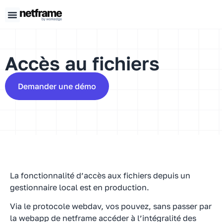
Panneau de gestion des cookies
Accès au fichiers
Demander une démo
La fonctionnalité d’accès aux fichiers depuis un
gestionnaire local est en production.
Via le protocole webdav, vos pouvez, sans passer par
la webapp de netframe accéder à l’intégralité des