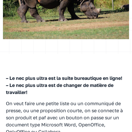
– Le nec plus ultra est la suite bureautique en ligne!
– Le nec plus ultra est de changer de matière de
travailler!
On veut faire une petite liste ou un communiqué de
presse, ou une proposition courte, on se connecte à
son produit et paf avec un bouton on passe sur un
document type Microsoft Word, OpenOffice,
OnlyOffice ou Collabora…