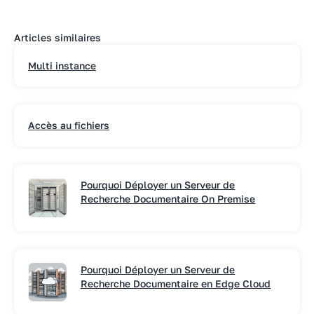
Articles similaires
Multi instance
Accès au fichiers
Pourquoi Déployer un Serveur de
Recherche Documentaire On Premise
Pourquoi Déployer un Serveur de
Recherche Documentaire en Edge Cloud