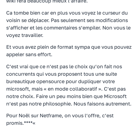
wiki fera beaucoup mieux l’affaire.
Ca tombe bien car en plus vous voyez le curseur du
voisin se déplacer. Pas seulement ses modifications
s’afficher et les commentaires s’empiler. Non vous le
voyez travailler.
Et vous avez plein de format sympa que vous pouvez
appeler sans effort.
C’est vrai que ce n’est pas le choix qu’on fait nos
concurrents qui vous proposent tous une suite
bureautique opensource pour dupliquer votre
microsoft, mais « en mode collaboratif ». C’est pas
notre choix. Faire un peu moins bien que Microsoft
n’est pas notre philosophie. Nous faisons autrement.
Pour Noël sur Netframe, on vous l’offre, c’est
promis.****«