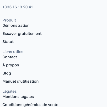
+336 16 13 20 41
Produit
Démonstration
Essayer gratuitement
Statut
Liens utiles
Contact
À propos
Blog
Manuel d'utilisation
Légales
Mentions légales
Conditions générales de vente