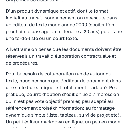
D’un produit dynamique et actif, dont le format
incitait au travail, soudainement on rebascule dans
un éditeur de texte mode année 2000 (spoiler l’an
prochain le passage du millénaire à 20 ans) pour faire
une to-do-liste ou un court texte.
A Netframe on pense que les documents doivent être
réservés à un travail d’élaboration contractuelle et
de procédures.
Pour le besoin de collaboration rapide autour du
texte, nous pensons que l’éditeur de document dans
une suite bureautique est totalement inadapté. Peu
pratique, bourré d’option d’édition lié à l’impression
qui n’est pas vote objectif premier, peu adapté au
référencement croisé d’information; au formatage
dynamique simple (liste, tableau, suivi de projet etc).
Un petit éditeur markdown en ligne, un peu en mode