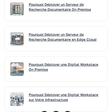
Pourquoi Déployer un Serveur de
Recherche Documentaire On Premise
Pourquoi Déployer un Serveur de
Recherche Documentaire en Edge Cloud
Pourquoi Déployer une Digital Workplace
On Premise
Pourquoi Déployer une Digital Workplace
sur Votre Infrastructure