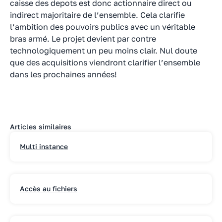
caisse des depots est donc actionnaire direct ou
indirect majoritaire de l’ensemble. Cela clarifie
l’ambition des pouvoirs publics avec un véritable
bras armé. Le projet devient par contre
technologiquement un peu moins clair. Nul doute
que des acquisitions viendront clarifier l’ensemble
dans les prochaines années!
Articles similaires
Multi instance
Accès au fichiers