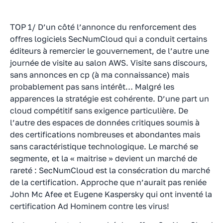
TOP 1/ D’un côté l’annonce du renforcement des
offres logiciels SecNumCloud qui a conduit certains
éditeurs à remercier le gouvernement, de l’autre une
journée de visite au salon AWS. Visite sans discours,
sans annonces en cp (à ma connaissance) mais
probablement pas sans intérêt… Malgré les
apparences la stratégie est cohérente. D’une part un
cloud compétitif sans exigence particulière. De
l’autre des espaces de données critiques soumis à
des certifications nombreuses et abondantes mais
sans caractéristique technologique. Le marché se
segmente, et la « maitrise » devient un marché de
rareté : SecNumCloud est la consécration du marché
de la certification. Approche que n’aurait pas reniée
John Mc Afee et Eugene Kaspersky qui ont inventé la
certification Ad Hominem contre les virus!