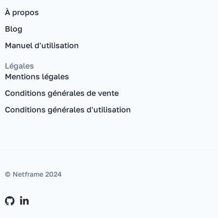
À propos
Blog
Manuel d'utilisation
Légales
Mentions légales
Conditions générales de vente
Conditions générales d'utilisation
© Netframe 2024