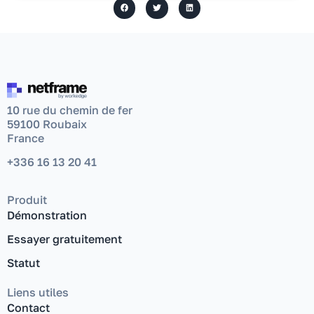
10 rue du chemin de fer
59100 Roubaix
France
+336 16 13 20 41
Produit
Démonstration
Essayer gratuitement
Statut
Liens utiles
Contact