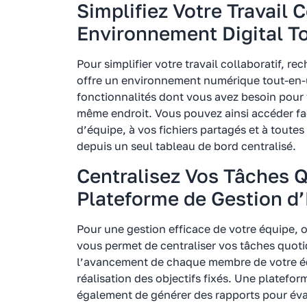
Simplifiez Votre Travail 
Environnement Digital T
Pour simplifier votre travail collaboratif, r
offre un environnement numérique tout-en-un
fonctionnalités dont vous avez besoin pour 
même endroit. Vous pouvez ainsi accéder fa
d’équipe, à vos fichiers partagés et à toutes
depuis un seul tableau de bord centralisé.
Centralisez Vos Tâches 
Plateforme de Gestion d
Pour une gestion efficace de votre équipe, 
vous permet de centraliser vos tâches quoti
l’avancement de chaque membre de votre équi
réalisation des objectifs fixés. Une platefo
également de générer des rapports pour évalu