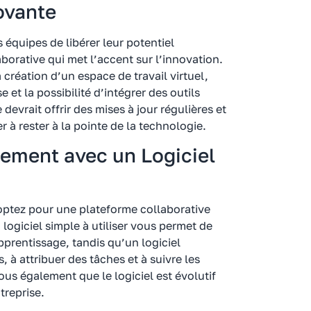
ovante
 équipes de libérer leur potentiel
borative qui met l’accent sur l’innovation.
 création d’un espace de travail virtuel,
 et la possibilité d’intégrer des outils
evrait offrir des mises à jour régulières et
 à rester à la pointe de la technologie.
cement avec un Logiciel
 optez pour une plateforme collaborative
logiciel simple à utiliser vous permet de
prentissage, tandis qu’un logiciel
 à attribuer des tâches et à suivre les
us également que le logiciel est évolutif
treprise.