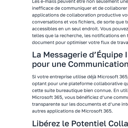
Les e-mails peuvent être non seulement une
inefficace de communiquer et de collaborer
applications de collaboration productive vo
conversations et vos fichiers, de sorte que 
accessibles en un seul endroit. Vous pouvez
telles que la recherche, les notifications en
document pour optimiser votre flux de trava
La Messagerie d’Équipe I
pour une Communication
Si votre entreprise utilise déjà Microsoft 3
optant pour une plateforme collaborative qu
cette suite bureautique bien connue. En util
Microsoft 365, vous bénéficiez d’une commu
transparente sur les documents et d’une int
autres applications de Microsoft 365.
Libérez le Potentiel Coll