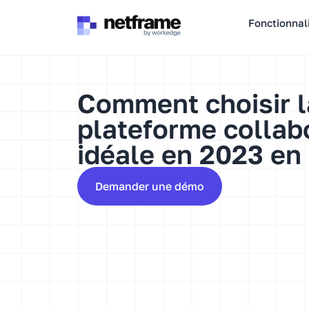
Panneau de gestion des cookies
Fonctionnal
Comment choisir l
plateforme collab
idéale en 2023 en
Demander une démo