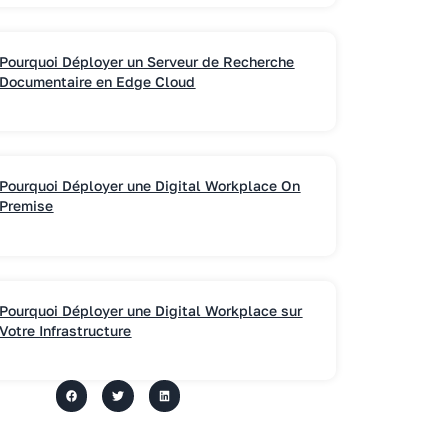
Pourquoi Déployer un Serveur de Recherche
Documentaire en Edge Cloud
Pourquoi Déployer une Digital Workplace On
Premise
Pourquoi Déployer une Digital Workplace sur
Votre Infrastructure