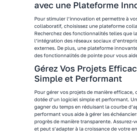
avec une Plateforme Inn
Pour stimuler l’innovation et permettre à vos
collaboratif, choisissez une plateforme colla
Recherchez des fonctionnalités telles que la
l’intégration des réseaux sociaux d’entreprise
externes. De plus, une plateforme innovante d
des fonctionnalités de pointe pour vous aider
Gérez Vos Projets Effica
Simple et Performant
Pour gérer vos projets de manière efficace,
dotée d’un logiciel simple et performant. Un 
gagner du temps en réduisant la courbe d’ap
performant vous aide à gérer les échéanciers,
progrès de manière transparente. Assurez-vo
et peut s’adapter à la croissance de votre en