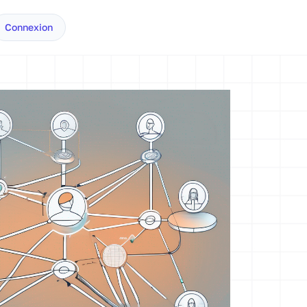
Connexion