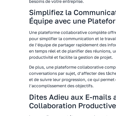
besoins de votre entreprise.
Simplifiez la Communicati
Équipe avec une Platef
Une plateforme collaborative complète offre
pour simplifier la communication et le trav
de l’équipe de partager rapidement des inf
en temps réel et de planifier des réunions, 
productivité et facilite la gestion de projet.
De plus, une plateforme collaborative comp
conversations par sujet, d’affecter des tâc
et de suivre leur progression, ce qui permet 
l’accomplissement des objectifs.
Dites Adieu aux E-mails 
Collaboration Productive