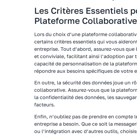
Les Critères Essentiels p
Plateforme Collaborative
Lors du choix d’une plateforme collaborativ
certains critères essentiels qui vous aideron
entreprise. Tout d’abord, assurez-vous que l
et conviviale, facilitant ainsi l’adoption pa
capacité de personnalisation de la platefor
répondre aux besoins spécifiques de votre e
En outre, la sécurité des données joue un rô
collaborative. Assurez-vous que la platefor
la confidentialité des données, les sauvegar
facteurs.
Enfin, n’oubliez pas de prendre en compte l
entreprise a besoin. Que ce soit la messageri
ou l’intégration avec d’autres outils, chois