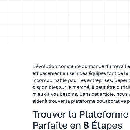
L’évolution constante du monde du travail et
efficacement au sein des équipes font de la 
incontournable pour les entreprises. Cepend
disponibles sur le marché, il peut être diffic
mieux à vos besoins. Dans cet article, nous
aider à trouver la plateforme collaborative p
Trouver la Plateforme
Parfaite en 8 Étapes