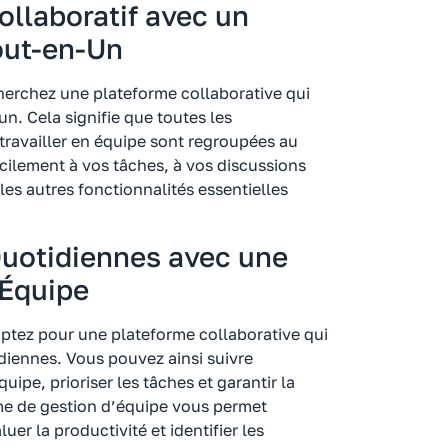
Collaboratif avec un
out-en-Un
echerchez une plateforme collaborative qui
. Cela signifie que toutes les
travailler en équipe sont regroupées au
cilement à vos tâches, à vos discussions
 les autres fonctionnalités essentielles
Quotidiennes avec une
’Équipe
optez pour une plateforme collaborative qui
diennes. Vous pouvez ainsi suivre
pe, prioriser les tâches et garantir la
rme de gestion d’équipe vous permet
er la productivité et identifier les