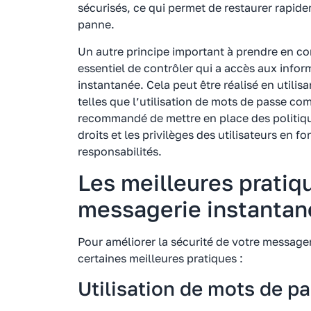
sécurisés, ce qui permet de restaurer rapid
panne.
Un autre principe important à prendre en com
essentiel de contrôler qui a accès aux infor
instantanée. Cela peut être réalisé en utilis
telles que l’utilisation de mots de passe com
recommandé de mettre en place des politique
droits et les privilèges des utilisateurs en fo
responsabilités.
Les meilleures pratiq
messagerie instantan
Pour améliorer la sécurité de votre messageri
certaines meilleures pratiques :
Utilisation de mots de pa