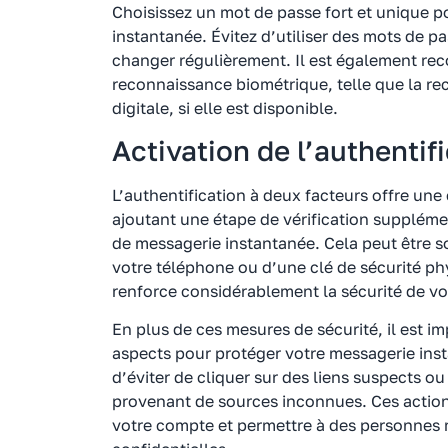
Choisissez un mot de passe fort et unique 
instantanée. Évitez d’utiliser des mots de pa
changer régulièrement. Il est également re
reconnaissance biométrique, telle que la re
digitale, si elle est disponible.
Activation de l’authentif
L’authentification à deux facteurs offre un
ajoutant une étape de vérification suppléme
de messagerie instantanée. Cela peut être 
votre téléphone ou d’une clé de sécurité phy
renforce considérablement la sécurité de vo
En plus de ces mesures de sécurité, il est 
aspects pour protéger votre messagerie ins
d’éviter de cliquer sur des liens suspects ou
provenant de sources inconnues. Ces action
votre compte et permettre à des personnes 