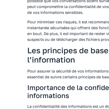
possible que vos conversations soient survei
peut compromettre la confidentialité de vos
de vos informations sensibles.
Pour minimiser ces risques, il est recommand
instantanée sécurisées qui offrent des fonct
en bout. De plus, il est important de rester v
suspects ou de télécharger des fichiers pro
Les principes de base
l’information
Pour assurer la sécurité de vos informations 
essentiel de suivre certains principes de base
Importance de la confide
informations
La confidentialité des informations est un é