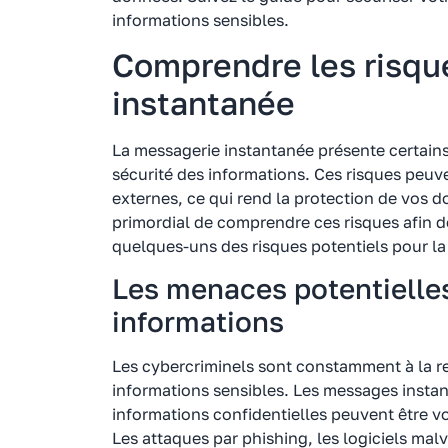
informations sensibles.
Comprendre les risqu
instantanée
La messagerie instantanée présente certains
sécurité des informations. Ces risques peuv
externes, ce qui rend la protection de vos d
primordial de comprendre ces risques afin d
quelques-uns des risques potentiels pour la 
Les menaces potentielles
informations
Les cybercriminels sont constamment à la r
informations sensibles. Les messages instan
informations confidentielles peuvent être vol
Les attaques par phishing, les logiciels malv