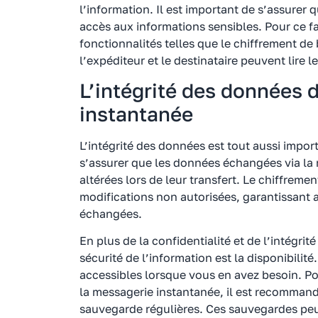
l’information. Il est important de s’assurer
accès aux informations sensibles. Pour ce fa
fonctionnalités telles que le chiffrement de
l’expéditeur et le destinataire peuvent lire 
L’intégrité des données 
instantanée
L’intégrité des données est tout aussi importa
s’assurer que les données échangées via la
altérées lors de leur transfert. Le chiffreme
modifications non autorisées, garantissant ai
échangées.
En plus de la confidentialité et de l’intégri
sécurité de l’information est la disponibilité
accessibles lorsque vous en avez besoin. Pou
la messagerie instantanée, il est recomman
sauvegarde régulières. Ces sauvegardes peu