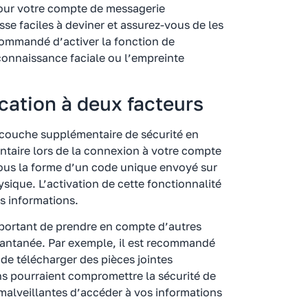
pour votre compte de messagerie
sse faciles à deviner et assurez-vous de les
commandé d’activer la fonction de
connaissance faciale ou l’empreinte
ication à deux facteurs
e couche supplémentaire de sécurité en
ntaire lors de la connexion à votre compte
sous la forme d’un code unique envoyé sur
sique. L’activation de cette fonctionnalité
s informations.
important de prendre en compte d’autres
tantanée. Par exemple, il est recommandé
 de télécharger des pièces jointes
s pourraient compromettre la sécurité de
malveillantes d’accéder à vos informations