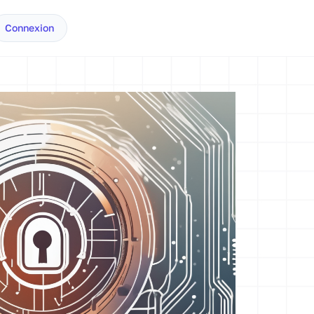
Connexion