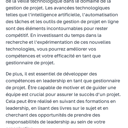
de la veille technologique dans le domaine de la
gestion de projet. Les avancées technologiques
telles que l’intelligence artificielle, l’automatisation
des tâches et les outils de gestion de projet en ligne
sont des éléments incontournables pour rester
compétitif. En investissant du temps dans la
recherche et l’expérimentation de ces nouvelles
technologies, vous pourrez améliorer vos
compétences et votre efficacité en tant que
gestionnaire de projet.
De plus, il est essentiel de développer des
compétences en leadership en tant que gestionnaire
de projet. Être capable de motiver et de guider une
équipe est crucial pour assurer le succès d’un projet.
Cela peut être réalisé en suivant des formations en
leadership, en lisant des livres sur le sujet et en
cherchant des opportunités de prendre des
responsabilités de leadership au sein de votre