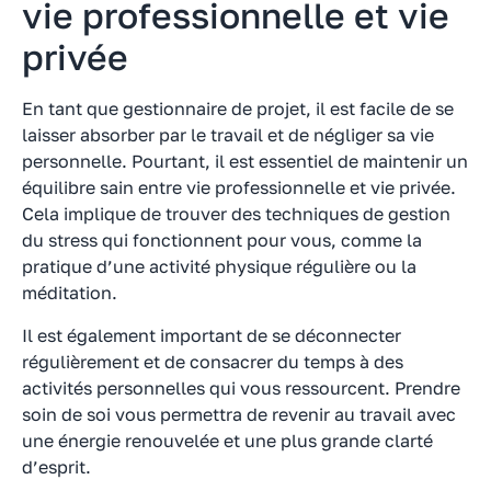
vie professionnelle et vie
privée
En tant que gestionnaire de projet, il est facile de se
laisser absorber par le travail et de négliger sa vie
personnelle. Pourtant, il est essentiel de maintenir un
équilibre sain entre vie professionnelle et vie privée.
Cela implique de trouver des techniques de gestion
du stress qui fonctionnent pour vous, comme la
pratique d’une activité physique régulière ou la
méditation.
Il est également important de se déconnecter
régulièrement et de consacrer du temps à des
activités personnelles qui vous ressourcent. Prendre
soin de soi vous permettra de revenir au travail avec
une énergie renouvelée et une plus grande clarté
d’esprit.