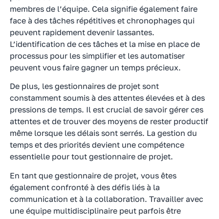
membres de l’équipe. Cela signifie également faire
face à des tâches répétitives et chronophages qui
peuvent rapidement devenir lassantes.
L’identification de ces tâches et la mise en place de
processus pour les simplifier et les automatiser
peuvent vous faire gagner un temps précieux.
De plus, les gestionnaires de projet sont
constamment soumis à des attentes élevées et à des
pressions de temps. Il est crucial de savoir gérer ces
attentes et de trouver des moyens de rester productif
même lorsque les délais sont serrés. La gestion du
temps et des priorités devient une compétence
essentielle pour tout gestionnaire de projet.
En tant que gestionnaire de projet, vous êtes
également confronté à des défis liés à la
communication et à la collaboration. Travailler avec
une équipe multidisciplinaire peut parfois être