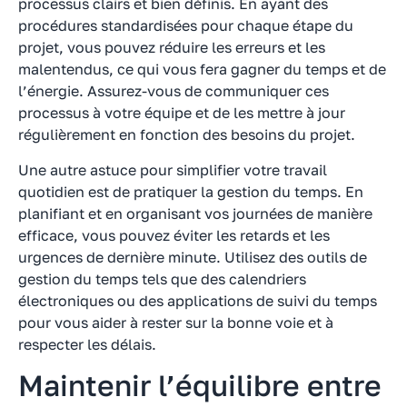
processus clairs et bien définis. En ayant des
procédures standardisées pour chaque étape du
projet, vous pouvez réduire les erreurs et les
malentendus, ce qui vous fera gagner du temps et de
l’énergie. Assurez-vous de communiquer ces
processus à votre équipe et de les mettre à jour
régulièrement en fonction des besoins du projet.
Une autre astuce pour simplifier votre travail
quotidien est de pratiquer la gestion du temps. En
planifiant et en organisant vos journées de manière
efficace, vous pouvez éviter les retards et les
urgences de dernière minute. Utilisez des outils de
gestion du temps tels que des calendriers
électroniques ou des applications de suivi du temps
pour vous aider à rester sur la bonne voie et à
respecter les délais.
Maintenir l’équilibre entre