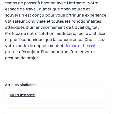
temps de passer à l’action avec Netframe. Notre
espace de travail numérique open source et
souverain est conçu pour vous offrir une expérience
utilisateur conviviale et toutes les fonctionnalités
attendues d’un environnement de travail digital.
Profitez de notre solution modulaire, facile à utiliser
et plus économique que la concurrence. Choisissez
votre mode de déploiement et
démarrer l’essai
gratuit
dès aujourd’hui pour transformer votre
gestion de projet.
Articles similaires
Multi instance