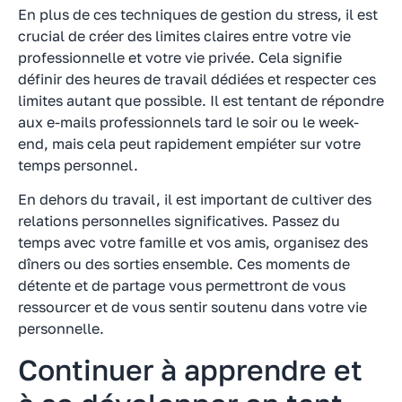
En plus de ces techniques de gestion du stress, il est
crucial de créer des limites claires entre votre vie
professionnelle et votre vie privée. Cela signifie
définir des heures de travail dédiées et respecter ces
limites autant que possible. Il est tentant de répondre
aux e-mails professionnels tard le soir ou le week-
end, mais cela peut rapidement empiéter sur votre
temps personnel.
En dehors du travail, il est important de cultiver des
relations personnelles significatives. Passez du
temps avec votre famille et vos amis, organisez des
dîners ou des sorties ensemble. Ces moments de
détente et de partage vous permettront de vous
ressourcer et de vous sentir soutenu dans votre vie
personnelle.
Continuer à apprendre et