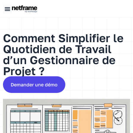
Panneau de gestion des cookies
Comment Simplifier le
Quotidien de Travail
d’un Gestionnaire de
Projet ?
Demander une démo