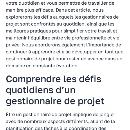
votre quotidien et vous permettre de travailler de
manière plus efficace. Dans cet article, nous
explorerons les défis auxquels les gestionnaires de
projet sont confrontés au quotidien, ainsi que les
meilleures pratiques pour simplifier votre travail et
maintenir l’équilibre entre vie professionnelle et vie
privée. Nous aborderons également l’importance de
continuer à apprendre et à se développer en tant que
gestionnaire de projet pour rester en avance dans un
domaine en constante évolution.
Comprendre les défis
quotidiens d’un
gestionnaire de projet
Être un gestionnaire de projet implique de jongler
avec de nombreux aspects différents, allant de la
planification des tâches à la coordination des