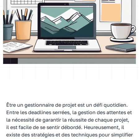
Être un gestionnaire de projet est un défi quotidien.
Entre les deadlines serrées, la gestion des attentes et
la nécessité de garantir la réussite de chaque projet,
il est facile de se sentir débordé. Heureusement, il
existe des stratégies et des techniques pour simplifier