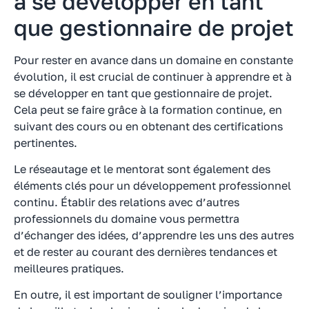
à se développer en tant
que gestionnaire de projet
Pour rester en avance dans un domaine en constante
évolution, il est crucial de continuer à apprendre et à
se développer en tant que gestionnaire de projet.
Cela peut se faire grâce à la formation continue, en
suivant des cours ou en obtenant des certifications
pertinentes.
Le réseautage et le mentorat sont également des
éléments clés pour un développement professionnel
continu. Établir des relations avec d’autres
professionnels du domaine vous permettra
d’échanger des idées, d’apprendre les uns des autres
et de rester au courant des dernières tendances et
meilleures pratiques.
En outre, il est important de souligner l’importance