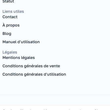
Statut
Liens utiles
Contact
À propos
Blog
Manuel d'utilisation
Légales
Mentions légales
Conditions générales de vente
Conditions générales d'utilisation
© Netframe 2024