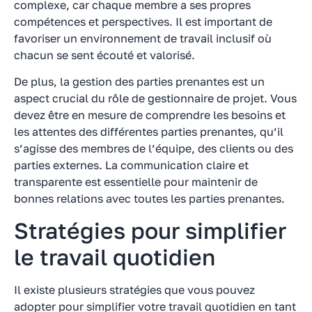
complexe, car chaque membre a ses propres
compétences et perspectives. Il est important de
favoriser un environnement de travail inclusif où
chacun se sent écouté et valorisé.
De plus, la gestion des parties prenantes est un
aspect crucial du rôle de gestionnaire de projet. Vous
devez être en mesure de comprendre les besoins et
les attentes des différentes parties prenantes, qu’il
s’agisse des membres de l’équipe, des clients ou des
parties externes. La communication claire et
transparente est essentielle pour maintenir de
bonnes relations avec toutes les parties prenantes.
Stratégies pour simplifier
le travail quotidien
Il existe plusieurs stratégies que vous pouvez
adopter pour simplifier votre travail quotidien en tant