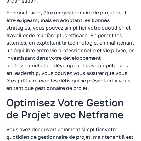
organisation.
En conclusion, être un gestionnaire de projet peut
être exigeant, mais en adoptant les bonnes
stratégies, vous pouvez simplifier votre quotidien et
travailler de manière plus efficace. En gérant les
attentes, en exploitant la technologie, en maintenant
un équilibre entre vie professionnelle et vie privée, en
investissant dans votre développement
professionnel et en développant des compétences
en leadership, vous pouvez vous assurer que vous
êtes prêt à relever les défis qui se présentent à vous
en tant que gestionnaire de projet.
Optimisez Votre Gestion
de Projet avec Netframe
Vous avez découvert comment simplifier votre
quotidien de gestionnaire de projet, maintenant il est