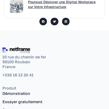
Pourquoi Déployer une Digital Workplace
sur Votre Infrastructure
10 rue du chemin de fer
59100 Roubaix
France
+336 16 13 20 41
Produit
Démonstration
Essayer gratuitement