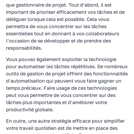
que gestionnaire de projet. Tout d’abord, il est
important de prioriser efficacement vos tâches et de
déléguer lorsque cela est possible. Cela vous
permettra de vous concentrer sur les tâches
essentielles tout en donnant à vos collaborateurs
l’occasion de se développer et de prendre des
responsabilités.
Vous pouvez également exploiter la technologie
pour automatiser les tâches répétitives. De nombreux
outils de gestion de projet offrent des fonctionnalités
d’automatisation qui peuvent vous faire gagner un
temps précieux. Faire usage de ces technologies
peut vous permettre de vous concentrer sur des
tâches plus importantes et d’améliorer votre
productivité globale.
En outre, une autre stratégie efficace pour simplifier
votre travail quotidien est de mettre en place des