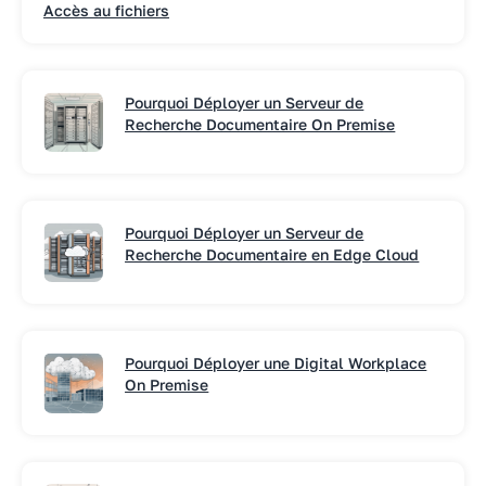
Accès au fichiers
Pourquoi Déployer un Serveur de
Recherche Documentaire On Premise
Pourquoi Déployer un Serveur de
Recherche Documentaire en Edge Cloud
Pourquoi Déployer une Digital Workplace
On Premise