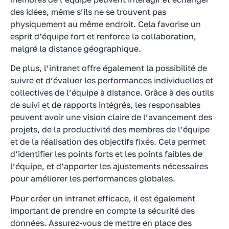
des idées, même s’ils ne se trouvent pas
physiquement au même endroit. Cela favorise un
esprit d’équipe fort et renforce la collaboration,
malgré la distance géographique.
De plus, l’intranet offre également la possibilité de
suivre et d’évaluer les performances individuelles et
collectives de l’équipe à distance. Grâce à des outils
de suivi et de rapports intégrés, les responsables
peuvent avoir une vision claire de l’avancement des
projets, de la productivité des membres de l’équipe
et de la réalisation des objectifs fixés. Cela permet
d’identifier les points forts et les points faibles de
l’équipe, et d’apporter les ajustements nécessaires
pour améliorer les performances globales.
Pour créer un intranet efficace, il est également
important de prendre en compte la sécurité des
données. Assurez-vous de mettre en place des