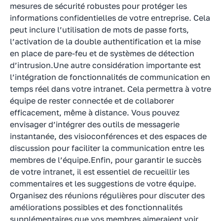
mesures de sécurité robustes pour protéger les
informations confidentielles de votre entreprise. Cela
peut inclure l’utilisation de mots de passe forts,
l’activation de la double authentification et la mise
en place de pare-feu et de systèmes de détection
d’intrusion.Une autre considération importante est
l’intégration de fonctionnalités de communication en
temps réel dans votre intranet. Cela permettra à votre
équipe de rester connectée et de collaborer
efficacement, même à distance. Vous pouvez
envisager d’intégrer des outils de messagerie
instantanée, des visioconférences et des espaces de
discussion pour faciliter la communication entre les
membres de l’équipe.Enfin, pour garantir le succès
de votre intranet, il est essentiel de recueillir les
commentaires et les suggestions de votre équipe.
Organisez des réunions régulières pour discuter des
améliorations possibles et des fonctionnalités
supplémentaires que vos membres aimeraient voir