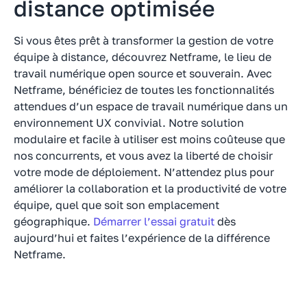
distance optimisée
Si vous êtes prêt à transformer la gestion de votre
équipe à distance, découvrez Netframe, le lieu de
travail numérique open source et souverain. Avec
Netframe, bénéficiez de toutes les fonctionnalités
attendues d’un espace de travail numérique dans un
environnement UX convivial. Notre solution
modulaire et facile à utiliser est moins coûteuse que
nos concurrents, et vous avez la liberté de choisir
votre mode de déploiement. N’attendez plus pour
améliorer la collaboration et la productivité de votre
équipe, quel que soit son emplacement
géographique.
Démarrer l’essai gratuit
dès
aujourd’hui et faites l’expérience de la différence
Netframe.