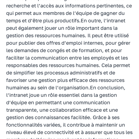
recherche et l’accès aux informations pertinentes, ce
qui permet aux membres de l’équipe de gagner du
temps et d’être plus productifs.En outre, l’intranet
peut également jouer un rôle important dans la
gestion des ressources humaines. Il peut être utilisé
pour publier des offres d’emploi internes, pour gérer
les demandes de congés et de formation, et pour
faciliter la communication entre les employés et les
responsables des ressources humaines. Cela permet
de simplifier les processus administratifs et de
favoriser une gestion plus efficace des ressources
humaines au sein de l’organisation.En conclusion,
l’intranet joue un rôle essentiel dans la gestion
d’équipe en permettant une communication
transparente, une collaboration efficace et une
gestion des connaissances facilitée. Grâce à ses
fonctionnalités variées, il contribue à maintenir un
niveau élevé de connectivité et à assurer que tous les