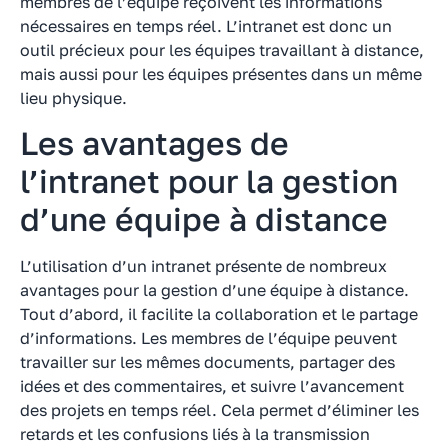
membres de l’équipe reçoivent les informations
nécessaires en temps réel. L’intranet est donc un
outil précieux pour les équipes travaillant à distance,
mais aussi pour les équipes présentes dans un même
lieu physique.
Les avantages de
l’intranet pour la gestion
d’une équipe à distance
L’utilisation d’un intranet présente de nombreux
avantages pour la gestion d’une équipe à distance.
Tout d’abord, il facilite la collaboration et le partage
d’informations. Les membres de l’équipe peuvent
travailler sur les mêmes documents, partager des
idées et des commentaires, et suivre l’avancement
des projets en temps réel. Cela permet d’éliminer les
retards et les confusions liés à la transmission