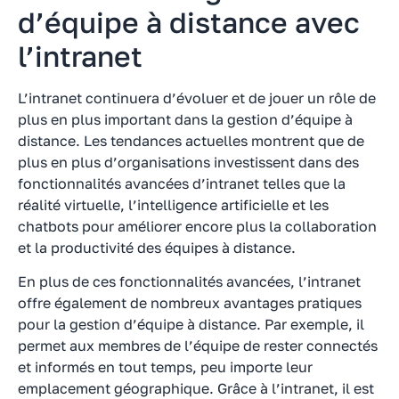
d’équipe à distance avec
l’intranet
L’intranet continuera d’évoluer et de jouer un rôle de
plus en plus important dans la gestion d’équipe à
distance. Les tendances actuelles montrent que de
plus en plus d’organisations investissent dans des
fonctionnalités avancées d’intranet telles que la
réalité virtuelle, l’intelligence artificielle et les
chatbots pour améliorer encore plus la collaboration
et la productivité des équipes à distance.
En plus de ces fonctionnalités avancées, l’intranet
offre également de nombreux avantages pratiques
pour la gestion d’équipe à distance. Par exemple, il
permet aux membres de l’équipe de rester connectés
et informés en tout temps, peu importe leur
emplacement géographique. Grâce à l’intranet, il est