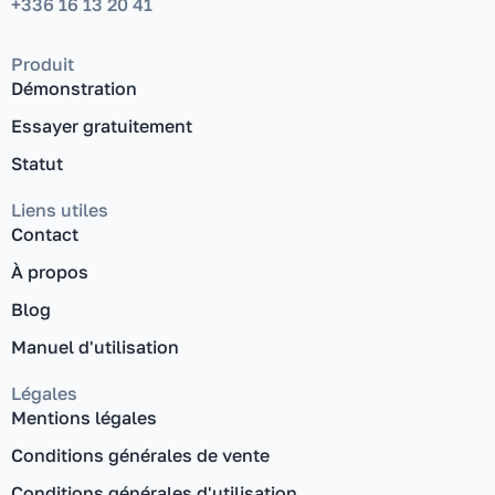
+336 16 13 20 41
Produit
Démonstration
Essayer gratuitement
Statut
Liens utiles
Contact
À propos
Blog
Manuel d'utilisation
Légales
Mentions légales
Conditions générales de vente
Conditions générales d'utilisation