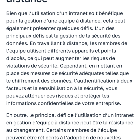
Bien que l’utilisation d’un intranet soit bénéfique
pour la gestion d’une équipe à distance, cela peut
également présenter quelques défis. L’un des
principaux défis est la gestion de la sécurité des
données. En travaillant à distance, les membres de
l’équipe utilisent différents appareils et points
d’accès, ce qui peut augmenter les risques de
violations de sécurité. Cependant, en mettant en
place des mesures de sécurité adéquates telles que
le chiffrement des données, l’authentification à deux
facteurs et la sensibilisation à la sécurité, vous
pouvez atténuer ces risques et protéger les
informations confidentielles de votre entreprise.
En outre, le principal défi de l’utilisation d’un intranet
en gestion d’équipe à distance peut être la résistance
au changement. Certains membres de l’équipe
peuvent être réticents à l’adoption de nouvelles