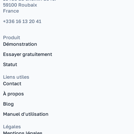
59100 Roubaix
France
+336 16 13 20 41
Produit
Démonstration
Essayer gratuitement
Statut
Liens utiles
Contact
À propos
Blog
Manuel d'utilisation
Légales
Mentions légales