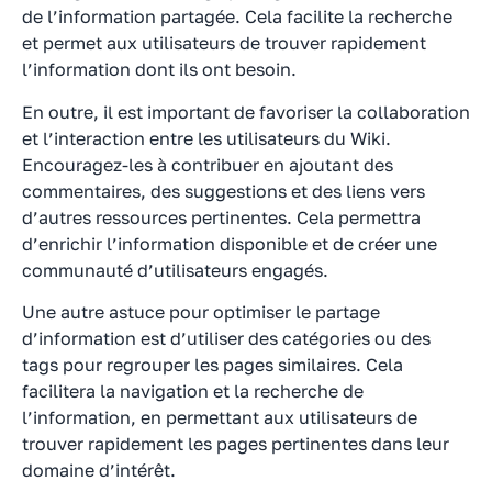
de l’information partagée. Cela facilite la recherche
et permet aux utilisateurs de trouver rapidement
l’information dont ils ont besoin.
En outre, il est important de favoriser la collaboration
et l’interaction entre les utilisateurs du Wiki.
Encouragez-les à contribuer en ajoutant des
commentaires, des suggestions et des liens vers
d’autres ressources pertinentes. Cela permettra
d’enrichir l’information disponible et de créer une
communauté d’utilisateurs engagés.
Une autre astuce pour optimiser le partage
d’information est d’utiliser des catégories ou des
tags pour regrouper les pages similaires. Cela
facilitera la navigation et la recherche de
l’information, en permettant aux utilisateurs de
trouver rapidement les pages pertinentes dans leur
domaine d’intérêt.