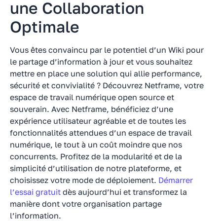
une Collaboration
Optimale
Vous êtes convaincu par le potentiel d’un Wiki pour
le partage d’information à jour et vous souhaitez
mettre en place une solution qui allie performance,
sécurité et convivialité ? Découvrez Netframe, votre
espace de travail numérique open source et
souverain. Avec Netframe, bénéficiez d’une
expérience utilisateur agréable et de toutes les
fonctionnalités attendues d’un espace de travail
numérique, le tout à un coût moindre que nos
concurrents. Profitez de la modularité et de la
simplicité d’utilisation de notre plateforme, et
choisissez votre mode de déploiement.
Démarrer
l’essai gratuit
dès aujourd’hui et transformez la
manière dont votre organisation partage
l’information.