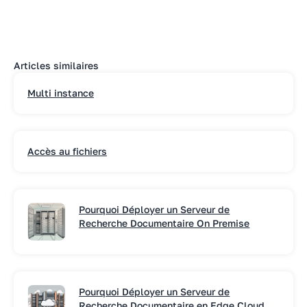
Articles similaires
Multi instance
Accès au fichiers
Pourquoi Déployer un Serveur de
Recherche Documentaire On Premise
Pourquoi Déployer un Serveur de
Recherche Documentaire en Edge Cloud