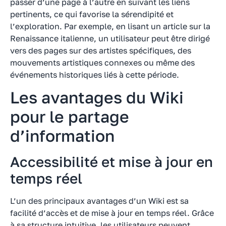
passer d’une page à l’autre en suivant les liens
pertinents, ce qui favorise la sérendipité et
l’exploration. Par exemple, en lisant un article sur la
Renaissance italienne, un utilisateur peut être dirigé
vers des pages sur des artistes spécifiques, des
mouvements artistiques connexes ou même des
événements historiques liés à cette période.
Les avantages du Wiki
pour le partage
d’information
Accessibilité et mise à jour en
temps réel
L’un des principaux avantages d’un Wiki est sa
facilité d’accès et de mise à jour en temps réel. Grâce
à sa structure intuitive, les utilisateurs peuvent