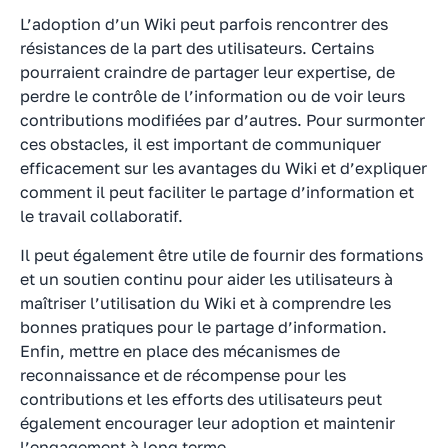
L’adoption d’un Wiki peut parfois rencontrer des
résistances de la part des utilisateurs. Certains
pourraient craindre de partager leur expertise, de
perdre le contrôle de l’information ou de voir leurs
contributions modifiées par d’autres. Pour surmonter
ces obstacles, il est important de communiquer
efficacement sur les avantages du Wiki et d’expliquer
comment il peut faciliter le partage d’information et
le travail collaboratif.
Il peut également être utile de fournir des formations
et un soutien continu pour aider les utilisateurs à
maîtriser l’utilisation du Wiki et à comprendre les
bonnes pratiques pour le partage d’information.
Enfin, mettre en place des mécanismes de
reconnaissance et de récompense pour les
contributions et les efforts des utilisateurs peut
également encourager leur adoption et maintenir
l’engagement à long terme.