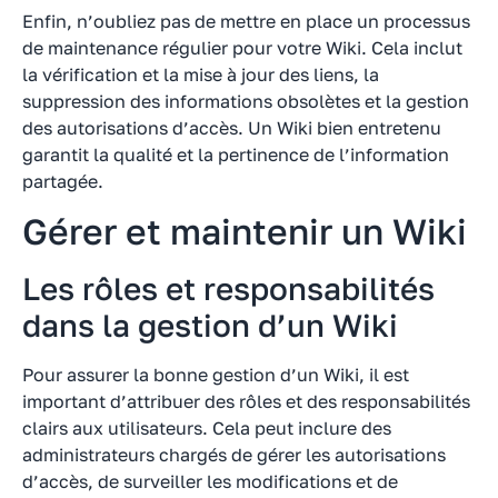
Enfin, n’oubliez pas de mettre en place un processus
de maintenance régulier pour votre Wiki. Cela inclut
la vérification et la mise à jour des liens, la
suppression des informations obsolètes et la gestion
des autorisations d’accès. Un Wiki bien entretenu
garantit la qualité et la pertinence de l’information
partagée.
Gérer et maintenir un Wiki
Les rôles et responsabilités
dans la gestion d’un Wiki
Pour assurer la bonne gestion d’un Wiki, il est
important d’attribuer des rôles et des responsabilités
clairs aux utilisateurs. Cela peut inclure des
administrateurs chargés de gérer les autorisations
d’accès, de surveiller les modifications et de