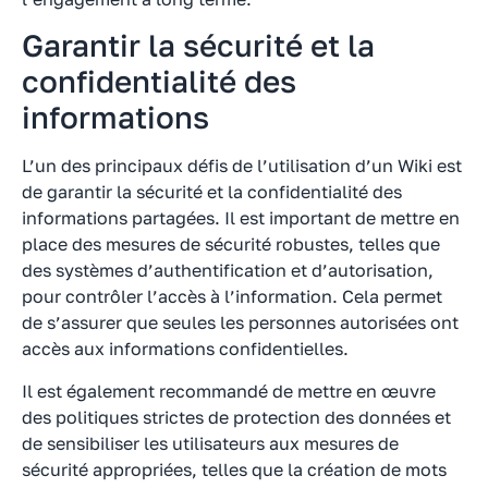
Garantir la sécurité et la
confidentialité des
informations
L’un des principaux défis de l’utilisation d’un Wiki est
de garantir la sécurité et la confidentialité des
informations partagées. Il est important de mettre en
place des mesures de sécurité robustes, telles que
des systèmes d’authentification et d’autorisation,
pour contrôler l’accès à l’information. Cela permet
de s’assurer que seules les personnes autorisées ont
accès aux informations confidentielles.
Il est également recommandé de mettre en œuvre
des politiques strictes de protection des données et
de sensibiliser les utilisateurs aux mesures de
sécurité appropriées, telles que la création de mots