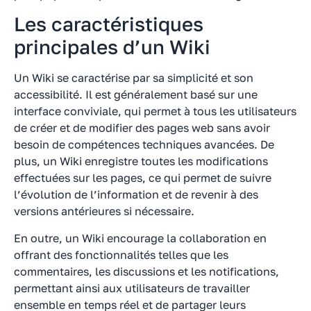
Les caractéristiques
principales d’un Wiki
Un Wiki se caractérise par sa simplicité et son
accessibilité. Il est généralement basé sur une
interface conviviale, qui permet à tous les utilisateurs
de créer et de modifier des pages web sans avoir
besoin de compétences techniques avancées. De
plus, un Wiki enregistre toutes les modifications
effectuées sur les pages, ce qui permet de suivre
l’évolution de l’information et de revenir à des
versions antérieures si nécessaire.
En outre, un Wiki encourage la collaboration en
offrant des fonctionnalités telles que les
commentaires, les discussions et les notifications,
permettant ainsi aux utilisateurs de travailler
ensemble en temps réel et de partager leurs