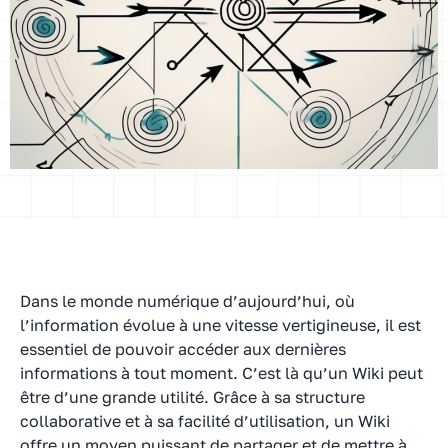
Dans le monde numérique d’aujourd’hui, où
l’information évolue à une vitesse vertigineuse, il est
essentiel de pouvoir accéder aux dernières
informations à tout moment. C’est là qu’un Wiki peut
être d’une grande utilité. Grâce à sa structure
collaborative et à sa facilité d’utilisation, un Wiki
offre un moyen puissant de partager et de mettre à