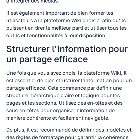
d’intégrer des médias.
Il est également important de bien former les
utilisateurs à la plateforme Wiki choisie, afin qu’ils
puissent en tirer le meilleur parti et utiliser tous les
outils et fonctionnalités à leur disposition.
Structurer l’information pour
un partage efficace
Une fois que vous avez choisi la plateforme Wiki, il
est essentiel de bien structurer l’information pour un
partage efficace. Cela commence par définir une
structure hiérarchique claire et logique pour les
pages et les sections. Utilisez des en-têtes et des
sous-en-têtes pour organiser l’information de
manière cohérente et facilement navigable.
De plus, il est recommandé de définir des modèles et
des règles de formatage pour garantir la cohérence