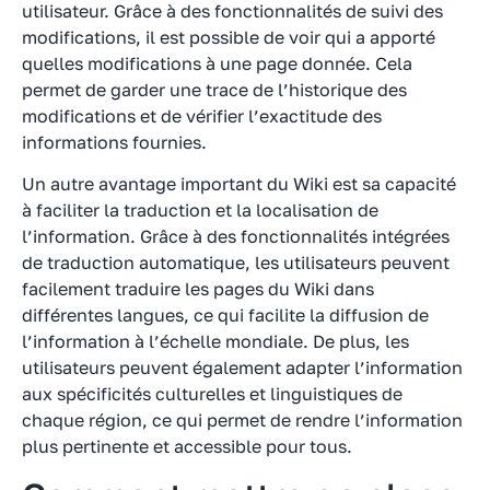
utilisateur. Grâce à des fonctionnalités de suivi des
modifications, il est possible de voir qui a apporté
quelles modifications à une page donnée. Cela
permet de garder une trace de l’historique des
modifications et de vérifier l’exactitude des
informations fournies.
Un autre avantage important du Wiki est sa capacité
à faciliter la traduction et la localisation de
l’information. Grâce à des fonctionnalités intégrées
de traduction automatique, les utilisateurs peuvent
facilement traduire les pages du Wiki dans
différentes langues, ce qui facilite la diffusion de
l’information à l’échelle mondiale. De plus, les
utilisateurs peuvent également adapter l’information
aux spécificités culturelles et linguistiques de
chaque région, ce qui permet de rendre l’information
plus pertinente et accessible pour tous.