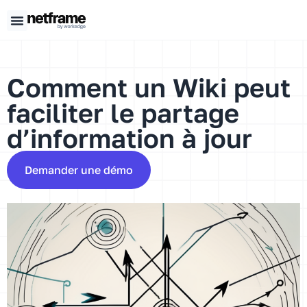
Panneau de gestion des cookies
Comment un Wiki peut
faciliter le partage
d’information à jour
Demander une démo