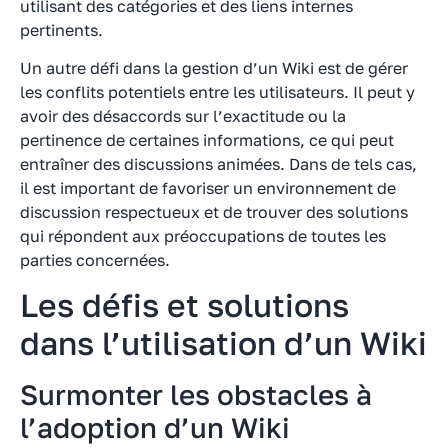
utilisant des catégories et des liens internes
pertinents.
Un autre défi dans la gestion d’un Wiki est de gérer
les conflits potentiels entre les utilisateurs. Il peut y
avoir des désaccords sur l’exactitude ou la
pertinence de certaines informations, ce qui peut
entraîner des discussions animées. Dans de tels cas,
il est important de favoriser un environnement de
discussion respectueux et de trouver des solutions
qui répondent aux préoccupations de toutes les
parties concernées.
Les défis et solutions
dans l’utilisation d’un Wiki
Surmonter les obstacles à
l’adoption d’un Wiki