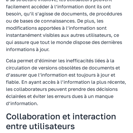
facilement accéder à l’information dont ils ont
besoin, qu’il s’agisse de documents, de procédures
ou de bases de connaissances. De plus, les
modifications apportées à l’information sont
instantanément visibles aux autres utilisateurs, ce
qui assure que tout le monde dispose des dernières
informations à jour.
Cela permet d’éliminer les inefficacités liées à la
circulation de versions obsolètes de documents et
d’assurer que l’information est toujours à jour et
fiable. En ayant accès à l’information la plus récente,
les collaborateurs peuvent prendre des décisions
éclairées et éviter les erreurs dues à un manque
d’information.
Collaboration et interaction
entre utilisateurs