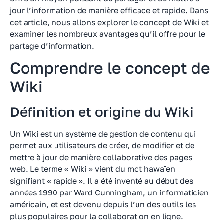
jour l’information de manière efficace et rapide. Dans
cet article, nous allons explorer le concept de Wiki et
examiner les nombreux avantages qu’il offre pour le
partage d’information.
Comprendre le concept de
Wiki
Définition et origine du Wiki
Un Wiki est un système de gestion de contenu qui
permet aux utilisateurs de créer, de modifier et de
mettre à jour de manière collaborative des pages
web. Le terme « Wiki » vient du mot hawaïen
signifiant « rapide ». Il a été inventé au début des
années 1990 par Ward Cunningham, un informaticien
américain, et est devenu depuis l’un des outils les
plus populaires pour la collaboration en ligne.