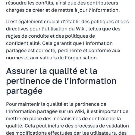
résoudre les conflits, ainsi que des contributeurs
chargés de créer et de mettre à jour l’information.
Il est également crucial d’établir des politiques et des
directives pour l’utilisation du Wiki, telles que des
règles de conduite et des politiques de
confidentialité. Cela garantit que l’information
partagée est correcte, pertinente et conforme aux
normes et aux valeurs de l’organisation.
Assurer la qualité et la
pertinence de l’information
partagée
Pour maintenir la qualité et la pertinence de
l’information partagée sur un Wiki, il est important de
mettre en place des mécanismes de contrôle de la
qualité. Cela peut inclure des processus de validation
des modifications effectuées par les utilisateurs, des