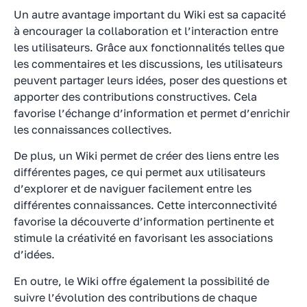
Un autre avantage important du Wiki est sa capacité
à encourager la collaboration et l’interaction entre
les utilisateurs. Grâce aux fonctionnalités telles que
les commentaires et les discussions, les utilisateurs
peuvent partager leurs idées, poser des questions et
apporter des contributions constructives. Cela
favorise l’échange d’information et permet d’enrichir
les connaissances collectives.
De plus, un Wiki permet de créer des liens entre les
différentes pages, ce qui permet aux utilisateurs
d’explorer et de naviguer facilement entre les
différentes connaissances. Cette interconnectivité
favorise la découverte d’information pertinente et
stimule la créativité en favorisant les associations
d’idées.
En outre, le Wiki offre également la possibilité de
suivre l’évolution des contributions de chaque