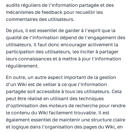
audits réguliers de l’information partagée et des
mécanismes de feedback pour recueillir les
commentaires des utilisateurs.
De plus, il est essentiel de garder à l’esprit que la
qualité de l’information dépend de l’engagement des
utilisateurs. Il faut donc encourager activement la
participation des utilisateurs, les inciter à partager
leurs connaissances et à mettre à jour l’information
régulièrement.
En outre, un autre aspect important de la gestion
d’un Wiki est de veiller à ce que l’information
partagée soit accessible à tous les utilisateurs. Cela
peut être réalisé en utilisant des techniques
d’optimisation des moteurs de recherche pour rendre
le contenu du Wiki facilement trouvable. Il est
également essentiel de maintenir une structure claire
et logique dans l’organisation des pages du Wiki, en