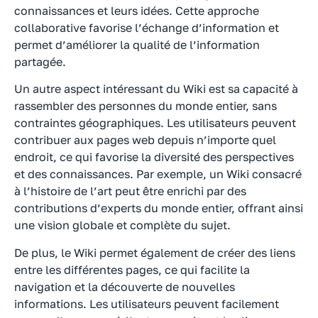
connaissances et leurs idées. Cette approche
collaborative favorise l’échange d’information et
permet d’améliorer la qualité de l’information
partagée.
Un autre aspect intéressant du Wiki est sa capacité à
rassembler des personnes du monde entier, sans
contraintes géographiques. Les utilisateurs peuvent
contribuer aux pages web depuis n’importe quel
endroit, ce qui favorise la diversité des perspectives
et des connaissances. Par exemple, un Wiki consacré
à l’histoire de l’art peut être enrichi par des
contributions d’experts du monde entier, offrant ainsi
une vision globale et complète du sujet.
De plus, le Wiki permet également de créer des liens
entre les différentes pages, ce qui facilite la
navigation et la découverte de nouvelles
informations. Les utilisateurs peuvent facilement