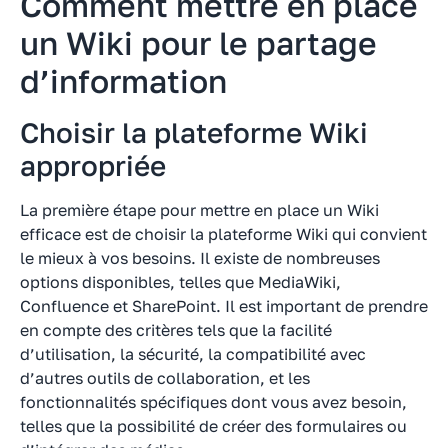
Comment mettre en place
un Wiki pour le partage
d’information
Choisir la plateforme Wiki
appropriée
La première étape pour mettre en place un Wiki
efficace est de choisir la plateforme Wiki qui convient
le mieux à vos besoins. Il existe de nombreuses
options disponibles, telles que MediaWiki,
Confluence et SharePoint. Il est important de prendre
en compte des critères tels que la facilité
d’utilisation, la sécurité, la compatibilité avec
d’autres outils de collaboration, et les
fonctionnalités spécifiques dont vous avez besoin,
telles que la possibilité de créer des formulaires ou