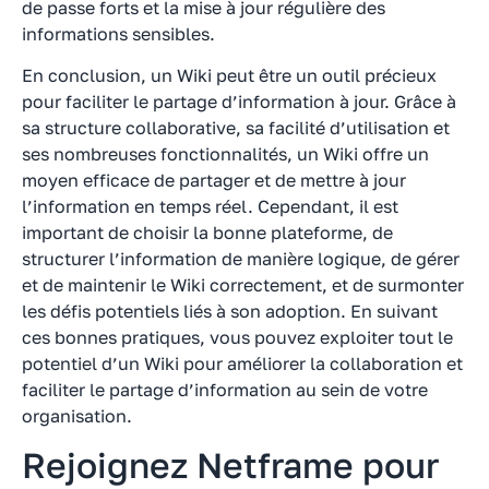
de passe forts et la mise à jour régulière des
informations sensibles.
En conclusion, un Wiki peut être un outil précieux
pour faciliter le partage d’information à jour. Grâce à
sa structure collaborative, sa facilité d’utilisation et
ses nombreuses fonctionnalités, un Wiki offre un
moyen efficace de partager et de mettre à jour
l’information en temps réel. Cependant, il est
important de choisir la bonne plateforme, de
structurer l’information de manière logique, de gérer
et de maintenir le Wiki correctement, et de surmonter
les défis potentiels liés à son adoption. En suivant
ces bonnes pratiques, vous pouvez exploiter tout le
potentiel d’un Wiki pour améliorer la collaboration et
faciliter le partage d’information au sein de votre
organisation.
Rejoignez Netframe pour