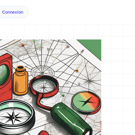
Connexion