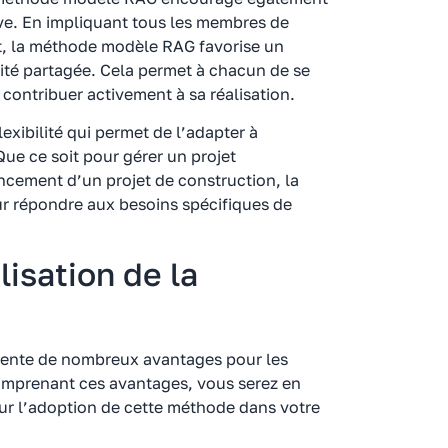
tive. En impliquant tous les membres de
jet, la méthode modèle RAG favorise un
ité partagée. Cela permet à chacun de se
e contribuer activement à sa réalisation.
xibilité qui permet de l’adapter à
 Que ce soit pour gérer un projet
ncement d’un projet de construction, la
 répondre aux besoins spécifiques de
lisation de la
sente de nombreux avantages pour les
comprenant ces avantages, vous serez en
ur l’adoption de cette méthode dans votre