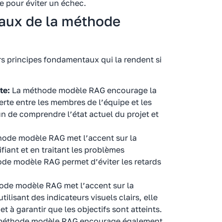
e pour éviter un échec.
aux de la méthode
 principes fondamentaux qui la rendent si
te:
La méthode modèle RAG encourage la
rte entre les membres de l’équipe et les
n de comprendre l’état actuel du projet et
ode modèle RAG met l’accent sur la
fiant et en traitant les problèmes
hode modèle RAG permet d’éviter les retards
de modèle RAG met l’accent sur la
tilisant des indicateurs visuels clairs, elle
 et à garantir que les objectifs sont atteints.
a méthode modèle RAG encourage également