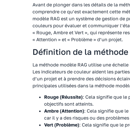
Avant de plonger dans les détails de la mét
comprendre ce qu’est exactement cette mét
modèle RAG est un système de gestion de pro
couleurs pour évaluer et communiquer l’éta
« Rouge, Ambre et Vert », qui représente res
« Attention » et « Problème » d’un projet.
Définition de la méthod
La méthode modèle RAG utilise une échelle d
Les indicateurs de couleur aident les parti
d’un projet et à prendre des décisions éclai
principales utilisées dans la méthode modè
Rouge (Réussite)
: Cela signifie que le
objectifs sont atteints.
Ambre (Attention)
: Cela signifie que le
car il y a des risques ou des problèmes
Vert (Problème)
: Cela signifie que le 