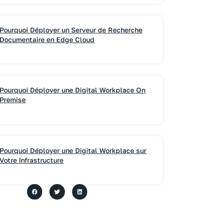
Pourquoi Déployer un Serveur de Recherche
Documentaire en Edge Cloud
Pourquoi Déployer une Digital Workplace On
Premise
Pourquoi Déployer une Digital Workplace sur
Votre Infrastructure