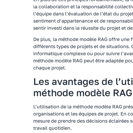
la collaboration et la responsabilité collec
l’équipe dans l’évaluation de l’état du pro
sentiment d’appartenance et de responsabil
sentir investi dans la réussite du projet et d
De plus, la méthode modèle RAG offre une fle
différents types de projets et de situations.
informatique complexe ou pour suivre l’ava
méthode modèle RAG peut être adaptée pour
chaque projet.
Les avantages de l’uti
méthode modèle RAG
L’utilisation de la méthode modèle RAG pré
organisations et les équipes de projet. En 
mesure de prendre des décisions éclairées s
travail quotidien.