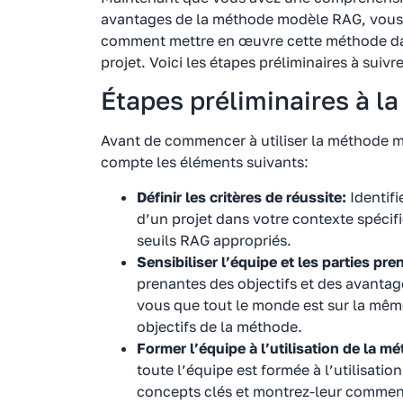
avantages de la méthode modèle RAG, vous 
comment mettre en œuvre cette méthode dan
projet. Voici les étapes préliminaires à suiv
Étapes préliminaires à l
Avant de commencer à utiliser la méthode m
compte les éléments suivants:
Définir les critères de réussite:
Identifi
d’un projet dans votre contexte spécif
seuils RAG appropriés.
Sensibiliser l’équipe et les parties pre
prenantes des objectifs et des avanta
vous que tout le monde est sur la mê
objectifs de la méthode.
Former l’équipe à l’utilisation de la 
toute l’équipe est formée à l’utilisat
concepts clés et montrez-leur comment