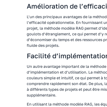
Amélioration de l’efficac
L’un des principaux avantages de la méthod
l’efficacité opérationnelle. En fournissant u
projet, la méthode modèle RAG permet d’iden
goulots d’étranglement, ce qui permet d’y 
d’économiser du temps et des ressources pr
fluide des projets.
Facilité d’implémentation
Un autre avantage important de la méthode 
d’implémentation et d’utilisation. La méth
couleurs simple et intuitif, ce qui permet à
comprendre rapidement son état. De plus, 
à différents types de projets et peut être m
supplémentaire.
En utilisant la méthode modèle RAG, les éq