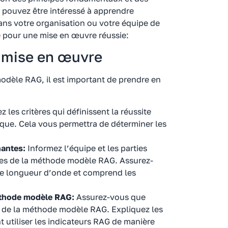
pouvez être intéressé à apprendre
s votre organisation ou votre équipe de
re pour une mise en œuvre réussie:
a mise en œuvre
odèle RAG, il est important de prendre en
ez les critères qui définissent la réussite
ique. Cela vous permettra de déterminer les
nantes:
Informez l’équipe et les parties
ges de la méthode modèle RAG. Assurez-
me longueur d’onde et comprend les
méthode modèle RAG:
Assurez-vous que
ion de la méthode modèle RAG. Expliquez les
 utiliser les indicateurs RAG de manière