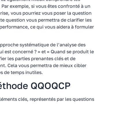
 Par exemple, si vous êtes confronté à un
ise, vous pourriez vous poser la question
tte question vous permettra de clarifier les
la performance, ce qui vous aidera à formuler
pproche systématique de l’analyse des
 est concerné ? » et « Quand se produit le
ier les parties prenantes clés et de
nt. Cela vous permettra de mieux cibler
es de temps inutiles.
méthode QQOQCP
ments clés, représentés par les questions