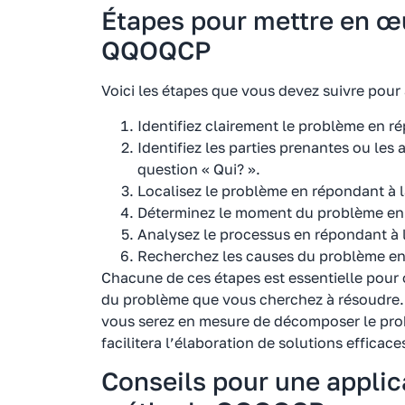
Étapes pour mettre en œ
QQOQCP
Voici les étapes que vous devez suivre pou
Identifiez clairement le problème en r
Identifiez les parties prenantes ou les
question « Qui? ».
Localisez le problème en répondant à l
Déterminez le moment du problème en 
Analysez le processus en répondant à 
Recherchez les causes du problème en 
Chacune de ces étapes est essentielle pou
du problème que vous cherchez à résoudre.
vous serez en mesure de décomposer le prob
facilitera l’élaboration de solutions efficace
Conseils pour une applica