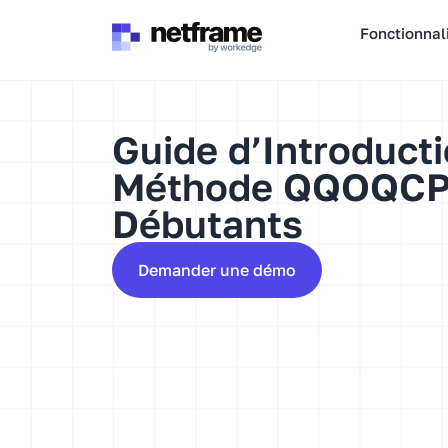
Panneau de gestion des cookies
Fonctionnal
Guide d’Introducti
Méthode QQOQCP 
Débutants
Demander une démo