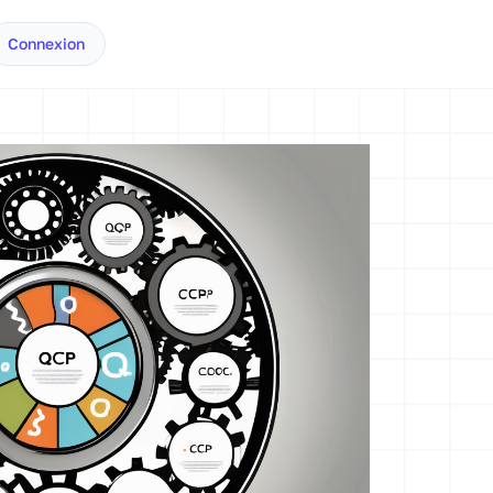
Connexion