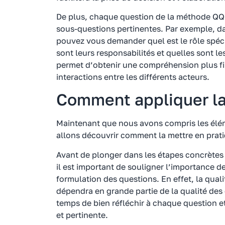
De plus, chaque question de la méthode QQ
sous-questions pertinentes. Par exemple, da
pouvez vous demander quel est le rôle spéc
sont leurs responsabilités et quelles sont l
permet d’obtenir une compréhension plus fin
interactions entre les différents acteurs.
Comment appliquer 
Maintenant que nous avons compris les él
allons découvrir comment la mettre en prat
Avant de plonger dans les étapes concrète
il est important de souligner l’importance de 
formulation des questions. En effet, la qua
dépendra en grande partie de la qualité des
temps de bien réfléchir à chaque question et
et pertinente.